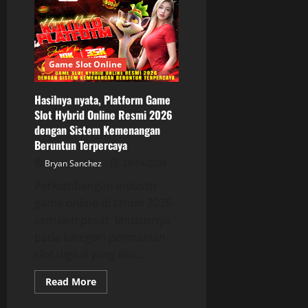
Menang?
Coba
Bonus
Slot
Online
Resmi
2026
Game Slot Online
di
Bonanza
x1000
Paling
Hasilnya nyata, Platform Game
Hoki
Slot Hybrid Online Resmi 2026
dengan Sistem Kemenangan
Beruntun Terpercaya
Bryan Sanchez
28/04/2026
Perkembangan industri
game online di tahun 2026
semakin pesat, khususnya
pada kategori permainan
slot digital yang kini...
Read
Read More
more
about