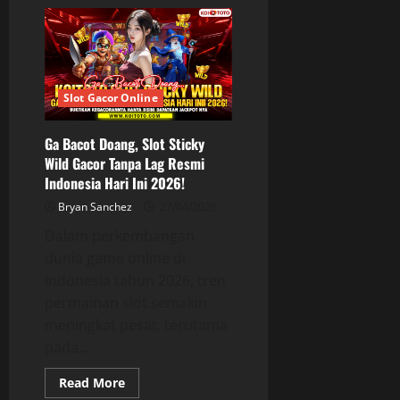
Hasilnya
nyata,
Platform
Game
Slot
Hybrid
Online
Resmi
Slot Gacor Online
2026
dengan
Sistem
Kemenangan
Ga Bacot Doang, Slot Sticky
Beruntun
Wild Gacor Tanpa Lag Resmi
Terpercaya
Indonesia Hari Ini 2026!
Bryan Sanchez
27/04/2026
Dalam perkembangan
dunia game online di
Indonesia tahun 2026, tren
permainan slot semakin
meningkat pesat, terutama
pada...
Read
Read More
more