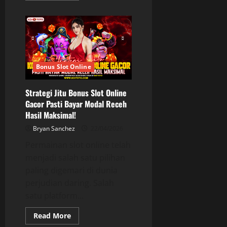
about
Nikmati
Promo
Slot
Online
Terbaik
dengan
Deposit
Minim!
Bonus Slot Online
Strategi Jitu Bonus Slot Online
Gacor Pasti Bayar Modal Receh
Hasil Maksimal!
Bryan Sanchez
22/04/2026
Permainan slot online telah
menjadi salah satu pilihan
paling digemari di dunia
perjudian daring. Salah
satu platform...
Read
Read More
more