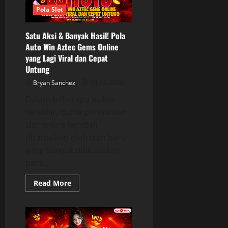
Peluang
Pola Slot
Jackpot
Tinggi
dan
Main
Satu Aksi & Banyak Hasil! Pola
Lancar
Auto Win Aztec Gems Online
Tanpa
Lag
yang Lagi Viral dan Cepat
Untung
Bryan Sanchez
01/05/2026
Dalam beberapa waktu
terakhir, dunia permainan
slot online kembali
diramaikan oleh tren baru
yang banyak dibicarakan
para...
Read
Read More
more
about
Satu
Aksi
&
Banyak