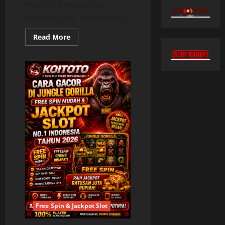
mencari pengalaman
bermain yang tidak hanya...
Read
Read More
more
about
RTP
Live
Mahjong
Scatter
Hitam,
Putaran
Santai
dengan
Hasil
Kemenangan
Fantastis
Free Spin & Jackpot Slot