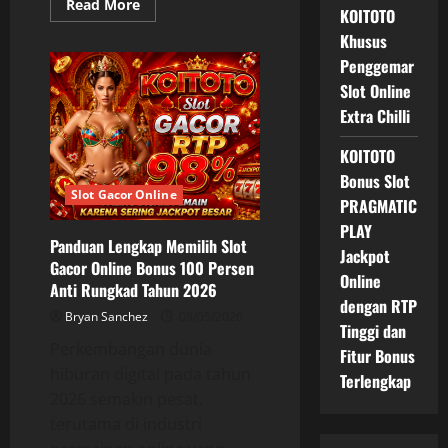
Read
Read More
KOITOTO
more
about
Khusus
Game
Mahjong
Penggemar
2
Gacor
Slot Online
2026
Extra Chilli
Bonus
Referral,
Cashback,
KOITOTO
dan
Hadiah
Bonus Slot
Jackpot
Slot Gacor Online
Terbesar
PRAGMATIC
PLAY
Panduan Lengkap Memilih Slot
Jackpot
Gacor Online Bonus 100 Persen
Online
Anti Rungkad Tahun 2026
dengan RTP
Bryan Sanchez
08/05/2026
Tinggi dan
Perkembangan dunia
Fitur Bonus
hiburan digital pada tahun
Terlengkap
2026 semakin pesat,
terutama di industri