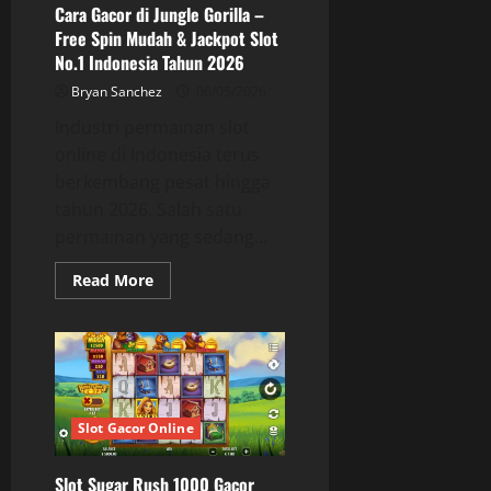
Cara Gacor di Jungle Gorilla –
Free Spin Mudah & Jackpot Slot
No.1 Indonesia Tahun 2026
Bryan Sanchez
06/05/2026
Industri permainan slot
online di Indonesia terus
berkembang pesat hingga
tahun 2026. Salah satu
permainan yang sedang...
Read
Read More
more
about
Cara
Gacor
di
Jungle
Gorilla
–
Free
Slot Gacor Online
Spin
Mudah
&
Jackpot
Slot Sugar Rush 1000 Gacor