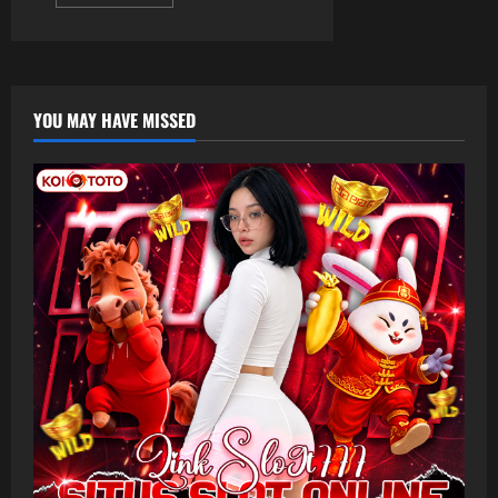
more
about
Trik
Slot
Gacor
Online
2026
Tips
YOU MAY HAVE MISSED
Menang
Besar
dengan
Modal
Kecil