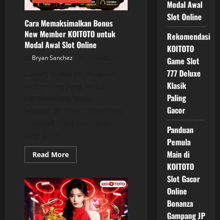
Modal Awal
Slot Online
Cara Memaksimalkan Bonus
New Member KOITOTO untuk
Rekomendasi
Modal Awal Slot Online
KOITOTO
Bryan Sanchez
09/08/2026
Game Slot
777 Deluxe
Dalam dunia permainan
Klasik
slot online yang terus
Paling
berkembang pesat,
Gacor
kehadiran situs terpercaya
menjadi fondasi utama
Panduan
bagi para...
Pemula
Main di
Read
Read More
more
KOITOTO
about
Cara
Slot Gacor
Memaksimalkan
Bonus
Online
New
Member
Bonanza
KOITOTO
Gampang JP
untuk