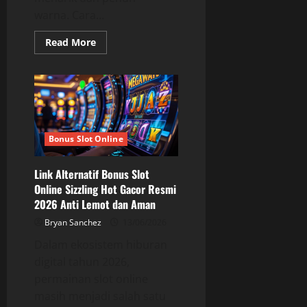
warna. Cara...
Read
Read More
more
about
Cara
Membaca
Simbol
Dan
Kombinasi
Di
Slot
Extra
Bonus Slot Online
Chilli
Megaways
Dengan
Link Alternatif Bonus Slot
Mudah
Untuk
Online Sizzling Hot Gacor Resmi
Pemain
2026 Anti Lemot dan Aman
Baru
Bryan Sanchez
13/06/2026
Dalam ekosistem hiburan
digital tahun 2026,
permainan slot online
masih menjadi salah satu