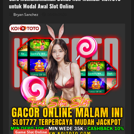
untuk Modal Awal Slot Online
Bryan Sanchez
09/08/2026
Game Slot Online