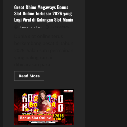
Great Rhino Megaways Bonus
Slot Online Terbesar 2026 yang
Lagi Viral di Kalangan Slot Mania
Bryan Sanchez
12/05/2026
Dunia slot online terus
berkembang pesat di tahun
2026. Salah satu permainan
yang paling ramai
dibicarakan para...
Read
Read More
more
about
Great
Rhino
Megaways
Bonus
Slot
Online
Terbesar
2026
Bonus Slot Online
yang
Lagi