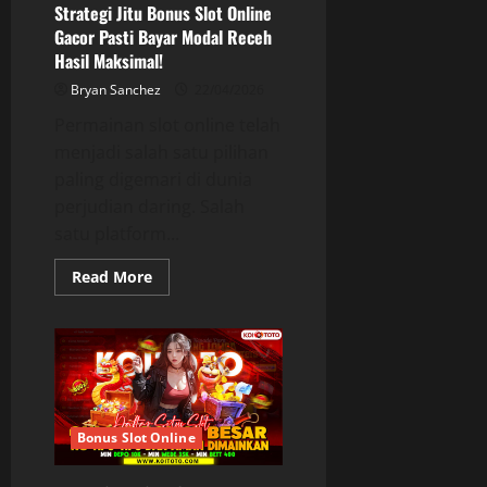
Paling
Strategi Jitu Bonus Slot Online
Hoki
Gacor Pasti Bayar Modal Receh
Hasil Maksimal!
Bryan Sanchez
22/04/2026
Permainan slot online telah
menjadi salah satu pilihan
paling digemari di dunia
perjudian daring. Salah
satu platform...
Read
Read More
more
about
Strategi
Jitu
Bonus
Slot
Online
Gacor
Pasti
Bayar
Bonus Slot Online
Modal
Receh
Hasil