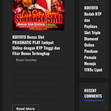
Modal
Awal
KOITOTO
Slot
Online
Bedah RTP
dan
Bonus Slot Online
Paylines
Slot Triple
KOITOTO Bonus Slot
Diamond
PRAGMATIC PLAY Jackpot
Online
Online dengan RTP Tinggi dan
Panduan
Fitur Bonus Terlengkap
Pemula
Bryan Sanchez
02/08/2026
Menuju
Dunia hiburan digital terus
1199x Lipat
berkembang dengan
menghadirkan berbagai
pilihan permainan yang
RECENT
menarik bagi para
COMMENTS
penggemar slot online....
Read
Read More