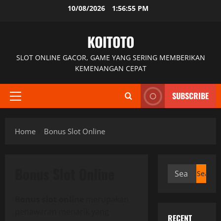
Skip
10/08/2026
1:56:57 PM
to
content
KOITOTO
SLOT ONLINE GACOR, GAME YANG SERING MEMBERIKAN
KEMENANGAN CEPAT
SUBSCRIBE
Primary
Menu
Home
Bonus Slot Online
Bonus Slot Online
Search
for:
Bonus slot online
merupakan
penawaran menarik yang
RECENT