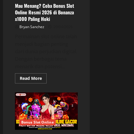
Viral
di
Mau Menang? Coba Bonus Slot
Kalangan
Online Resmi 2026 di Bonanza
Slot
Mania
x1000 Paling Hoki
Bryan Sanchez
29/04/2026
Permainan slot online telah
menjadi bagian penting
dari dunia perjudian digital.
Dengan berbagai tema
menarik dan potensi...
Read
Read More
more
about
Mau
Menang?
Coba
Bonus
Slot
Online
Resmi
2026
Bonus Slot Online
di
Bonanza
x1000