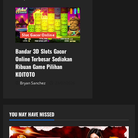
Slot Gacor Online
Bandar 3D Slots Gacor
Online Terbesar Sediakan
Ribuan Game Pilihan
KOITOTO
Bryan Sanchez
23/07/2026
YOU MAY HAVE MISSED