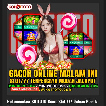
Game Slot Online
Rekomendasi KOITOTO Game Slot 777 Deluxe Klasik