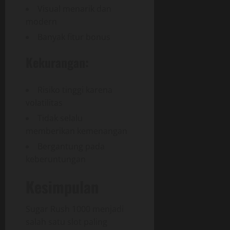
Visual menarik dan
modern
Banyak fitur bonus
Kekurangan:
Risiko tinggi karena
volatilitas
Tidak selalu
memberikan kemenangan
Bergantung pada
keberuntungan
Kesimpulan
Sugar Rush 1000 menjadi
salah satu slot paling