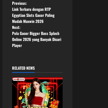
P
Previous:
Link Terbaru dengan RTP
o
Egyptian Slots Gacor Paling
Mudah Maxwin 2026
s
Next:
t
Pola Gacor Bigger Bass Splash
Online 2026 yang Banyak Dicari
n
Player
a
v
RELATED NEWS
i
g
a
t