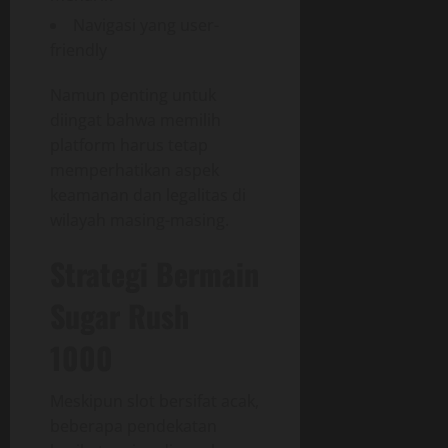
Navigasi yang user-
friendly
Namun penting untuk
diingat bahwa memilih
platform harus tetap
memperhatikan aspek
keamanan dan legalitas di
wilayah masing-masing.
Strategi Bermain
Sugar Rush
1000
Meskipun slot bersifat acak,
beberapa pendekatan