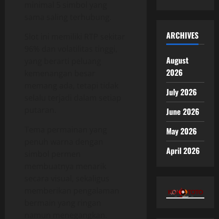
minimal 5 simbol yang
sama saling terhubung.
ARCHIVES
Slot ini memiliki RTP sekitar
96% dan volatilitas tinggi,
August
yang berarti peluang
2026
kemenangan besar
memang ada, tetapi tidak
July 2026
selalu terjadi dalam setiap
putaran.
June 2026
Tema permainan yang
May 2026
penuh warna dengan
April 2026
simbol permen
membuatnya menarik
secara visual, sekaligus
memberikan pengalaman
bermain yang ringan
namun menegangkan.