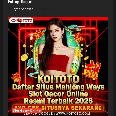
Paling Gacor
Bryan Sanchez
08/08/2026
Slot Gacor Online