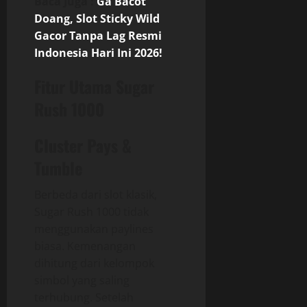
Baca Juga :
Ga Bacot
Doang, Slot Sticky Wild
Gacor Tanpa Lag Resmi
Indonesia Hari Ini 2026!
Fitur Utama Sugar
Rush 1000
Cluster Pays &
Tumble
Berbeda dari slot klasik,
Sugar Rush 1000 tidak
menggunakan paylines
biasa. Kemenangan
dihitung dari kelompok
simbol yang saling
terhubung. Setelah