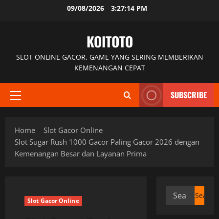
Skip
09/08/2026
3:27:15 PM
to
content
KOITOTO
SLOT ONLINE GACOR, GAME YANG SERING MEMBERIKAN
KEMENANGAN CEPAT
SUBSCRIBE
Primary
Menu
Home
Slot Gacor Online
Slot Sugar Rush 1000 Gacor Paling Gacor 2026 dengan
Kemenangan Besar dan Layanan Prima
Search
Slot Gacor Online
for: