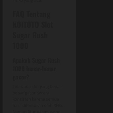
risiko yang ada.
FAQ Tentang
KOITOTO Slot
Sugar Rush
1000
Apakah Sugar Rush
1000 benar-benar
gacor?
Tidak ada slot yang benar-
benar gacor secara
konsisten karena semua
hasil ditentukan oleh RNG.
Namun fitur dalam game