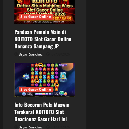
i
Slot Gacor Online
o
n
Panduan Pemula Main di
KOITOTO Slot Gacor Online
Bonanza Gampang JP
Bryan Sanchez
07/08/2026
Slot Gacor Online
Info Bocoran Pola Maxwin
Terakurat KOITOTO Slot
Reactoonz Gacor Hari Ini
Bryan Sanchez
31/07/2026