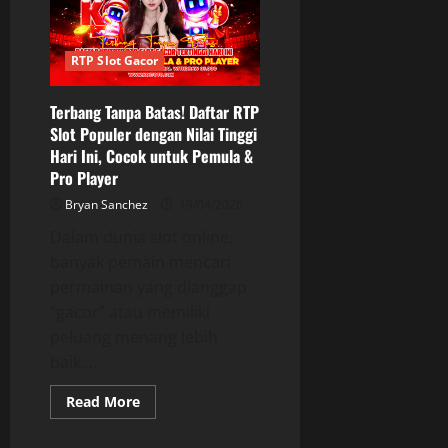
Ini
Paling
Gacor
dan
RTP Slot Gacor
Terbaik
Se-
Asia
Resmi
Terbang Tanpa Batas! Daftar RTP
2026
Slot Populer dengan Nilai Tinggi
Hari Ini, Cocok untuk Pemula &
Pro Player
Bryan Sanchez
19/04/2026
Dalam dunia slot online,
banyak pemain mencari
permainan yang dianggap
“gacor” atau memiliki
peluang menang lebih
baik....
Read
Read More
more
about
Terbang