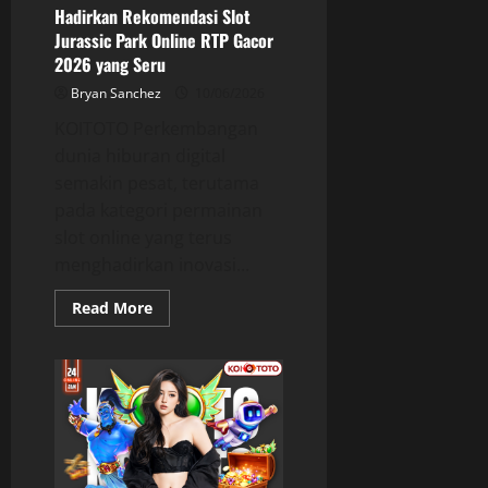
QRIS
Hadirkan Rekomendasi Slot
Terpercaya
Jurassic Park Online RTP Gacor
2026 yang Seru
Bryan Sanchez
10/06/2026
KOITOTO Perkembangan
dunia hiburan digital
semakin pesat, terutama
pada kategori permainan
slot online yang terus
menghadirkan inovasi...
Read
Read More
more
about
Hadirkan
Rekomendasi
Slot
Jurassic
Park
Online
RTP
Gacor
2026