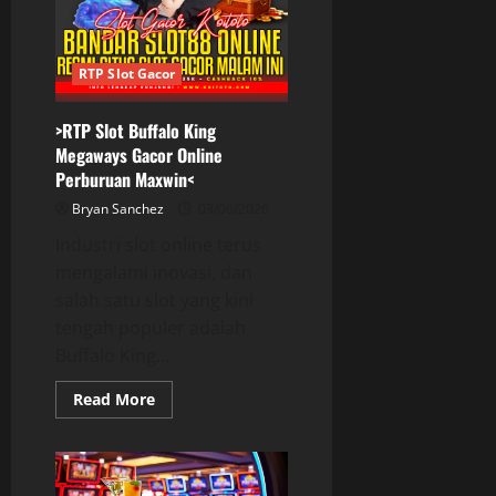
yang
Seru
RTP Slot Gacor
>RTP Slot Buffalo King
Megaways Gacor Online
Perburuan Maxwin<
Bryan Sanchez
03/06/2026
Industri slot online terus
mengalami inovasi, dan
salah satu slot yang kini
tengah populer adalah
Buffalo King...
Read
Read More
more
about
>RTP
Slot
Buffalo
King