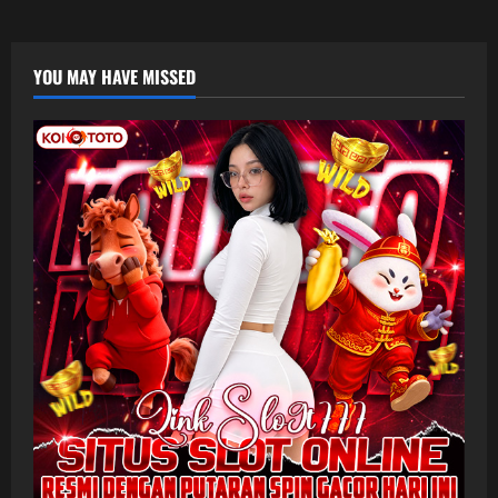
Slot
Gacor
No.1:
Panduan
Jackpot
YOU MAY HAVE MISSED
dan
Free
Spin
Terbaru