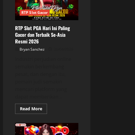
Slots
Gacor
Paling
RTP Slot Gacor
Mudah
Maxwin
2026
RTP Slot PGA Hari Ini Paling
Gacor dan Terbaik Se-Asia
Resmi 2026
Bryan Sanchez
26/04/2026
Industri perjudian online
semakin berkembang
pesat, dan dengan itu,
pemain judi semakin
mencari platform yang
dapat memberikan...
Read
Read More
more
about
RTP
Slot
PGA
Hari