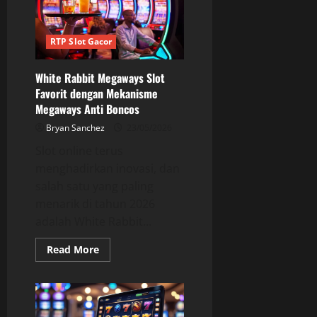
Megaways
Gacor
Online
Perburuan
RTP Slot Gacor
Maxwin<
White Rabbit Megaways Slot
Favorit dengan Mekanisme
Megaways Anti Boncos
Bryan Sanchez
23/05/2026
Slot online terus
menghadirkan inovasi, dan
salah satu yang paling
menarik di tahun 2026
adalah White Rabbit...
Read
Read More
more
about
White
Rabbit
Megaways
Slot