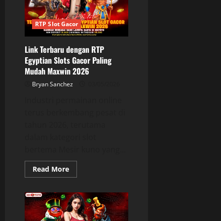
Putaran
Santai
dengan
RTP Slot Gacor
Hasil
Kemenangan
Fantastis
Link Terbaru dengan RTP
Egyptian Slots Gacor Paling
Mudah Maxwin 2026
Bryan Sanchez
03/05/2026
Industri permainan online
terus berkembang pesat di
tahun 2026, terutama
dalam kategori slot
bertema Mesir kuno yang...
Read
Read More
more
about
Link
Terbaru
dengan
RTP
Egyptian