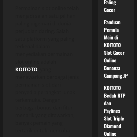
Paling
Permainan slot online telah
Gacor
menjadi salah satu pilihan
Panduan
paling digemari di dunia
Pemula
perjudian daring. Salah
Main di
satu platform yang paling
KOITOTO
terkenal dalam
Slot Gacor
menyediakan permainan
Online
slot online adalah
Bonanza
KOITOTO
, yang
Gampang JP
menawarkan berbagai jenis
permainan slot dari
KOITOTO
penyedia perangkat lunak
Bedah RTP
terkemuka. Dengan
dan
berbagai bonus dan fitur
Paylines
menarik yang ditawarkan,
Slot Triple
banyak pemain yang
Diamond
tertarik untuk mencoba
Online