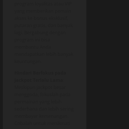
program loyalitas atau VIP
yang memberikan pemain
akses ke bonus eksklusif,
putaran gratis, dan banyak
lagi. Bergabung dengan
program ini bisa
membantu Anda
mendapatkan lebih banyak
keuntungan.
Hindari Berfokus pada
Jackpot Terlalu Lama
:
Meskipun jackpot besar
menggoda, fokuslah pada
permainan yang lebih
sederhana dan lebih sering
membayar kemenangan.
Cobalah untuk menikmati