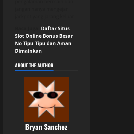
pengalaman bermain dan
jangan hanya mengejar
jackpot yang jarang keluar.
Baca Juga :
Daftar Situs
Slot Online Bonus Besar
No Tipu-Tipu dan Aman
Dimainkan
ABOUT THE AUTHOR
Bryan Sanchez