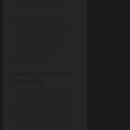
dengan taruhan kecil.
KOITOTO menyediakan
banyak pilihan mesin slot
dengan RTP tinggi, jadi
pastikan untuk memilih
yang sesuai dengan
preferensi dan gaya
bermain Anda.
Gunakan Taruhan Bertahap
(Step Betting)
Misalnya, jika Anda mulai
dengan taruhan kecil, dan
berhasil memenangkan
beberapa putaran, Anda
bisa meningkatkan taruhan
Anda sedikit demi sedikit.