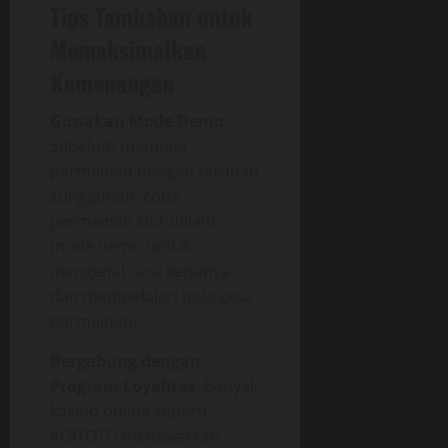
Tips Tambahan untuk
Memaksimalkan
Kemenangan
Gunakan Mode Demo
:
Sebelum memulai
permainan dengan taruhan
sungguhan, coba
permainan slot dalam
mode demo untuk
mengenal cara kerjanya
dan mempelajari pola-pola
permainan.
Bergabung dengan
Program Loyalitas
: Banyak
kasino online seperti
KOITOTO menawarkan