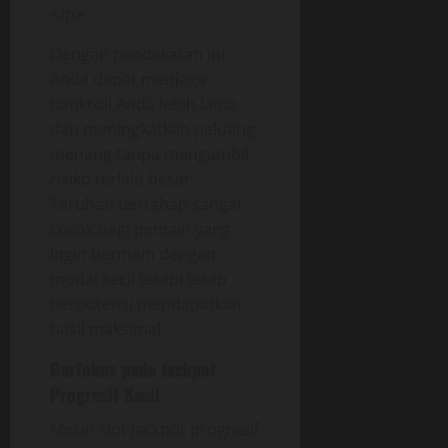
</p>
Dengan pendekatan ini,
Anda dapat menjaga
bankroll Anda lebih lama
dan meningkatkan peluang
menang tanpa mengambil
risiko terlalu besar.
Taruhan bertahap sangat
cocok bagi pemain yang
ingin bermain dengan
modal kecil tetapi tetap
berpotensi mendapatkan
hasil maksimal.
Berfokus pada Jackpot
Progresif Kecil
Mesin slot jackpot progresif