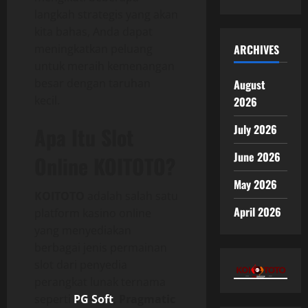
langkah strategis yang akan
kita bahas, Anda dapat
meningkatkan peluang
ARCHIVES
untuk meraih kemenangan
besar dengan taruhan
August
kecil.
2026
July 2026
Apa Itu Slot
June 2026
Online KOITOTO?
May 2026
KOITOTO
adalah salah satu
April 2026
platform kasino online
yang menyediakan
berbagai jenis permainan
slot dari penyedia
perangkat lunak ternama
seperti
PG Soft
,
Pragmatic