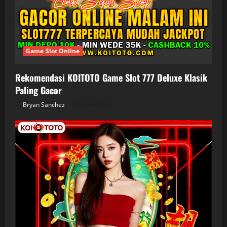
Game Slot Online
Rekomendasi KOITOTO Game Slot 777 Deluxe Klasik
Paling Gacor
Bryan Sanchez
08/08/2026