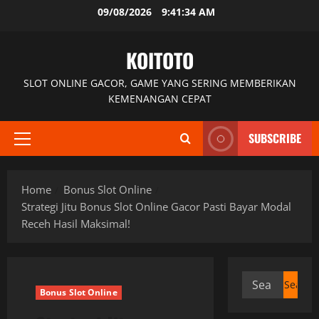
Skip
09/08/2026
9:41:35 AM
to
content
KOITOTO
SLOT ONLINE GACOR, GAME YANG SERING MEMBERIKAN
KEMENANGAN CEPAT
SUBSCRIBE
Primary
Menu
Home
Bonus Slot Online
Strategi Jitu Bonus Slot Online Gacor Pasti Bayar Modal
Receh Hasil Maksimal!
Search
Bonus Slot Online
for: