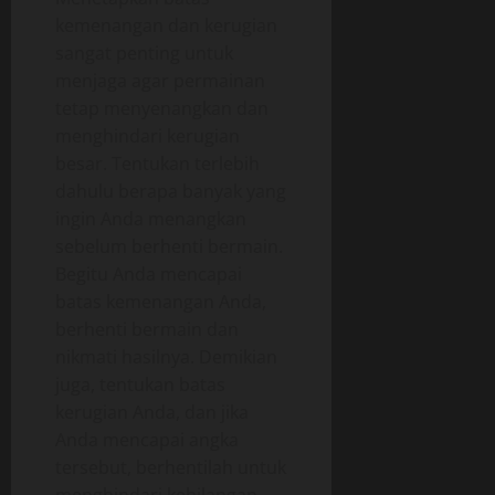
kemenangan dan kerugian
sangat penting untuk
menjaga agar permainan
tetap menyenangkan dan
menghindari kerugian
besar. Tentukan terlebih
dahulu berapa banyak yang
ingin Anda menangkan
sebelum berhenti bermain.
Begitu Anda mencapai
batas kemenangan Anda,
berhenti bermain dan
nikmati hasilnya. Demikian
juga, tentukan batas
kerugian Anda, dan jika
Anda mencapai angka
tersebut, berhentilah untuk
menghindari kehilangan