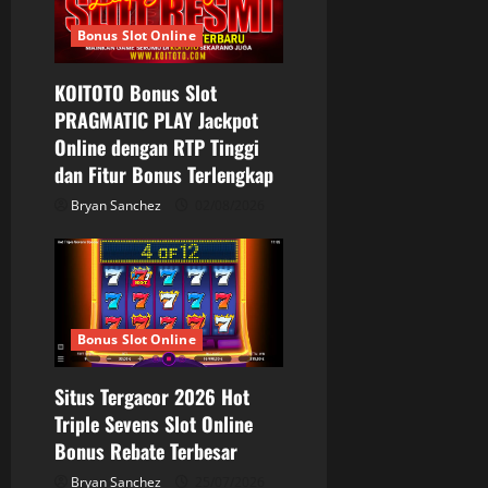
Bonus Slot Online
KOITOTO Bonus Slot
PRAGMATIC PLAY Jackpot
Online dengan RTP Tinggi
dan Fitur Bonus Terlengkap
Bryan Sanchez
02/08/2026
Bonus Slot Online
Situs Tergacor 2026 Hot
Triple Sevens Slot Online
Bonus Rebate Terbesar
Bryan Sanchez
25/07/2026