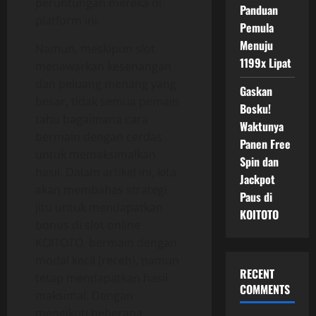
peruntungan mereka di
Panduan
platform ini.
Pemula
Menuju
Namun, meskipun slot
1199x Lipat
menawarkan kesenangan
dan peluang menang yang
Gaskan
besar, tidak semua pemain
Bosku!
tahu bagaimana cara
Waktunya
bermain dengan cerdas
Panen Free
untuk memaksimalkan
Spin dan
hasil. Dalam artikel ini, kita
Jackpot
akan membahas strategi
Paus di
jitu untuk mendapatkan
KOITOTO
bonus di slot online
KOITOTO, bermain dengan
modal kecil (receh), namun
RECENT
tetap mendapatkan hasil
COMMENTS
maksimal. Dengan
mengikuti beberapa