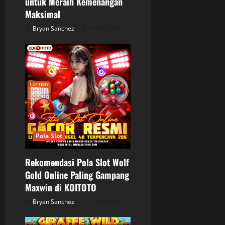
untuk Meraih Kemenangan
Maksimal
Bryan Sanchez
04/08/2026
Pola Slot
Rekomendasi Pola Slot Wolf
Gold Online Paling Gampang
Maxwin di KOITOTO
Bryan Sanchez
28/07/2026