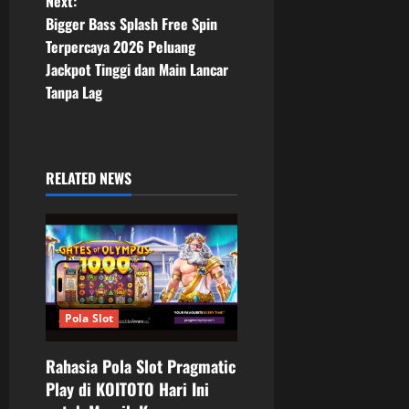
t
Next:
Bigger Bass Splash Free Spin
n
Terpercaya 2026 Peluang
Jackpot Tinggi dan Main Lancar
a
Tanpa Lag
v
i
RELATED NEWS
g
a
t
i
Pola Slot
o
Rahasia Pola Slot Pragmatic
n
Play di KOITOTO Hari Ini