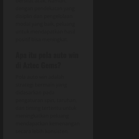
bersifat acak. Namun,
dengan pendekatan yang
disiplin dan pengelolaan
modal yang baik, peluang
untuk mendapatkan hasil
positif bisa meningkat.
Apa itu pola auto win
di Aztec Gems?
Pola auto win adalah
strategi bermain yang
didasarkan pada
pengaturan spin, taruhan,
dan timing tertentu untuk
meningkatkan peluang
mendapatkan kemenangan
secara lebih konsisten.