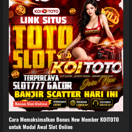
Bonus Slot Online
Cara Memaksimalkan Bonus New Member KOITOTO
untuk Modal Awal Slot Online