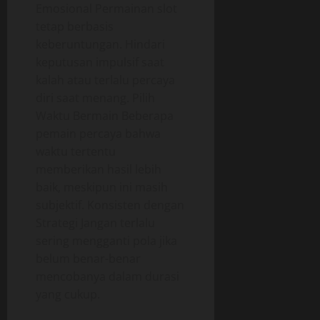
Emosional Permainan slot
tetap berbasis
keberuntungan. Hindari
keputusan impulsif saat
kalah atau terlalu percaya
diri saat menang. Pilih
Waktu Bermain Beberapa
pemain percaya bahwa
waktu tertentu
memberikan hasil lebih
baik, meskipun ini masih
subjektif. Konsisten dengan
Strategi Jangan terlalu
sering mengganti pola jika
belum benar-benar
mencobanya dalam durasi
yang cukup.