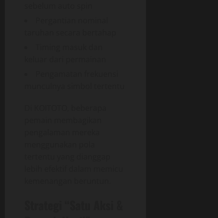
sebelum auto spin
Pergantian nominal
taruhan secara bertahap
Timing masuk dan
keluar dari permainan
Pengamatan frekuensi
munculnya simbol tertentu
Di KOITOTO, beberapa
pemain membagikan
pengalaman mereka
menggunakan pola
tertentu yang dianggap
lebih efektif dalam memicu
kemenangan beruntun.
Strategi “Satu Aksi &