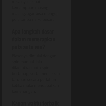
misalnya sesuai
kemampuan masing-
masing, agar bisa menguji
pola tanpa risiko besar.
Apa langkah dasar
dalam menerapkan
pola auto win?
Biasanya dimulai dengan
spin manual, lalu
dilanjutkan auto spin
bertahap, serta menaikkan
taruhan secara perlahan
ketika mulai mendapatkan
kemenangan.
Kapan waktu terbaik