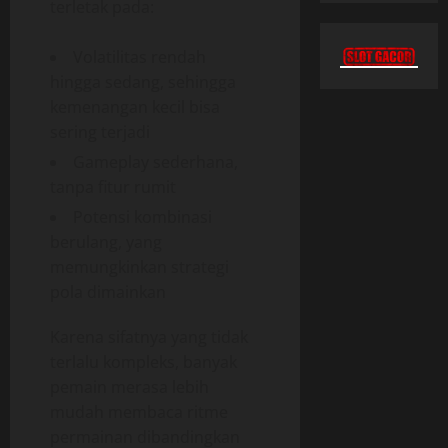
terletak pada:
Volatilitas rendah
hingga sedang, sehingga
kemenangan kecil bisa
sering terjadi
Gameplay sederhana,
tanpa fitur rumit
Potensi kombinasi
berulang, yang
memungkinkan strategi
pola dimainkan
Karena sifatnya yang tidak
terlalu kompleks, banyak
pemain merasa lebih
mudah membaca ritme
permainan dibandingkan