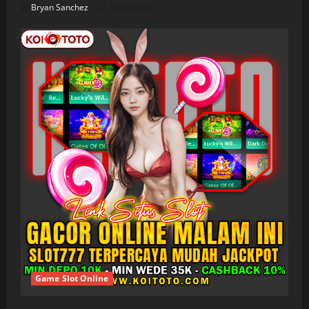
Bryan Sanchez
09/08/2026
Game Slot Online