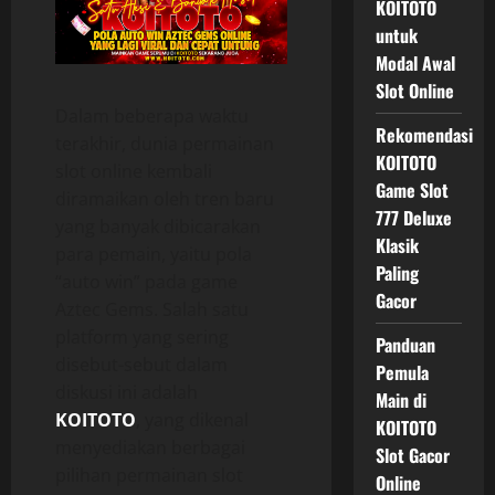
KOITOTO
untuk
Modal Awal
Slot Online
Dalam beberapa waktu
Rekomendasi
terakhir, dunia permainan
KOITOTO
slot online kembali
Game Slot
diramaikan oleh tren baru
777 Deluxe
yang banyak dibicarakan
Klasik
para pemain, yaitu pola
Paling
“auto win” pada game
Gacor
Aztec Gems. Salah satu
platform yang sering
Panduan
disebut-sebut dalam
Pemula
diskusi ini adalah
Main di
KOITOTO
, yang dikenal
KOITOTO
menyediakan berbagai
Slot Gacor
pilihan permainan slot
Online