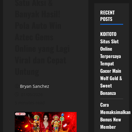
Satu Aksi &
Banyak Hasil!
RECENT
POSTS
Pola Auto Win
KOITOTO
Aztec Gems
Situs Slot
Online yang Lagi
Online
Terpercaya
Viral dan Cepat
Tempat
Untung
Gacor Main
Wolf Gold &
Sweet
Bryan Sanchez
Bonanza
01/05/2026
5 minutes read
Cara
Memaksimalkan
Bonus New
Member