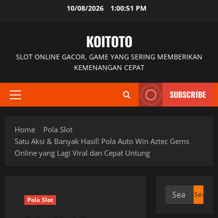
Skip
10/08/2026
1:00:52 PM
to
content
KOITOTO
SLOT ONLINE GACOR, GAME YANG SERING MEMBERIKAN
KEMENANGAN CEPAT
SUBSCRIBE
Primary
Menu
Home
Pola Slot
Satu Aksi & Banyak Hasil! Pola Auto Win Aztec Gems
Online yang Lagi Viral dan Cepat Untung
Search
Pola Slot
for: