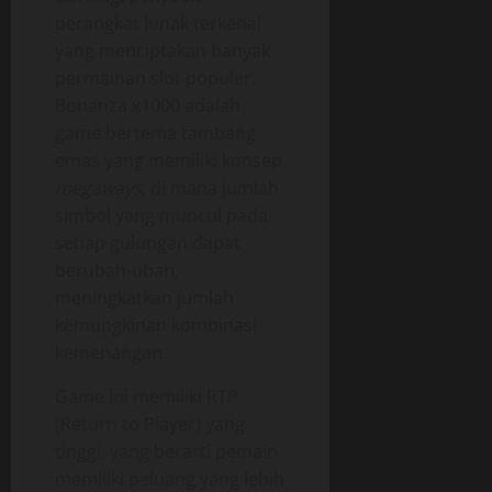
perangkat lunak terkenal
yang menciptakan banyak
permainan slot populer.
Bonanza x1000 adalah
game bertema tambang
emas yang memiliki konsep
megaways
, di mana jumlah
simbol yang muncul pada
setiap gulungan dapat
berubah-ubah,
meningkatkan jumlah
kemungkinan kombinasi
kemenangan.
Game ini memiliki RTP
(Return to Player) yang
tinggi, yang berarti pemain
memiliki peluang yang lebih