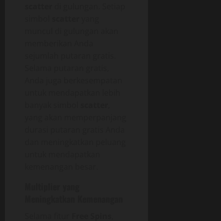
scatter
di gulungan. Setiap
simbol
scatter
yang
muncul di gulungan akan
memberikan Anda
sejumlah putaran gratis.
Selama putaran gratis,
Anda juga berkesempatan
untuk mendapatkan lebih
banyak simbol
scatter
,
yang akan memperpanjang
durasi putaran gratis Anda
dan meningkatkan peluang
untuk mendapatkan
kemenangan besar.
Multiplier yang
Meningkatkan Kemenangan
Selama fitur
Free Spins
,