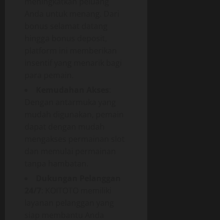
meningkatkan peluang
Anda untuk menang. Dari
bonus selamat datang
hingga bonus deposit,
platform ini memberikan
insentif yang menarik bagi
para pemain.
Kemudahan Akses
:
Dengan antarmuka yang
mudah digunakan, pemain
dapat dengan mudah
mengakses permainan slot
dan memulai permainan
tanpa hambatan.
Dukungan Pelanggan
24/7
: KOITOTO memiliki
layanan pelanggan yang
siap membantu Anda