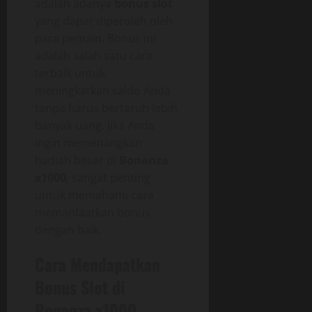
adalah adanya
bonus slot
yang dapat diperoleh oleh
para pemain. Bonus ini
adalah salah satu cara
terbaik untuk
meningkatkan saldo Anda
tanpa harus bertaruh lebih
banyak uang. Jika Anda
ingin memenangkan
hadiah besar di
Bonanza
x1000
, sangat penting
untuk memahami cara
memanfaatkan bonus
dengan baik.
Cara Mendapatkan
Bonus Slot di
Bonanza x1000