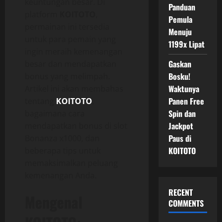
keuntungan besar. Di
Panduan
platform
KOITOTO
,
Pemula
permainan ini tersedia
Menuju
untuk para pemain yang
1199x Lipat
ingin meraih kemenangan
Gaskan
besar dan mendapatkan
Bosku!
bonus yang melimpah.
Waktunya
Artikel ini akan membahas
Panen Free
tentang
KOITOTO
,
Spin dan
bagaimana cara
Jackpot
mendapatkan bonus di slot
Paus di
Bonanza x1000, dan
KOITOTO
beberapa tips untuk
memaksimalkan peluang
kemenangan Anda.
RECENT
Mengenal
COMMENTS