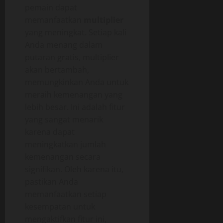
pemain dapat
memanfaatkan
multiplier
yang meningkat. Setiap kali
Anda menang dalam
putaran gratis, multiplier
akan bertambah,
memungkinkan Anda untuk
meraih kemenangan yang
lebih besar. Ini adalah fitur
yang sangat menarik
karena dapat
meningkatkan jumlah
kemenangan secara
signifikan. Oleh karena itu,
pastikan Anda
memanfaatkan setiap
kesempatan untuk
mengaktifkan fitur ini,