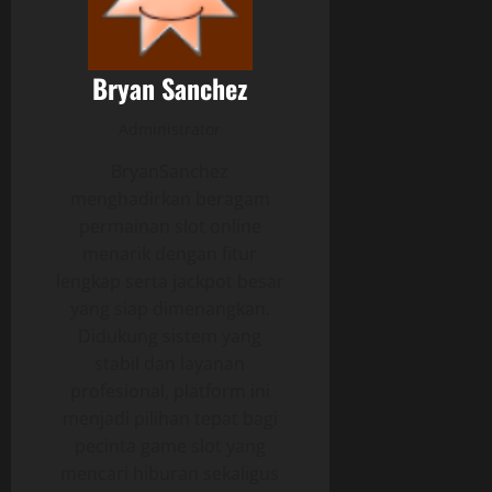
Bryan Sanchez
Administrator
BryanSanchez
menghadirkan beragam
permainan slot online
menarik dengan fitur
lengkap serta jackpot besar
yang siap dimenangkan.
Didukung sistem yang
stabil dan layanan
profesional, platform ini
menjadi pilihan tepat bagi
pecinta game slot yang
mencari hiburan sekaligus