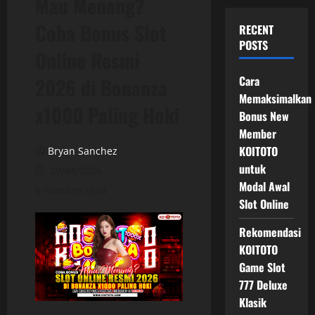
Mau Menang?
Coba Bonus Slot
RECENT
POSTS
Online Resmi
Cara
2026 di Bonanza
Memaksimalkan
x1000 Paling Hoki
Bonus New
Member
KOITOTO
Bryan Sanchez
untuk
29/04/2026
Modal Awal
6 minutes read
Slot Online
Rekomendasi
KOITOTO
Game Slot
777 Deluxe
Klasik