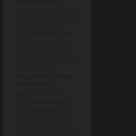
Di
KOITOTO
, para pemain
memiliki akses ke berbagai
bonus menarik ketika
bermain
Bonanza x1000
.
Berikut adalah beberapa
cara untuk mendapatkan
bonus dan memaksimalkan
peluang menang:
Mengenal Fitur Free Spins
(Putaran Gratis)
Salah satu fitur utama
dalam
Bonanza x1000
adalah
Free Spins
atau
putaran gratis. Fitur ini
dapat diaktifkan ketika
Anda mendapatkan simbol