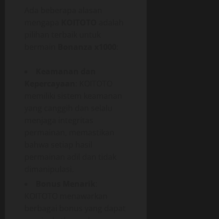
Ada beberapa alasan
mengapa
KOITOTO
adalah
pilihan terbaik untuk
bermain
Bonanza x1000
:
Keamanan dan
Kepercayaan
: KOITOTO
memiliki sistem keamanan
yang canggih dan selalu
menjaga integritas
permainan, memastikan
bahwa setiap hasil
permainan adil dan tidak
dimanipulasi.
Bonus Menarik
:
KOITOTO menawarkan
berbagai bonus yang dapat