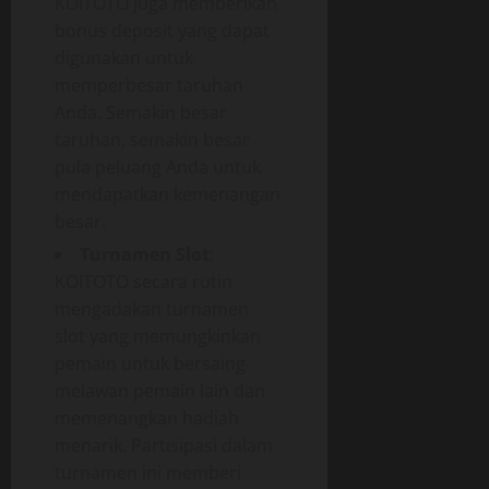
KOITOTO juga memberikan
bonus deposit yang dapat
digunakan untuk
memperbesar taruhan
Anda. Semakin besar
taruhan, semakin besar
pula peluang Anda untuk
mendapatkan kemenangan
besar.
Turnamen Slot
:
KOITOTO secara rutin
mengadakan turnamen
slot yang memungkinkan
pemain untuk bersaing
melawan pemain lain dan
memenangkan hadiah
menarik. Partisipasi dalam
turnamen ini memberi