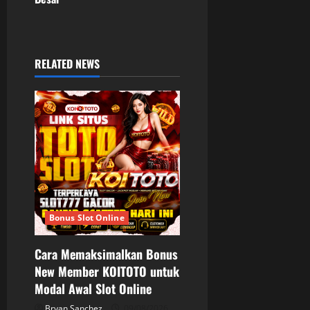
v
i
RELATED NEWS
g
a
t
i
o
n
Bonus Slot Online
Cara Memaksimalkan Bonus
New Member KOITOTO untuk
Modal Awal Slot Online
Bryan Sanchez
09/08/2026