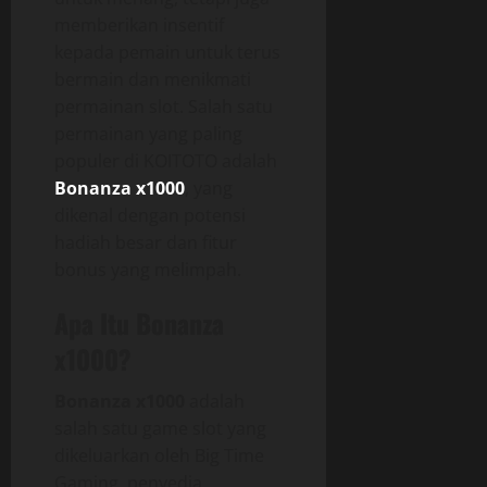
memberikan insentif
kepada pemain untuk terus
bermain dan menikmati
permainan slot. Salah satu
permainan yang paling
populer di KOITOTO adalah
Bonanza x1000
, yang
dikenal dengan potensi
hadiah besar dan fitur
bonus yang melimpah.
Apa Itu Bonanza
x1000?
Bonanza x1000
adalah
salah satu game slot yang
dikeluarkan oleh Big Time
Gaming, penyedia