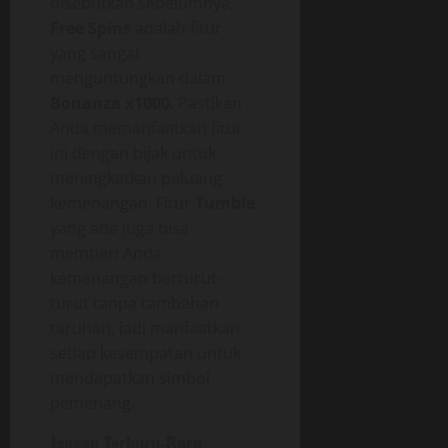
disebutkan sebelumnya,
Free Spins
adalah fitur
yang sangat
menguntungkan dalam
Bonanza x1000
. Pastikan
Anda memanfaatkan fitur
ini dengan bijak untuk
meningkatkan peluang
kemenangan. Fitur
Tumble
yang ada juga bisa
memberi Anda
kemenangan berturut-
turut tanpa tambahan
taruhan, jadi manfaatkan
setiap kesempatan untuk
mendapatkan simbol
pemenang.
Jangan Terburu-Buru