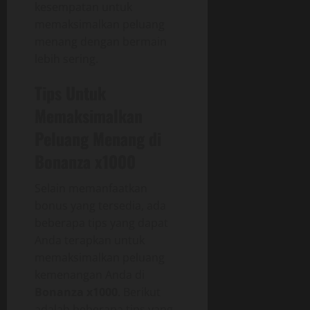
kesempatan untuk
memaksimalkan peluang
menang dengan bermain
lebih sering.
Tips Untuk
Memaksimalkan
Peluang Menang di
Bonanza x1000
Selain memanfaatkan
bonus yang tersedia, ada
beberapa tips yang dapat
Anda terapkan untuk
memaksimalkan peluang
kemenangan Anda di
Bonanza x1000
. Berikut
adalah beberapa tips yang