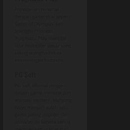
Provider ini terkenal
dengan game viral seperti
Gates of Olympus dan
Starlight Princess.
Pragmatic Play memiliki
fitur multiplier besar yang
sering menghadirkan
kemenangan fantastis.
PG Soft
PG Soft dikenal dengan
desain game menarik dan
animasi modern. Mahjong
Ways menjadi salah satu
game paling populer dari
provider ini karena sering
memberikan scatter dan