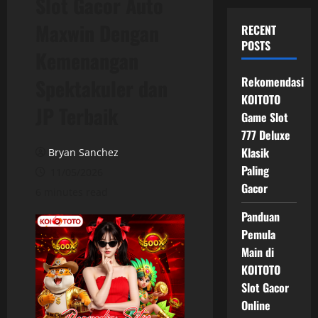
Slot Gacor Auto
Maxwin Dengan
RECENT
POSTS
Kemenangan
Rekomendasi
Spektakuler dan
KOITOTO
JP Terbaik
Game Slot
777 Deluxe
Klasik
Bryan Sanchez
Paling
11/05/2026
Gacor
6 minutes read
Panduan
Pemula
Main di
KOITOTO
Slot Gacor
Online