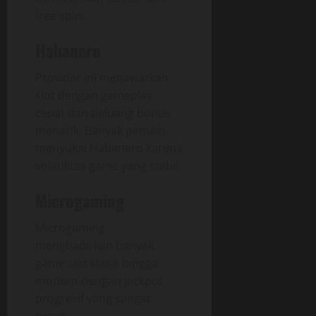
free spin.
Habanero
Provider ini menawarkan
slot dengan gameplay
cepat dan peluang bonus
menarik. Banyak pemain
menyukai Habanero karena
volatilitas game yang stabil.
Microgaming
Microgaming
menghadirkan banyak
game slot klasik hingga
modern dengan jackpot
progresif yang sangat