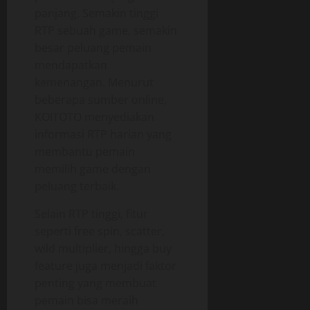
panjang. Semakin tinggi
RTP sebuah game, semakin
besar peluang pemain
mendapatkan
kemenangan. Menurut
beberapa sumber online,
KOITOTO menyediakan
informasi RTP harian yang
membantu pemain
memilih game dengan
peluang terbaik.
Selain RTP tinggi, fitur
seperti free spin, scatter,
wild multiplier, hingga buy
feature juga menjadi faktor
penting yang membuat
pemain bisa meraih