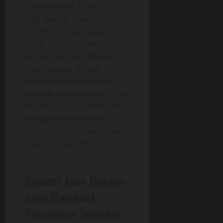
yang lengkap, KOITOTO
juga dikenal memiliki
sistem transaksi yang
cepat. Deposit dan
withdraw dapat dilakukan
dalam waktu singkat
menggunakan berbagai
metode pembayaran digital
modern. Hal ini membuat
pengalaman bermain
menjadi lebih praktis dan
nyaman bagi semua
pemain.
Sensasi Auto Maxwin
yang Membuat
Permainan Semakin