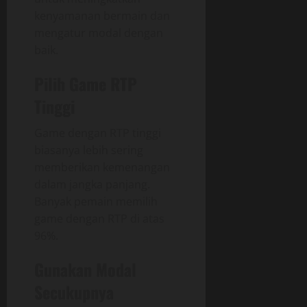
kenyamanan bermain dan
mengatur modal dengan
baik.
Pilih Game RTP
Tinggi
Game dengan RTP tinggi
biasanya lebih sering
memberikan kemenangan
dalam jangka panjang.
Banyak pemain memilih
game dengan RTP di atas
96%.
Gunakan Modal
Secukupnya