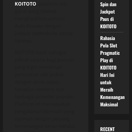
KOITOTO
, platform slot
Spin dan
gacor yang dikenal
Jackpot
menghadirkan sensasi
Paus di
Auto Maxwin dengan
KOITOTO
jackpot spektakuler setiap
Rahasia
harinya.
Pola Slot
KOITOTO hadir sebagai
Pragmatic
pilihan utama bagi pemain
Play di
yang ingin menikmati
KOITOTO
permainan slot online
Hari Ini
dengan akses cepat,
untuk
tampilan modern, dan
Meraih
berbagai provider populer.
Kemenangan
Platform ini menawarkan
Maksimal
pengalaman bermain yang
nyaman dengan peluang
kemenangan besar melalui
RECENT