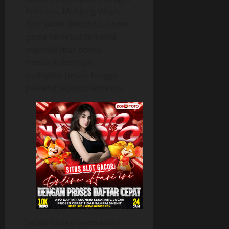
Princess, Mahjong Ways,
dan Sweet Bonanza. Game-
game tersebut terkenal
memiliki fitur bonus
menarik, free spin,
multiplier besar, hingga
peluang jackpot fantastis.
Selain variasi permainan