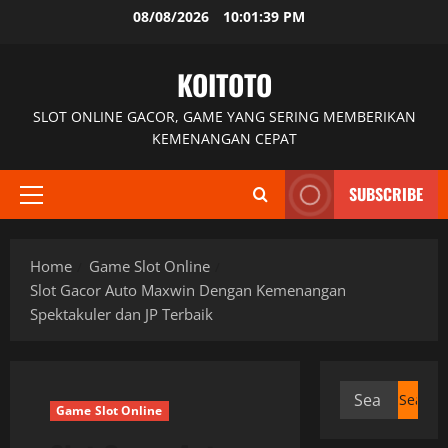
Skip
08/08/2026
10:01:40 PM
to
content
KOITOTO
SLOT ONLINE GACOR, GAME YANG SERING MEMBERIKAN
KEMENANGAN CEPAT
SUBSCRIBE
Primary
Menu
Home
Game Slot Online
Slot Gacor Auto Maxwin Dengan Kemenangan
Spektakuler dan JP Terbaik
Search
Game Slot Online
for: