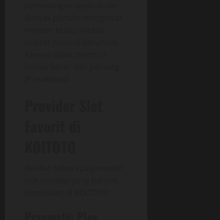
kemenangan spektakuler.
Banyak pemain mengincar
momen ketika simbol
scatter muncul beruntun
karena dapat memicu
bonus besar dan peluang
JP maksimal.
Provider Slot
Favorit di
KOITOTO
Berikut beberapa provider
slot populer yang banyak
dimainkan di KOITOTO:
Pragmatic Play