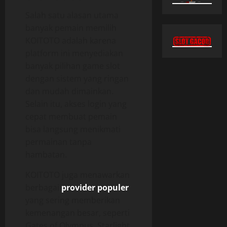
Salah satu alasan utama
banyak pemain memilih
KOITOTO adalah karena
platform ini menyediakan
banyak pilihan game slot
dengan sistem yang ringan
dan mudah dimainkan.
Selain itu, akses login yang
cepat membuat pemain
bisa langsung menikmati
permainan tanpa
hambatan.
KOITOTO juga menawarkan
berbagai
provider populer
yang sering memberikan
kemenangan besar, seperti
Gates of Olympus, Starlight