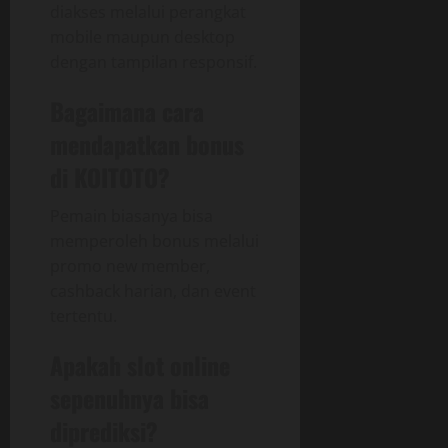
diakses melalui perangkat
mobile maupun desktop
dengan tampilan responsif.
Bagaimana cara
mendapatkan bonus
di KOITOTO?
Pemain biasanya bisa
memperoleh bonus melalui
promo new member,
cashback harian, dan event
tertentu.
Apakah slot online
sepenuhnya bisa
diprediksi?