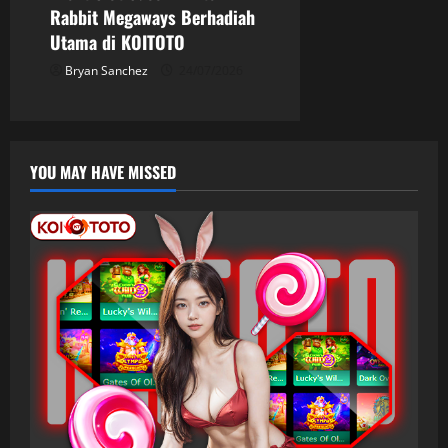
Rabbit Megaways Berhadiah
Utama di KOITOTO
Bryan Sanchez
24/07/2026
YOU MAY HAVE MISSED