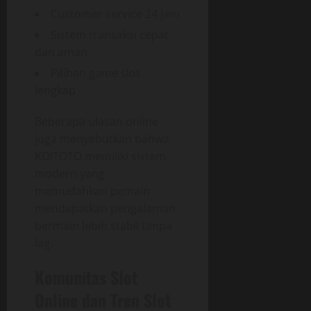
Customer service 24 jam
Sistem transaksi cepat
dan aman
Pilihan game slot
lengkap
Beberapa ulasan online
juga menyebutkan bahwa
KOITOTO memiliki sistem
modern yang
memudahkan pemain
mendapatkan pengalaman
bermain lebih stabil tanpa
lag.
Komunitas Slot
Online dan Tren Slot