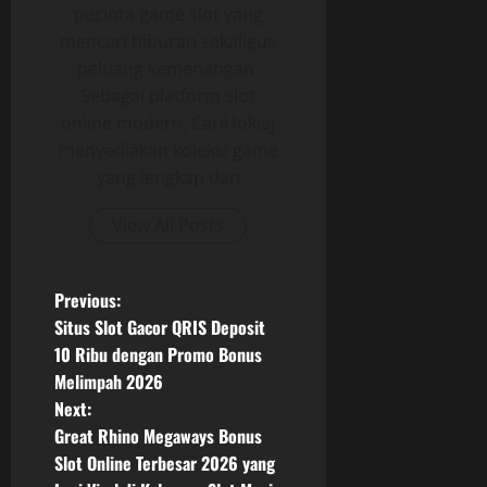
pecinta game slot yang
mencari hiburan sekaligus
peluang kemenangan.
Sebagai platform slot
online modern, CariHokiaj
menyediakan koleksi game
yang lengkap dan
View All Posts
P
Previous:
Situs Slot Gacor QRIS Deposit
o
10 Ribu dengan Promo Bonus
Melimpah 2026
s
Next:
t
Great Rhino Megaways Bonus
Slot Online Terbesar 2026 yang