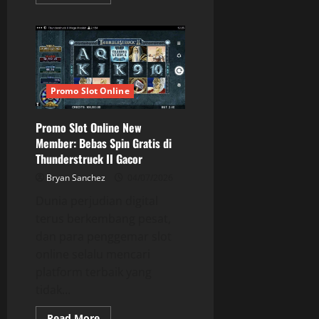
more
about
Promo
New
Member
untuk
Game
Slot
Book
of
Promo Slot Online
Dead
Gacor
Tahun
Promo Slot Online New
2026
Member: Bebas Spin Gratis di
Thunderstruck II Gacor
Bryan Sanchez
04/07/2026
Dunia perjudian digital
terus berkembang pesat,
dan para penggemar slot
online selalu mencari
platform terbaik yang
tidak...
Read
Read More