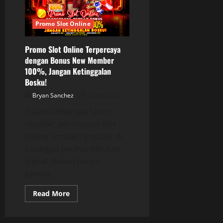
Hari
Ini
dengan
Promo Slot Online
Jackpot
Terbesar
Promo Slot Online Terpercaya
dengan Bonus New Member
100%, Jangan Ketinggalan
Bosku!
Bryan Sanchez
09/04/2026
Dalam beberapa tahun
terakhir, permainan slot
online semakin populer di
kalangan pecinta hiburan
digital. Bukan hanya
karena...
Read
Read More
more
about
Promo
Slot