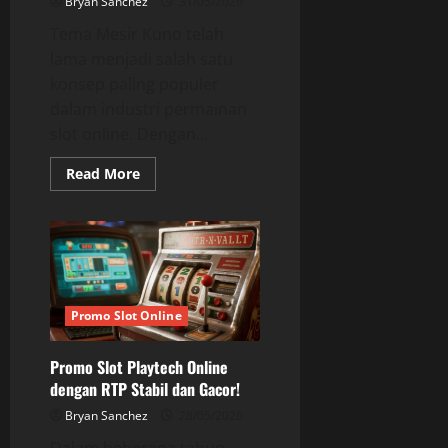
Bryan Sanchez
31/05/2026
Tema Mesir Kuno telah
lama menjadi salah satu
konsep paling populer
dalam industri permainan
slot online. Dengan...
Read
Read More
more
about
Promo
Slot
Egyptian
Slots
Online
dengan
Grafis
Mesir
Promo Slot Online
Kuno
yang
Imersif
Promo Slot Playtech Online
dan
Menarik
dengan RTP Stabil dan Gacor!
Bryan Sanchez
28/05/2026