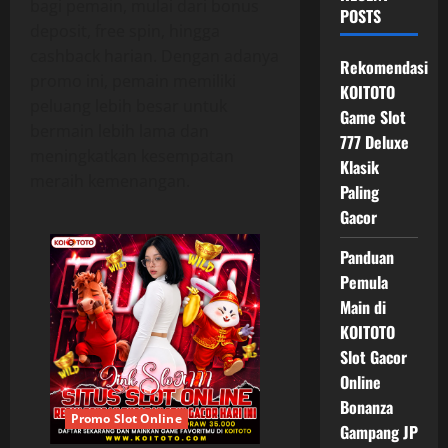
bagi pemain, mulai dari bonus
POSTS
deposit, free spin, hingga
cashback harian. Dengan adanya
Rekomendasi
promo ini, pemain memiliki
KOITOTO
peluang lebih besar untuk
Game Slot
bermain lebih lama dan
777 Deluxe
meningkatkan kesempatan
Klasik
meraih kemenangan.
Paling
Gacor
Panduan
Pemula
Main di
KOITOTO
Slot Gacor
Online
Bonanza
Promo Slot Online
Gampang JP