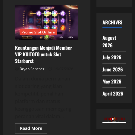
Main
Slot
Chaos
Crew
Bet
ARCHIVES
Kecil
Potongan
Promo Slot Online
Kecil
Maxwin
August
di
2026
KOITOTO
Keuntungan Menjadi Member
VIP KOITOTO untuk Slot
July 2026
Starburst
June 2026
Bryan Sanchez
19/07/2026
Dalam dunia permainan
May 2026
slot daring yang kian
April 2026
kompetitif, pemilihan
platform dan status
keanggotaan memegang
peranan vital dalam...
Read
Read More
more