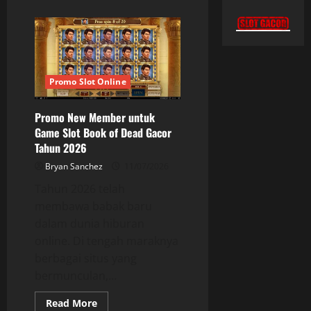
about
Keuntungan
Menjadi
Member
VIP
KOITOTO
untuk
Slot
Starburst
Promo Slot Online
Promo New Member untuk
Game Slot Book of Dead Gacor
Tahun 2026
Bryan Sanchez
11/07/2026
Tahun 2026 telah
membawa babak baru
dalam dunia hiburan
online. Di tengah maraknya
berbagai situs yang
bermunculan,...
Read
Read More