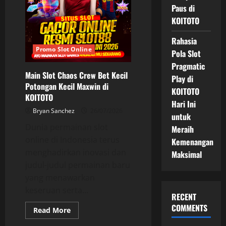
Slot
Paus di
Online
Extra
KOITOTO
Chilli
Rahasia
Promo Slot Online
Pola Slot
Pragmatic
Main Slot Chaos Crew Bet Kecil
Play di
Potongan Kecil Maxwin di
KOITOTO
KOITOTO
Hari Ini
Bryan Sanchez
26/07/2026
untuk
Dunia permainan slot
Meraih
online di Indonesia terus
Kemenangan
menghadirkan inovasi dan
Maksimal
judul-judul permainan baru
yang menawarkan
keseruan serta...
RECENT
COMMENTS
Read
Read More
more
about