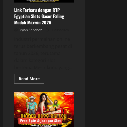
Kemenangan
Besar
dan
Link Terbaru dengan RTP
Layanan
Egyptian Slots Gacor Paling
Prima
Mudah Maxwin 2026
Bryan Sanchez
03/05/2026
Industri permainan online
terus berkembang pesat di
tahun 2026, terutama
dalam kategori slot
bertema Mesir kuno yang...
Read
Read More
more
about
Link
Terbaru
dengan
RTP
Egyptian
Slots
Gacor
Paling
Free Spin & Jackpot Slot
Mudah
Maxwin