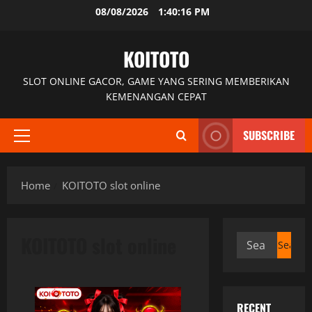
Skip
08/08/2026
1:40:18 PM
to
content
KOITOTO
SLOT ONLINE GACOR, GAME YANG SERING MEMBERIKAN
KEMENANGAN CEPAT
SUBSCRIBE
Primary
Menu
Home
KOITOTO slot online
KOITOTO slot online
Search
for:
RECENT