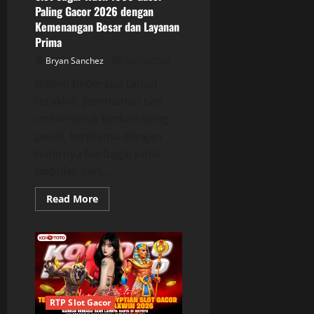
Slot
Paling Gacor 2026 dengan
No.1
Indonesia
Kemenangan Besar dan Layanan
Tahun
Prima
2026
Bryan Sanchez
04/05/2026
Dalam beberapa tahun
terakhir, permainan slot
online terus berkembang
pesat, terutama dengan
hadirnya berbagai judul
populer dari...
Read
Read More
more
about
Slot
Sugar
Rush
1000
Gacor
Paling
Gacor
2026
RTP Slot Gacor
dengan