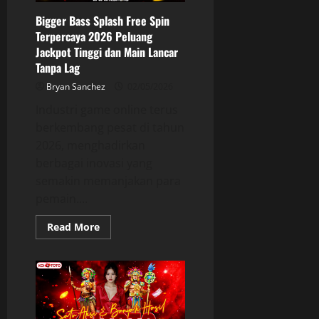
2026
Bigger Bass Splash Free Spin
Terpercaya 2026 Peluang
Jackpot Tinggi dan Main Lancar
Tanpa Lag
Bryan Sanchez
02/05/2026
Industri game online terus
berkembang pesat di tahun
2026, menghadirkan
berbagai inovasi yang
semakin memanjakan para
pemain....
Read
Read More
more
about
Bigger
Bass
Splash
Free
Spin
Terpercaya
2026