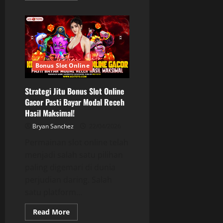
about
Nikmati
Promo
Slot
Online
Terbaik
dengan
Deposit
Minim!
Bonus Slot Online
Strategi Jitu Bonus Slot Online
Gacor Pasti Bayar Modal Receh
Hasil Maksimal!
Bryan Sanchez
22/04/2026
Permainan slot online telah
menjadi salah satu pilihan
paling digemari di dunia
perjudian daring. Salah
satu platform...
Read
Read More
more