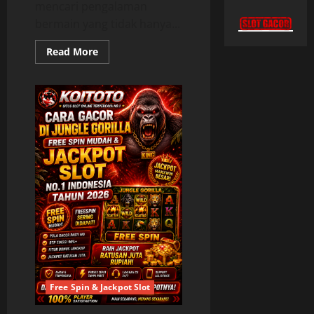
mencari pengalaman
bermain yang tidak hanya...
Read
Read More
more
about
RTP
Live
Mahjong
Scatter
Hitam,
Putaran
Santai
dengan
Hasil
Kemenangan
Fantastis
Free Spin & Jackpot Slot