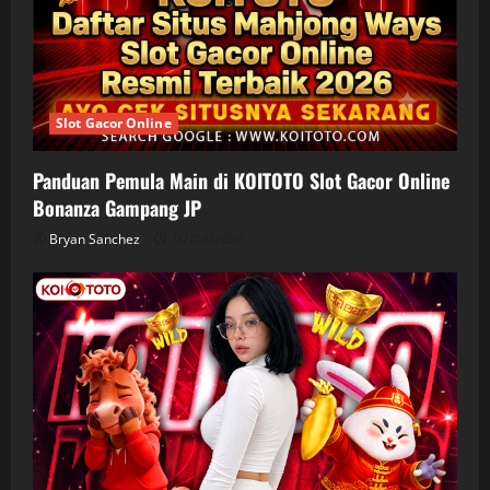
Slot Gacor Online
Panduan Pemula Main di KOITOTO Slot Gacor Online
Bonanza Gampang JP
Bryan Sanchez
07/08/2026