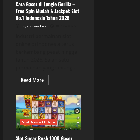
Cara Gacor di Jungle Gorilla –
Free Spin Mudah & Jackpot Slot
No.1 Indonesia Tahun 2026
Bryan Sanchez
06/05/2026
Industri permainan slot
online di Indonesia terus
berkembang pesat hingga
tahun 2026. Salah satu
permainan yang sedang...
Read
Read More
more
about
Cara
Gacor
di
Jungle
Gorilla
–
Free
Slot Gacor Online
Spin
Mudah
&
Jackpot
Slot Sugar Rush 1000 Gacor