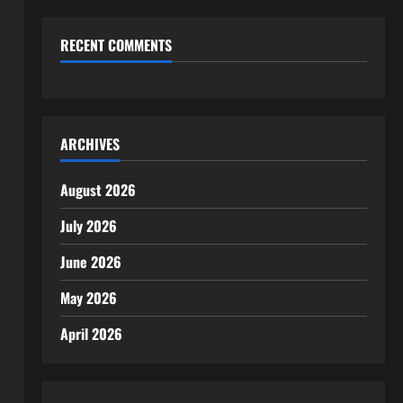
RECENT COMMENTS
ARCHIVES
August 2026
July 2026
June 2026
May 2026
April 2026