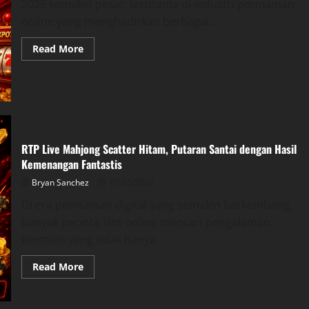
2026 semakin pesat, terutama di industri permainan
online yang menghadirkan berbagai...
Read
Read More
more
about
Panduan
Lengkap
Memilih
Slot
Gacor
Online
Bonus
100
RTP Live Mahjong Scatter Hitam, Putaran Santai dengan Hasil
Persen
Kemenangan Fantastis
Anti
Rungkad
Tahun
Bryan Sanchez
07/05/2026
2026
Di era permainan digital yang semakin berkembang,
banyak pecinta slot online mencari pengalaman
bermain yang tidak hanya...
Read
Read More
more
about
RTP
Live