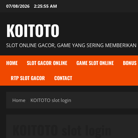
Skip
07/08/2026
2:25:57 AM
to
content
KOITOTO
SLOT ONLINE GACOR, GAME YANG SERING MEMBERIKA
HOME
SLOT GACOR ONLINE
GAME SLOT ONLINE
BONUS 
RTP SLOT GACOR
CONTACT
Home
KOITOTO slot login
KOITOTO slot login