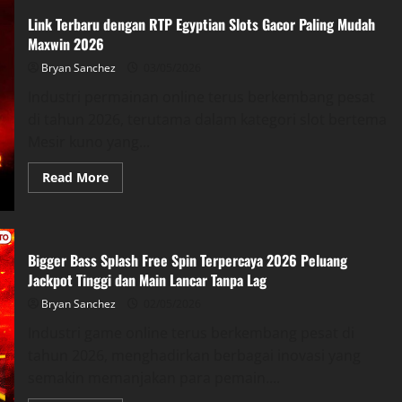
Rush
1000
Link Terbaru dengan RTP Egyptian Slots Gacor Paling Mudah
Gacor
Maxwin 2026
Paling
Gacor
Bryan Sanchez
03/05/2026
2026
dengan
Kemenangan
Industri permainan online terus berkembang pesat
Besar
di tahun 2026, terutama dalam kategori slot bertema
dan
Layanan
Mesir kuno yang...
Prima
Read
Read More
more
about
Link
Terbaru
dengan
RTP
Bigger Bass Splash Free Spin Terpercaya 2026 Peluang
Egyptian
Slots
Jackpot Tinggi dan Main Lancar Tanpa Lag
Gacor
Paling
Bryan Sanchez
02/05/2026
Mudah
Maxwin
Industri game online terus berkembang pesat di
2026
tahun 2026, menghadirkan berbagai inovasi yang
semakin memanjakan para pemain....