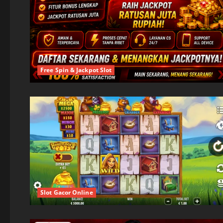
Free Spin & Jackpot Slot
Slot Gacor Online