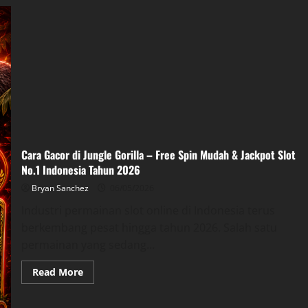
Mahjong
Scatter
Hitam,
Putaran
Santai
dengan
Hasil
Kemenangan
Fantastis
Cara Gacor di Jungle Gorilla – Free Spin Mudah & Jackpot Slot
No.1 Indonesia Tahun 2026
Bryan Sanchez
06/05/2026
Industri permainan slot online di Indonesia terus
berkembang pesat hingga tahun 2026. Salah satu
permainan yang sedang...
Read
Read More
more
about
Cara