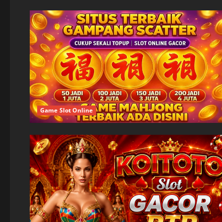
Game Slot Online