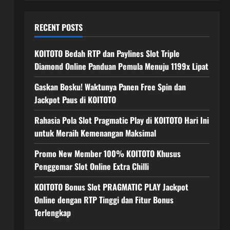
RECENT POSTS
KOITOTO Bedah RTP dan Paylines Slot Triple
Diamond Online Panduan Pemula Menuju 1199x Lipat
Gaskan Bosku! Waktunya Panen Free Spin dan
Jackpot Paus di KOITOTO
Rahasia Pola Slot Pragmatic Play di KOITOTO Hari Ini
untuk Meraih Kemenangan Maksimal
Promo New Member 100% KOITOTO Khusus
Penggemar Slot Online Extra Chilli
KOITOTO Bonus Slot PRAGMATIC PLAY Jackpot
Online dengan RTP Tinggi dan Fitur Bonus
Terlengkap