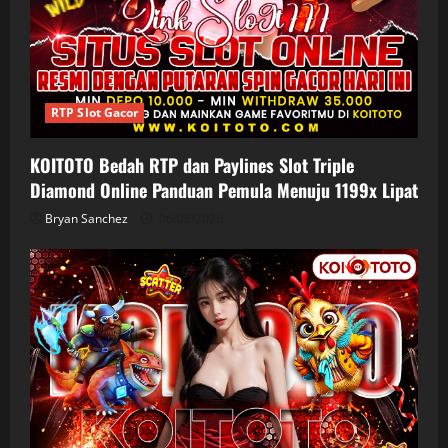
RTP Slot Gacor
KOITOTO Bedah RTP dan Paylines Slot Triple
Diamond Online Panduan Pemula Menuju 1199x Lipat
Bryan Sanchez
06/08/2026