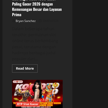
Slot
Paling Gacor 2026 dengan
No.1
Indonesia
Kemenangan Besar dan Layanan
Tahun
Prima
2026
Bryan Sanchez
04/05/2026
Dalam beberapa tahun
terakhir, permainan slot
online terus berkembang
pesat, terutama dengan
hadirnya berbagai judul
populer dari...
Read
Read More
more
about
Slot
Sugar
Rush
1000
Gacor
Paling
Gacor
2026
RTP Slot Gacor
dengan