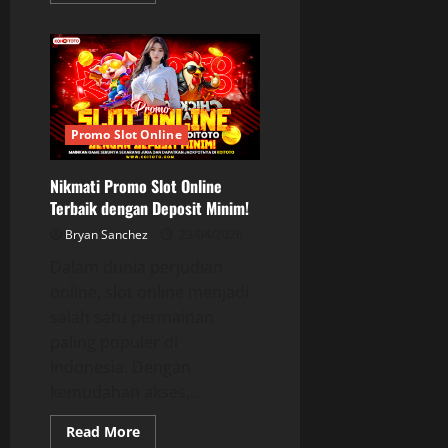
about
Pola
Slot
Resmi
No.1
2026
Terpercaya
dengan
Winrate
Promo Slot Online
Tinggi
dan
Minim
Risiko
Nikmati Promo Slot Online
Terbaik dengan Deposit Minim!
Bryan Sanchez
23/04/2026
Dalam dunia perjudian
online, slot online menjadi
salah satu permainan
paling populer di
Indonesia. Dengan
kemudahan akses,...
Read
Read More
more