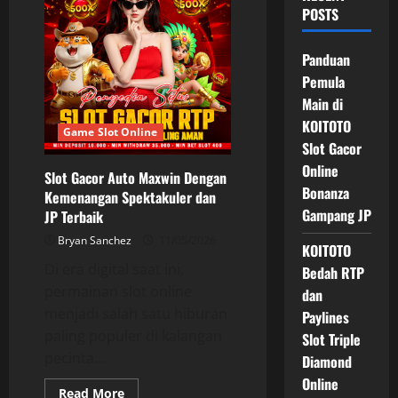
POSTS
Panduan
Pemula
Main di
KOITOTO
Game Slot Online
Slot Gacor
Online
Slot Gacor Auto Maxwin Dengan
Bonanza
Kemenangan Spektakuler dan
Gampang JP
JP Terbaik
Bryan Sanchez
11/05/2026
KOITOTO
Di era digital saat ini,
Bedah RTP
permainan slot online
dan
menjadi salah satu hiburan
Paylines
paling populer di kalangan
Slot Triple
pecinta...
Diamond
Online
Read
Read More