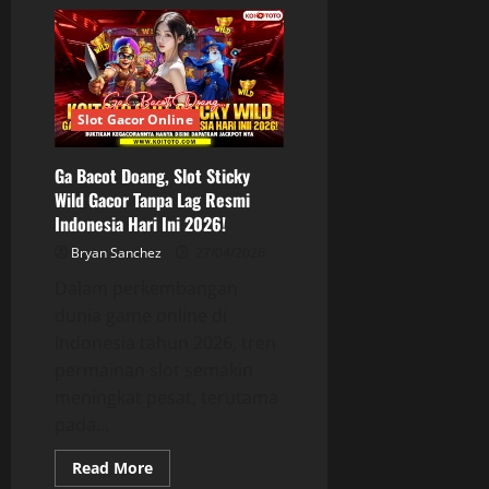
Hasilnya
nyata,
Platform
Game
Slot
Hybrid
Online
Resmi
Slot Gacor Online
2026
dengan
Sistem
Kemenangan
Ga Bacot Doang, Slot Sticky
Beruntun
Wild Gacor Tanpa Lag Resmi
Terpercaya
Indonesia Hari Ini 2026!
Bryan Sanchez
27/04/2026
Dalam perkembangan
dunia game online di
Indonesia tahun 2026, tren
permainan slot semakin
meningkat pesat, terutama
pada...
Read
Read More
more