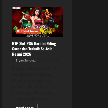
about
Ga
Bacot
Doang,
Slot
Sticky
Wild
Gacor
Tanpa
RTP Slot Gacor
Lag
Resmi
Indonesia
Hari
RTP Slot PGA Hari Ini Paling
Ini
Gacor dan Terbaik Se-Asia
2026!
Resmi 2026
Bryan Sanchez
26/04/2026
Industri perjudian online
semakin berkembang
pesat, dan dengan itu,
pemain judi semakin
mencari platform yang
dapat memberikan...
Read
Read More