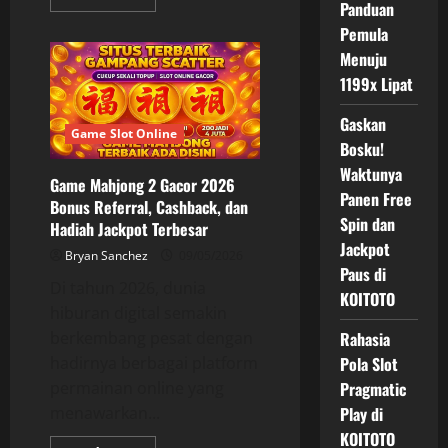
Panduan
more
about
Pemula
Slot
Gacor
Menuju
Auto
Maxwin
1199x Lipat
Dengan
Kemenangan
Spektakuler
Gaskan
dan
Game Slot Online
Bosku!
JP
Terbaik
Waktunya
Game Mahjong 2 Gacor 2026
Panen Free
Bonus Referral, Cashback, dan
Spin dan
Hadiah Jackpot Terbesar
Jackpot
Bryan Sanchez
09/05/2026
Paus di
Di tahun 2026, dunia
KOITOTO
hiburan digital semakin
Rahasia
berkembang pesat dengan
Pola Slot
hadirnya berbagai platform
Pragmatic
permainan online yang
Play di
menawarkan...
KOITOTO