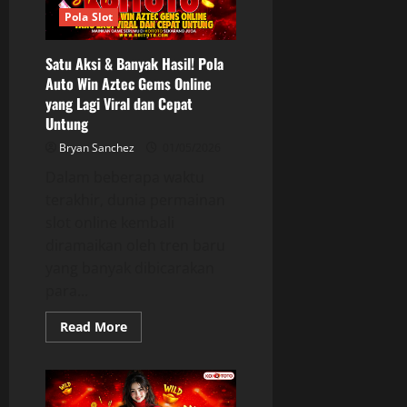
Peluang
Pola Slot
Jackpot
Tinggi
dan
Main
Satu Aksi & Banyak Hasil! Pola
Lancar
Auto Win Aztec Gems Online
Tanpa
Lag
yang Lagi Viral dan Cepat
Untung
Bryan Sanchez
01/05/2026
Dalam beberapa waktu
terakhir, dunia permainan
slot online kembali
diramaikan oleh tren baru
yang banyak dibicarakan
para...
Read
Read More
more
about
Satu
Aksi
&
Banyak