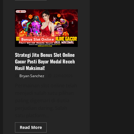
about
Nikmati
Promo
Slot
Online
Terbaik
dengan
Deposit
Minim!
Bonus Slot Online
Strategi Jitu Bonus Slot Online
Gacor Pasti Bayar Modal Receh
Hasil Maksimal!
Bryan Sanchez
22/04/2026
Permainan slot online telah
menjadi salah satu pilihan
paling digemari di dunia
perjudian daring. Salah
satu platform...
Read
Read More
more