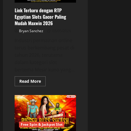
Kemenangan
Besar
dan
Link Terbaru dengan RTP
Layanan
Egyptian Slots Gacor Paling
Prima
Mudah Maxwin 2026
Bryan Sanchez
03/05/2026
Industri permainan online
terus berkembang pesat di
tahun 2026, terutama
dalam kategori slot
bertema Mesir kuno yang...
Read
Read More
more
about
Link
Terbaru
dengan
RTP
Egyptian
Slots
Gacor
Paling
Free Spin & Jackpot Slot
Mudah
Maxwin