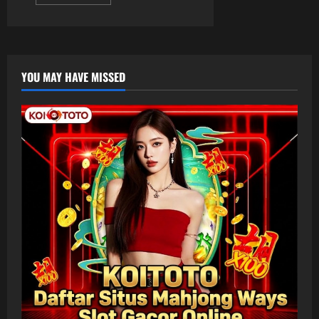
more
about
Trik
Slot
Gacor
Online
2026
Tips
YOU MAY HAVE MISSED
Menang
Besar
dengan
Modal
Kecil