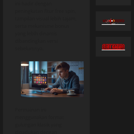
ini hadir dengan
peningkatan fitur free spin,
tampilan visual lebih tajam,
serta mekanisme bonus
yang lebih dinamis
dibandingkan versi
sebelumnya.
Permainan ini
menggunakan format
gulungan klasik yang
dipadukan dengan