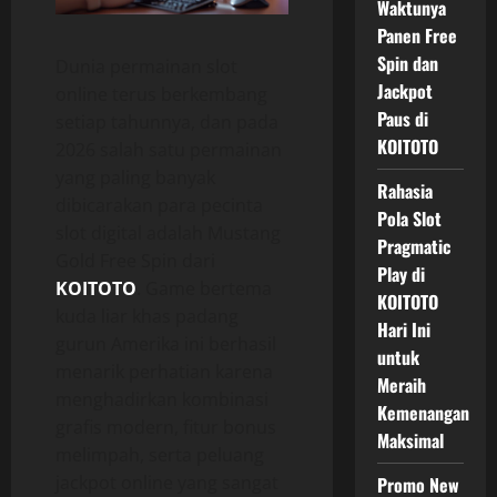
Waktunya
Panen Free
Spin dan
Dunia permainan slot
Jackpot
online terus berkembang
Paus di
setiap tahunnya, dan pada
KOITOTO
2026 salah satu permainan
yang paling banyak
Rahasia
dibicarakan para pecinta
Pola Slot
slot digital adalah Mustang
Pragmatic
Gold Free Spin dari
Play di
KOITOTO
. Game bertema
KOITOTO
kuda liar khas padang
Hari Ini
gurun Amerika ini berhasil
untuk
menarik perhatian karena
Meraih
menghadirkan kombinasi
Kemenangan
grafis modern, fitur bonus
Maksimal
melimpah, serta peluang
jackpot online yang sangat
Promo New