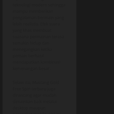
teknologi modern sehingga
mampu memberikan
pengalaman bermain yang
lebih realistis. Efek suara
yang khas membuat
suasana permainan terasa
semakin hidup dan
menegangkan ketika
pemain berhasil
mendapatkan kombinasi
kemenangan besar.
Selain itu, Mustang Gold
Free Spin terbaru juga
dirancang agar mudah
dimainkan baik melalui
desktop maupun