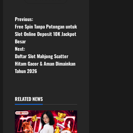
P
Previous:
Free Spin Tanpa Potongan untuk
o
Slot Online Deposit 10K Jackpot
Besar
s
Next:
t
Daftar Slot Mahjong Scatter
Hitam Gacor & Aman Dimainkan
n
Tahun 2026
a
v
RELATED NEWS
i
g