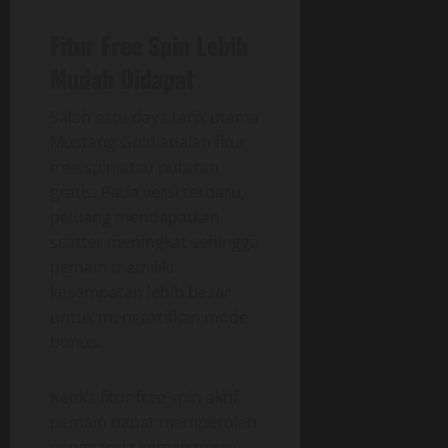
Fitur Free Spin Lebih
Mudah Didapat
Salah satu daya tarik utama
Mustang Gold adalah fitur
free spin atau putaran
gratis. Pada versi terbaru,
peluang mendapatkan
scatter meningkat sehingga
pemain memiliki
kesempatan lebih besar
untuk mengaktifkan mode
bonus.
Ketika fitur free spin aktif,
pemain dapat memperoleh
pengganda kemenangan