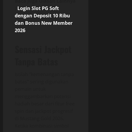
Baca Juga Ulasan Lainnya
:
Login Slot PG Soft
dengan Deposit 10 Ribu
dan Bonus New Member
2026
Sensasi Jackpot
Tanpa Batas
Istilah “kemenangan tanpa
batas” sering digunakan
pemain untuk
menggambarkan potensi
hadiah besar dari fitur free
spin dan jackpot progresif
di Mustang Gold 2026.
Ketika kombinasi simbol