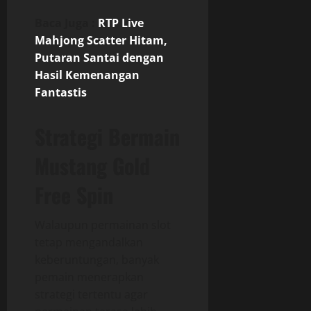
Baca Juga :
RTP Live
Mahjong Scatter Hitam,
Putaran Santai dengan
Hasil Kemenangan
Fantastis
Strategi Bermain
Mustang Gold
Free Spin
Walaupun permainan slot
tetap mengandalkan
keberuntungan, banyak
pemain menerapkan
strategi tertentu agar