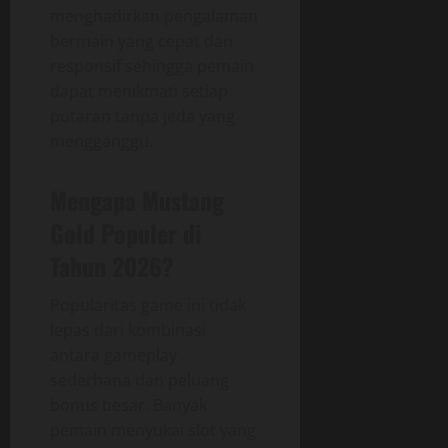
menghadirkan pengalaman
bermain yang cepat dan
responsif sehingga pemain
dapat menikmati setiap
putaran tanpa jeda yang
mengganggu.
Mengapa Mustang
Gold Populer di
Tahun 2026?
Popularitas game ini tidak
lepas dari kombinasi
antara gameplay
sederhana dan peluang
bonus besar. Banyak
pemain menyukai slot yang