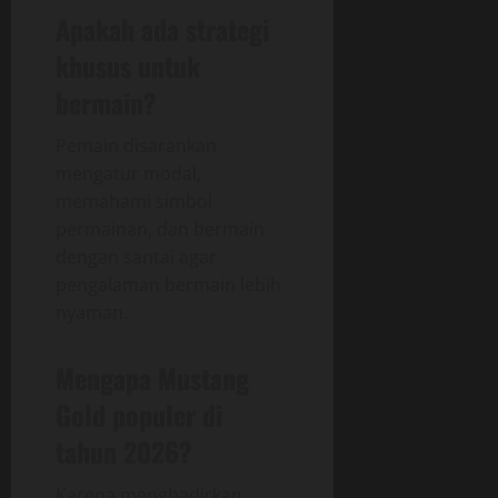
Apakah ada strategi
khusus untuk
bermain?
Pemain disarankan
mengatur modal,
memahami simbol
permainan, dan bermain
dengan santai agar
pengalaman bermain lebih
nyaman.
Mengapa Mustang
Gold populer di
tahun 2026?
Karena menghadirkan