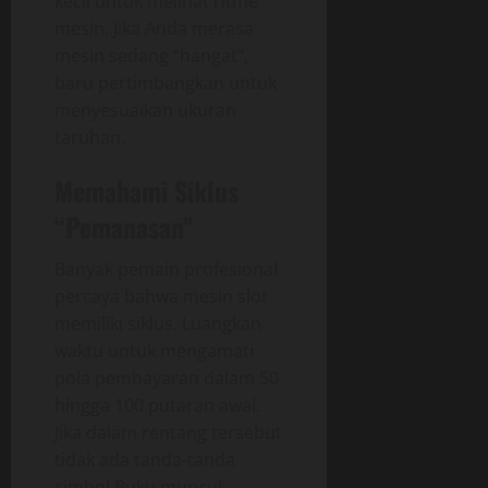
kecil untuk melihat ritme
mesin. Jika Anda merasa
mesin sedang “hangat”,
baru pertimbangkan untuk
menyesuaikan ukuran
taruhan.
Memahami Siklus
“Pemanasan”
Banyak pemain profesional
percaya bahwa mesin slot
memiliki siklus. Luangkan
waktu untuk mengamati
pola pembayaran dalam 50
hingga 100 putaran awal.
Jika dalam rentang tersebut
tidak ada tanda-tanda
simbol Buku muncul,