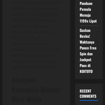
menaklukkan permainan ini
Panduan
terletak pada pemahaman
Pemula
mendalam tentang simbol
Menuju
Rich Wilde dan mekanika
1199x Lipat
volatilitas tinggi yang
Gaskan
ditawarkannya. Berikut
Bosku!
adalah panduan
Waktunya
komprehensif untuk
Panen Free
memahami rahasia di balik
Spin dan
simbol legendaris ini dan
Jackpot
strategi untuk mendekati
Paus di
jackpot yang didambakan.
KOITOTO
Anatomi
Kekuatan Simbol
RECENT
COMMENTS
Rich Wilde