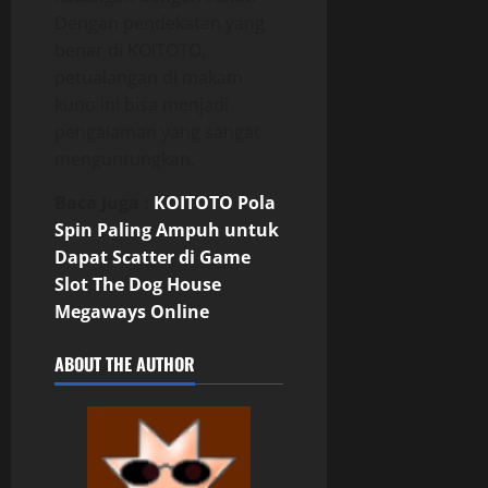
Dengan pendekatan yang
benar di KOITOTO,
petualangan di makam
kuno ini bisa menjadi
pengalaman yang sangat
menguntungkan.
Baca Juga :
KOITOTO Pola
Spin Paling Ampuh untuk
Dapat Scatter di Game
Slot The Dog House
Megaways Online
ABOUT THE AUTHOR