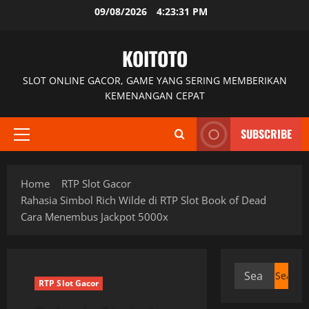
Skip
09/08/2026
4:23:32 PM
to
content
KOITOTO
SLOT ONLINE GACOR, GAME YANG SERING MEMBERIKAN
KEMENANGAN CEPAT
SUBSCRIBE
Primary
Menu
Home
RTP Slot Gacor
Rahasia Simbol Rich Wilde di RTP Slot Book of Dead
Cara Menembus Jackpot 5000x
Search
RTP Slot Gacor
for: