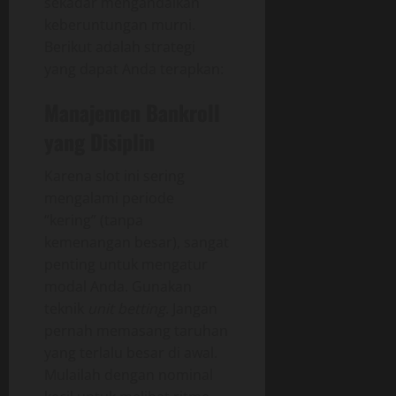
sekadar mengandalkan
keberuntungan murni.
Berikut adalah strategi
yang dapat Anda terapkan:
Manajemen Bankroll
yang Disiplin
Karena slot ini sering
mengalami periode
“kering” (tanpa
kemenangan besar), sangat
penting untuk mengatur
modal Anda. Gunakan
teknik
unit betting
. Jangan
pernah memasang taruhan
yang terlalu besar di awal.
Mulailah dengan nominal