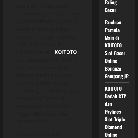
Paling
Dunia slot online terus
Gacor
berkembang pesat, namun
di antara ribuan judul yang
Panduan
tersedia, Book of Dead
Pemula
tetap menjadi primadona
Main di
bagi para pemain di
KOITOTO
platform seperti
KOITOTO
.
Slot Gacor
Dikembangkan oleh Play’n
Online
GO, permainan ini bukan
Bonanza
sekadar mesin gulungan
Gampang JP
biasa; ia adalah sebuah
KOITOTO
petualangan arkeologi yang
Bedah RTP
menawarkan potensi
dan
kemenangan maksimal
Paylines
hingga 5000x dari nilai
Slot Triple
taruhan Anda.
Diamond
Kunci utama dalam
Online