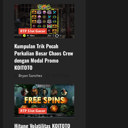
RTP Slot Gacor
Kumpulan Trik Pecah
Perkalian Besar Chaos Crew
dengan Modal Promo
KOITOTO
Bryan Sanchez
30/07/2026
RTP Slot Gacor
Hitung Volatilitas KOITOTO