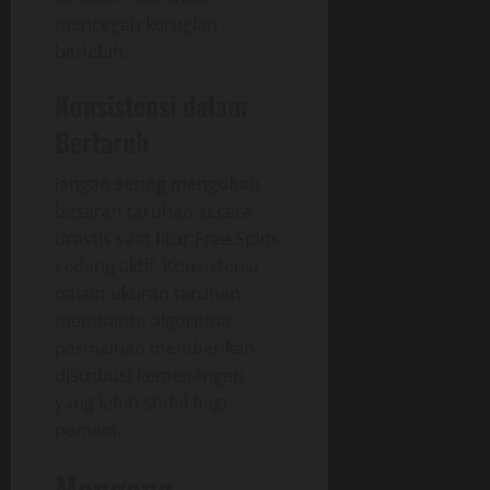
mencegah kerugian
berlebih.
Konsistensi dalam
Bertaruh
Jangan sering mengubah
besaran taruhan secara
drastis saat fitur Free Spins
sedang aktif. Konsistensi
dalam ukuran taruhan
membantu algoritma
permainan memberikan
distribusi kemenangan
yang lebih stabil bagi
pemain.
Mengapa