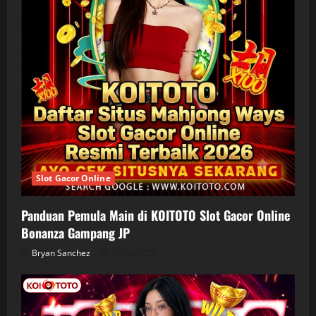
Slot Gacor Online
Panduan Pemula Main di KOITOTO Slot Gacor Online
Bonanza Gampang JP
Bryan Sanchez
07/08/2026