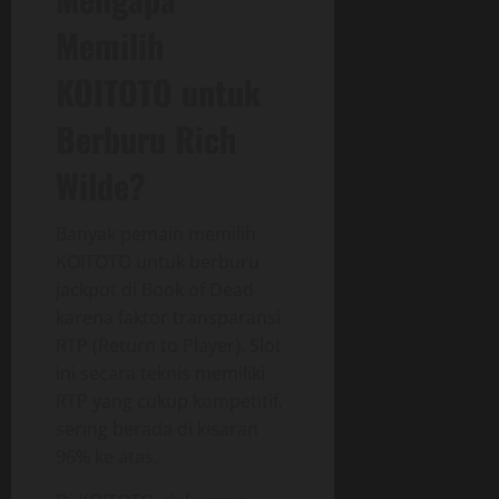
Memilih
KOITOTO untuk
Berburu Rich
Wilde?
Banyak pemain memilih
KOITOTO untuk berburu
jackpot di Book of Dead
karena faktor transparansi
RTP (Return to Player). Slot
ini secara teknis memiliki
RTP yang cukup kompetitif,
sering berada di kisaran
96% ke atas.