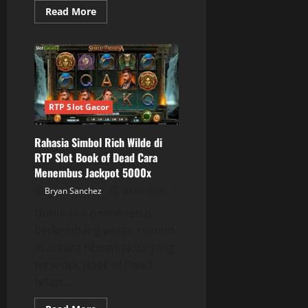
Read
Read More
more
about
Mengapa
Triple
Diamond
Menjadi
Slot
Paling
Gacor
di
RTP Slot Gacor
Tahun
2026?
Rahasia Simbol Rich Wilde di
RTP Slot Book of Dead Cara
Menembus Jackpot 5000x
Bryan Sanchez
07/07/2026
Dunia slot online terus
berkembang pesat, namun
di antara ribuan judul yang
tersedia, Book of Dead
tetap...