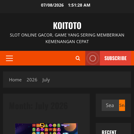
Skip
07/08/2026
1:51:29 AM
to
content
KOITOTO
SLOT ONLINE GACOR, GAME YANG SERING MEMBERIKAN
KEMENANGAN CEPAT
SUBSCRIBE
Primary
Menu
Home
2026
July
Month:
July 2026
Search
for:
RECENT