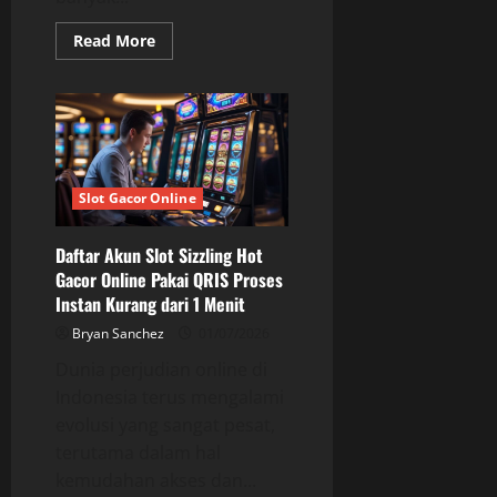
Read
Read More
more
about
KOITOTO
Pola
Spin
Paling
Ampuh
untuk
Dapat
Scatter
Slot Gacor Online
di
Game
Slot
Daftar Akun Slot Sizzling Hot
The
Dog
Gacor Online Pakai QRIS Proses
House
Instan Kurang dari 1 Menit
Megaways
Online
Bryan Sanchez
01/07/2026
Dunia perjudian online di
Indonesia terus mengalami
evolusi yang sangat pesat,
terutama dalam hal
kemudahan akses dan...