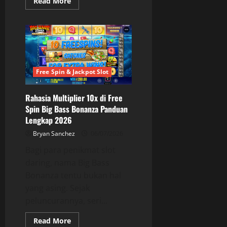
Read
Read More
more
about
Rahasia
Simbol
Rich
Wilde
di
RTP
Slot
Book
Free Spin & Jackpot Slot
of
Dead
Cara
Rahasia Multiplier 10x di Free
Menembus
Jackpot
Spin Big Bass Bonanza Panduan
5000x
Lengkap 2026
Bryan Sanchez
06/07/2026
Bagi para penikmat slot
daring, nama Big Bass
Bonanza tentu bukan hal
yang asing. Sejak
peluncurannya, seri...
Read
Read More