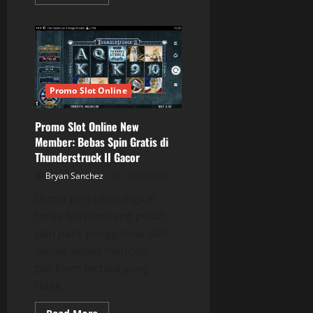
more
about
Cara
Menang
Slot
Mega
Joker
dengan
Pola
Terpercaya
Promo Slot Online
Promo Slot Online New
Member: Bebas Spin Gratis di
Thunderstruck II Gacor
Bryan Sanchez
04/07/2026
Dunia perjudian digital
terus berkembang pesat,
dan para penggemar slot
online selalu mencari
platform terbaik yang
tidak...
Read