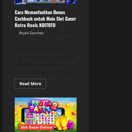
Rabbit
Megaways
Gacor
Cara Memanfaatkan Bonus
dengan
Cashback untuk Main Slot Gacor
Proses
Cepat
Retro Reels KOITOTO
2026
Bryan Sanchez
16/07/2026
Dunia permainan slot
online terus berkembang,
dan di tengah gemerlapnya
pilihan game modern,
Retro Reels tetap menjadi...
Read
Read More
more
about
Cara
Memanfaatkan
Bonus
Cashback
untuk
Main
Slot
Gacor
Slot Gacor Online
Retro