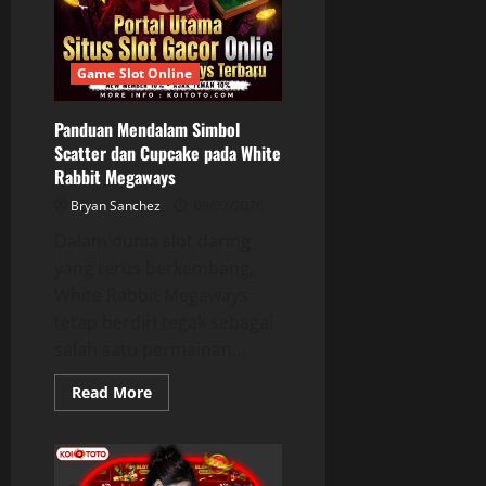
King
Game Slot Online
Panduan Mendalam Simbol
Scatter dan Cupcake pada White
Rabbit Megaways
Bryan Sanchez
09/07/2026
Dalam dunia slot daring
yang terus berkembang,
White Rabbit Megaways
tetap berdiri tegak sebagai
salah satu permainan...
Read
Read More
more
about
Panduan
Mendalam
Simbol
Scatter