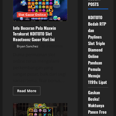
POSTS
Slot Gacor Online
KOITOTO
Bedah RTP
Info Bocoran Pola Maxwin
dan
Terakurat KOITOTO Slot
Paylines
Reactoonz Gacor Hari Ini
Slot Triple
Bryan Sanchez
31/07/2026
Diamond
Dunia permainan slot
Online
online terus mengalami
Panduan
perkembangan yang
Pemula
sangat pesat, baik dari segi
Menuju
variasi tema, fitur bonus,...
1199x Lipat
Read
Read More
Gaskan
more
about
Bosku!
Info
Waktunya
Bocoran
Pola
Panen Free
Maxwin
Terakurat