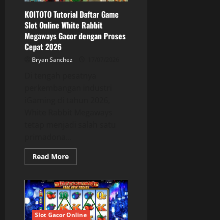
Beanstalk
KOITOTO Tutorial Daftar Game
Slot Online White Rabbit
Megaways Gacor dengan Proses
Cepat 2026
Bryan Sanchez
17/07/2026
Di tengah pesatnya
perkembangan industri
iGaming di tahun 2026,
White Rabbit Megaways
tetap menjadi salah satu
primadona...
Read
Read More
more
about
KOITOTO
Tutorial
Daftar
Game
Slot
Online
Slot Gacor Online
White