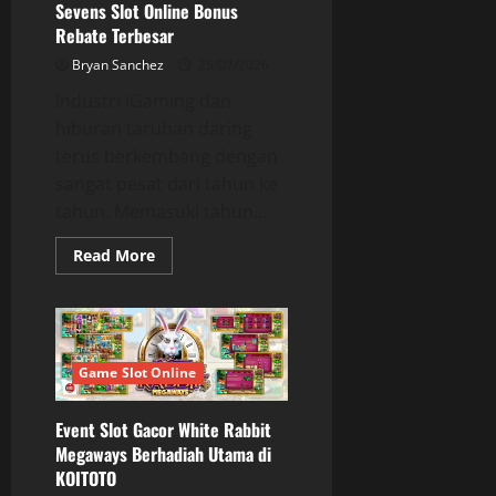
Sevens Slot Online Bonus
Rebate Terbesar
Bryan Sanchez
25/07/2026
Industri iGaming dan
hiburan taruhan daring
terus berkembang dengan
sangat pesat dari tahun ke
tahun. Memasuki tahun...
Read
Read More
more
about
Situs
Tergacor
2026
Hot
Triple
Game Slot Online
Sevens
Slot
Online
Bonus
Event Slot Gacor White Rabbit
Rebate
Megaways Berhadiah Utama di
Terbesar
KOITOTO