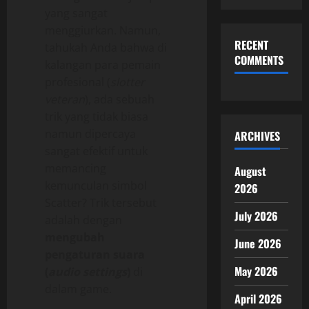
yang sangat
menggiurkan. Namun,
RECENT
tahukah Anda bahwa di
COMMENTS
kalangan para pemain
profesional (
slotter
veteran
), ada sebuah
trik yang tidak biasa
namun dipercaya
ARCHIVES
sangat efektif untuk
memancing
August
kemunculan simbol
2026
Scatter? Trik tersebut
July 2026
adalah dengan
mengubah
June 2026
pengaturan suara
May 2026
(
audio settings
)
di
dalam game.
April 2026