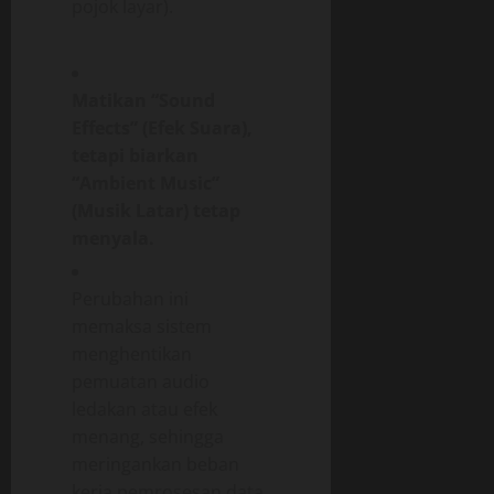
pojok layar).
Matikan “Sound
Effects” (Efek Suara),
tetapi biarkan
“Ambient Music”
(Musik Latar) tetap
menyala.
Perubahan ini
memaksa sistem
menghentikan
pemuatan audio
ledakan atau efek
menang, sehingga
meringankan beban
kerja pemrosesan data