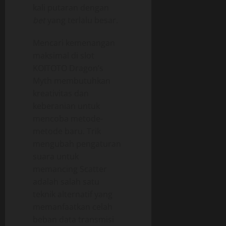
kali putaran dengan
bet
yang terlalu besar.
Mencari kemenangan
maksimal di slot
KOITOTO Dragon’s
Myth membutuhkan
kreativitas dan
keberanian untuk
mencoba metode-
metode baru. Trik
mengubah pengaturan
suara untuk
memancing Scatter
adalah salah satu
teknik alternatif yang
memanfaatkan celah
beban data transmisi