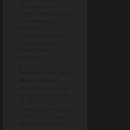
naga yang tepat di
sangkar tersebut, naga
akan terkurung dan
Anda akan
mendapatkan hadiah
uang tunai besar
beserta bonus
tambahan.
Chamber of Free Spins
(Memicu Scatter):
Untuk masuk ke babak
paling menguntungkan
ini, Anda
membutuhkan minimal
3 simbol Scatter yang
digambarkan sebagai