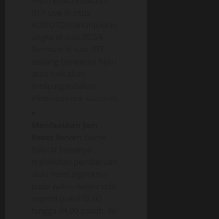
Myth ketika indikator
RTP Live di situs
KOITOTO menunjukkan
angka di atas 95.5%.
Bermain di saat RTP
sedang berwarna hijau
atau naik akan
melipatgandakan
efektivitas trik suara ini.
Manfaatkan Jam
Reset Server:
Game
Rabcat biasanya
melakukan pembaruan
atau reset algoritma
pada waktu-waktu sepi,
seperti pukul 02.00
hingga 04.00 subuh. Ini