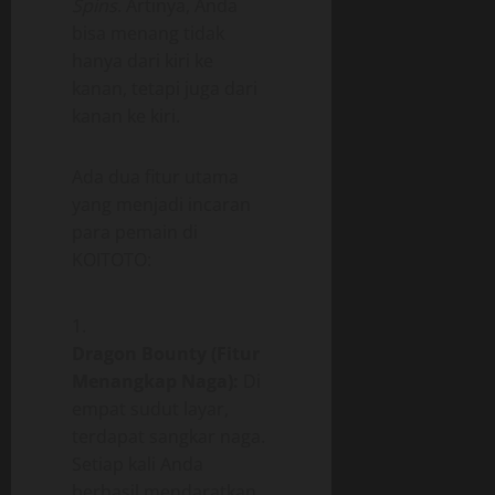
Spins
. Artinya, Anda
bisa menang tidak
hanya dari kiri ke
kanan, tetapi juga dari
kanan ke kiri.
Ada dua fitur utama
yang menjadi incaran
para pemain di
KOITOTO:
Dragon Bounty (Fitur
Menangkap Naga):
Di
empat sudut layar,
terdapat sangkar naga.
Setiap kali Anda
berhasil mendaratkan