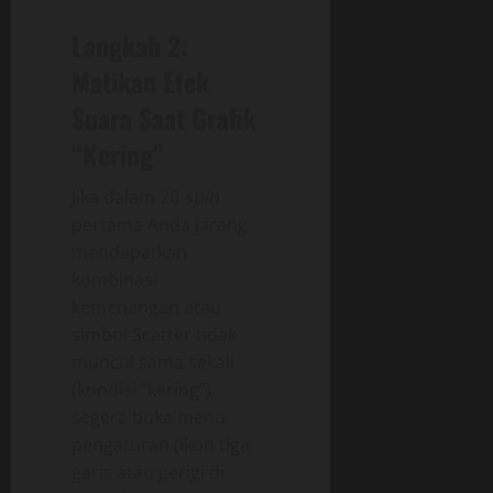
Langkah 2:
Matikan Efek
Suara Saat Grafik
“Kering”
Jika dalam 20
spin
pertama Anda jarang
mendapatkan
kombinasi
kemenangan atau
simbol Scatter tidak
muncul sama sekali
(kondisi “kering”),
segera buka menu
pengaturan (ikon tiga
garis atau gerigi di