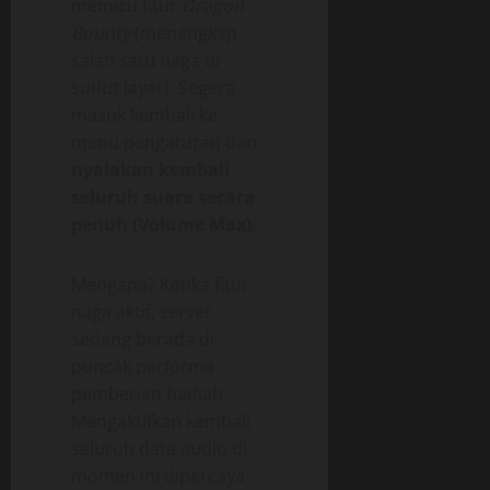
memicu fitur
Dragon
Bounty
(menangkap
salah satu naga di
sudut layar). Segera
masuk kembali ke
menu pengaturan dan
nyalakan kembali
seluruh suara secara
penuh (Volume Max)
.
Mengapa? Ketika fitur
naga aktif, server
sedang berada di
puncak performa
pemberian hadiah.
Mengaktifkan kembali
seluruh data audio di
momen ini dipercaya