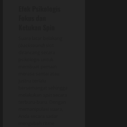
Efek Psikologis
Fokus dan
Ketukan Spin
Suara latar belakang
(
backsound
) slot
dirancang secara
psikologis untuk
membuat pemain
merasa santai atau
justru terlalu
bersemangat sehingga
melakukan
spin
secara
terburu-buru. Dengan
memanipulasi suara,
Anda secara sadar
mengubah ritme