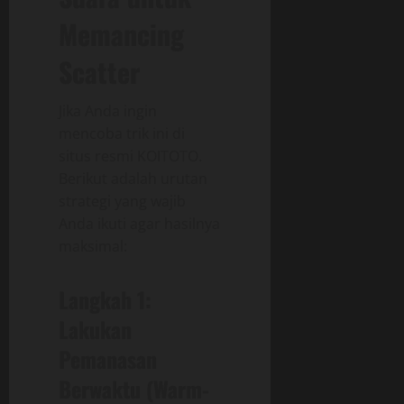
Memancing
Scatter
Jika Anda ingin
mencoba trik ini di
situs resmi KOITOTO.
Berikut adalah urutan
strategi yang wajib
Anda ikuti agar hasilnya
maksimal:
Langkah 1:
Lakukan
Pemanasan
Berwaktu (Warm-