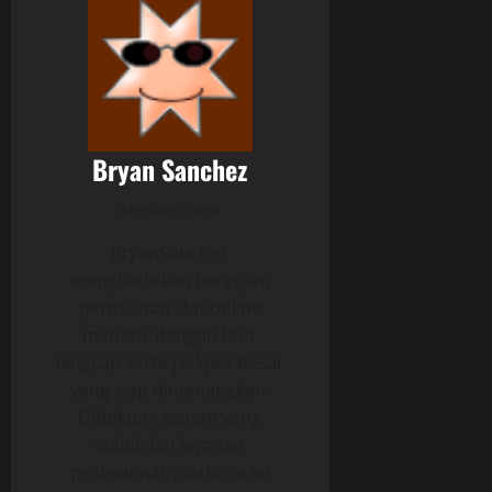
Bryan Sanchez
Administrator
BryanSanchez
menghadirkan beragam
permainan slot online
menarik dengan fitur
lengkap serta jackpot besar
yang siap dimenangkan.
Didukung sistem yang
stabil dan layanan
profesional, platform ini