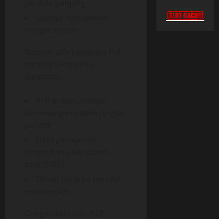
periode panjang
Sisanya merupakan
margin sistem
Namun, ada beberapa hal
penting yang perlu
dipahami:
RTP bukan jaminan
kemenangan dalam jangka
pendek
Hasil permainan
ditentukan oleh sistem
acak (RNG)
Setiap putaran bersifat
independen
Dengan kata lain, RTP