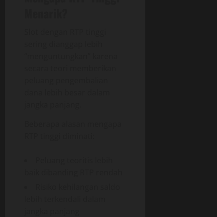
Menarik?
Slot dengan RTP tinggi
sering dianggap lebih
“menguntungkan” karena
secara teori memberikan
peluang pengembalian
dana lebih besar dalam
jangka panjang.
Beberapa alasan mengapa
RTP tinggi diminati:
Peluang teoritis lebih
baik dibanding RTP rendah
Risiko kehilangan saldo
lebih terkendali dalam
jangka panjang