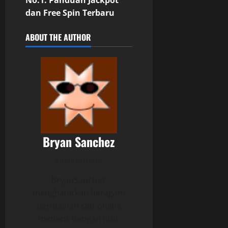
dan Free Spin Terbaru
ABOUT THE AUTHOR
Bryan Sanchez
Administrator
BryanSanchez
menghadirkan beragam
permainan slot online
menarik dengan fitur