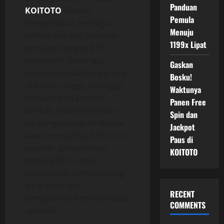
Panduan
KOITOTO
dikenal
Pemula
menyediakan berbagai
Menuju
pilihan slot dari provider
1199x Lipat
ternama dengan RTP
kompetitif. Beberapa
Gaskan
permainan bahkan berada
Bosku!
di kisaran tinggi, sehingga
Waktunya
menarik bagi pemain
Panen Free
pemula maupun pemain
Spin dan
berpengalaman. Artikel ini
Jackpot
akan membahas daftar slot
Paus di
populer, pemahaman
KOITOTO
tentang RTP, serta
pendekatan bermain yang
lebih bijak agar
RECENT
pengalaman bermain tetap
COMMENTS
optimal.