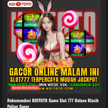
Game Slot Online
Rekomendasi KOITOTO Game Slot 777 Deluxe Klasik
Paling Gacor