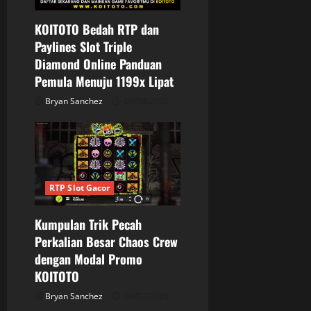
o
KOITOTO Bedah RTP dan
n
Paylines Slot Triple
Diamond Online Panduan
Pemula Menuju 1199x Lipat
Bryan Sanchez
06/08/2026
RTP Slot Gacor
Kumpulan Trik Pecah
Perkalian Besar Chaos Crew
dengan Modal Promo
KOITOTO
Bryan Sanchez
30/07/2026