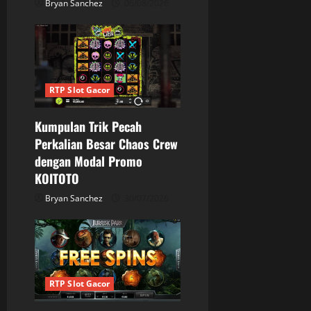
Bryan Sanchez
06/08/2026
RTP Slot Gacor
Kumpulan Trik Pecah
Perkalian Besar Chaos Crew
dengan Modal Promo
KOITOTO
Bryan Sanchez
30/07/2026
RTP Slot Gacor