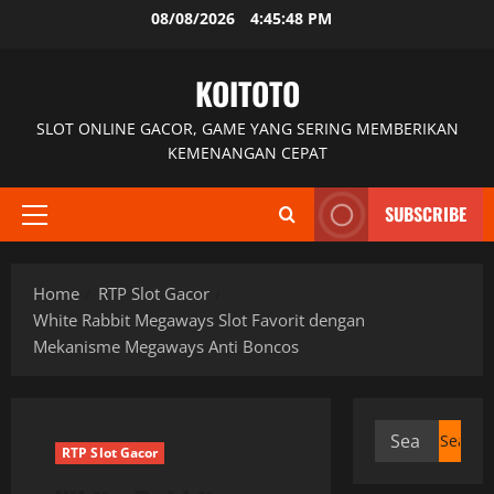
Skip
08/08/2026
4:45:49 PM
to
content
KOITOTO
SLOT ONLINE GACOR, GAME YANG SERING MEMBERIKAN
KEMENANGAN CEPAT
SUBSCRIBE
Primary
Menu
Home
RTP Slot Gacor
White Rabbit Megaways Slot Favorit dengan
Mekanisme Megaways Anti Boncos
Search
RTP Slot Gacor
for: