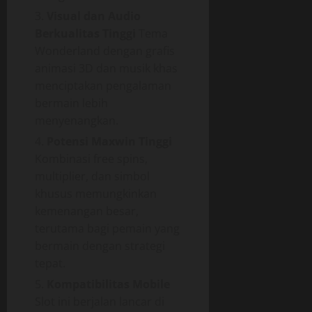
Visual dan Audio
Berkualitas Tinggi
Tema
Wonderland dengan grafis
animasi 3D dan musik khas
menciptakan pengalaman
bermain lebih
menyenangkan.
Potensi Maxwin Tinggi
Kombinasi free spins,
multiplier, dan simbol
khusus memungkinkan
kemenangan besar,
terutama bagi pemain yang
bermain dengan strategi
tepat.
Kompatibilitas Mobile
Slot ini berjalan lancar di