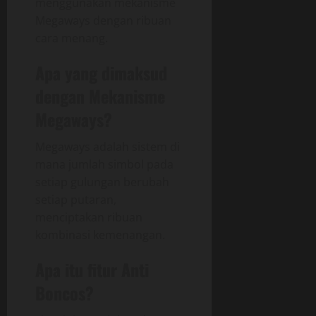
menggunakan mekanisme
Megaways dengan ribuan
cara menang.
Apa yang dimaksud
dengan Mekanisme
Megaways?
Megaways adalah sistem di
mana jumlah simbol pada
setiap gulungan berubah
setiap putaran,
menciptakan ribuan
kombinasi kemenangan.
Apa itu fitur Anti
Boncos?