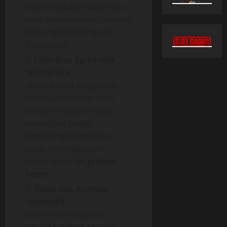
dikenal sebagai salah satu
cara meningkatkan peluang
menang dibanding slot
tradisional.
Fitur Free Spins dan
Multipliers
White Rabbit Megaways
menawarkan free spins
dengan multiplier yang
meningkat setiap
kemenangan berturut-
turut, meningkatkan
peluang meraih
jackpot
besar
.
Tema dan Animasi
Interaktif
Slot ini menampilkan
simbol karakter seperti