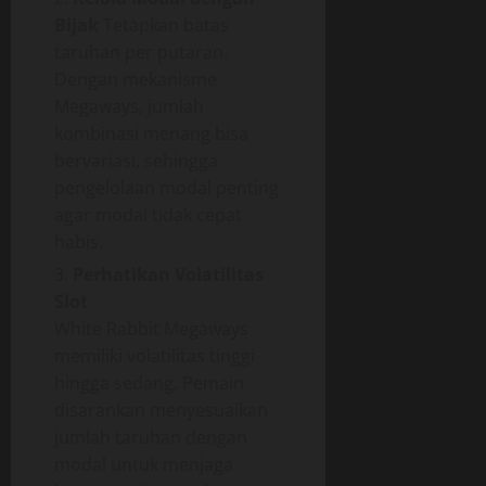
Bijak
Tetapkan batas
taruhan per putaran.
Dengan mekanisme
Megaways, jumlah
kombinasi menang bisa
bervariasi, sehingga
pengelolaan modal penting
agar modal tidak cepat
habis.
Perhatikan Volatilitas
Slot
White Rabbit Megaways
memiliki volatilitas tinggi
hingga sedang. Pemain
disarankan menyesuaikan
jumlah taruhan dengan
modal untuk menjaga