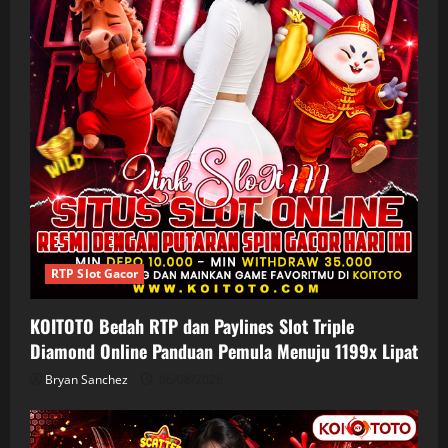
RTP Slot Gacor
KOITOTO Bedah RTP dan Paylines Slot Triple
Diamond Online Panduan Pemula Menuju 1199x Lipat
Bryan Sanchez
06/08/2026