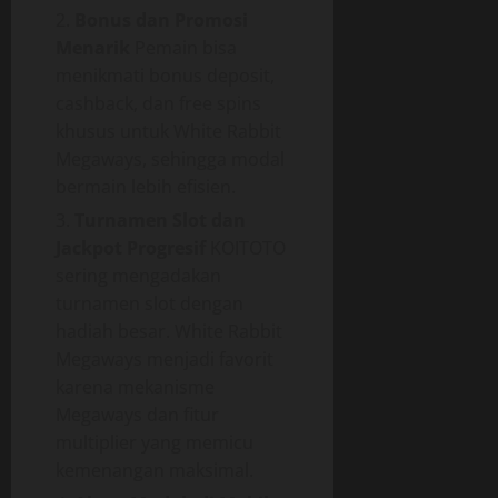
Bonus dan Promosi
Menarik
Pemain bisa
menikmati bonus deposit,
cashback, dan free spins
khusus untuk White Rabbit
Megaways, sehingga modal
bermain lebih efisien.
Turnamen Slot dan
Jackpot Progresif
KOITOTO
sering mengadakan
turnamen slot dengan
hadiah besar. White Rabbit
Megaways menjadi favorit
karena mekanisme
Megaways dan fitur
multiplier yang memicu
kemenangan maksimal.