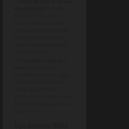
Akses Mudah di Mobile
dan Desktop
Platform
KOITOTO responsif,
memungkinkan pemain
memainkan White Rabbit
Megaways di perangkat
mobile maupun desktop
tanpa gangguan.
Transaksi Cepat dan
Aman
Deposit dan
penarikan diproses cepat
melalui transfer bank, e-
wallet, atau metode
pembayaran digital lainnya,
memberikan kenyamanan
bagi pemain.
Tips Bermain White