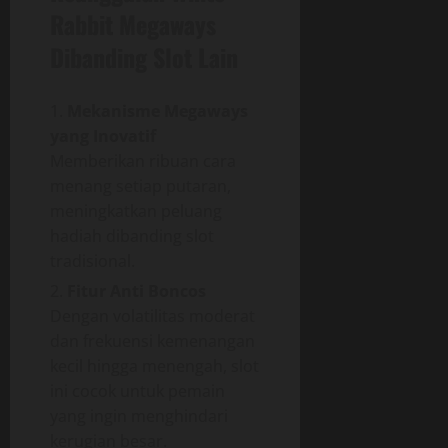
Rabbit Megaways
Dibanding Slot Lain
Mekanisme Megaways
yang Inovatif
Memberikan ribuan cara
menang setiap putaran,
meningkatkan peluang
hadiah dibanding slot
tradisional.
Fitur Anti Boncos
Dengan volatilitas moderat
dan frekuensi kemenangan
kecil hingga menengah, slot
ini cocok untuk pemain
yang ingin menghindari
kerugian besar.