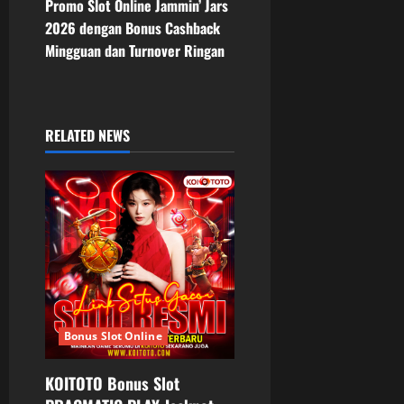
t
Promo Slot Online Jammin’ Jars
2026 dengan Bonus Cashback
n
Mingguan dan Turnover Ringan
a
v
RELATED NEWS
i
g
a
t
i
Bonus Slot Online
o
n
KOITOTO Bonus Slot