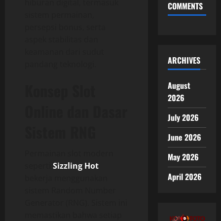
hiburan digital, termasuk
COMMENTS
sistem permainan,
persepsi bonus, serta
aspek stabilitas dan
keamanan dari sudut
ARCHIVES
pandang teknologi.
Konsep Slot
August
2026
Online dan Dasar
July 2026
Sistem RNG
June 2026
Permainan slot modern
May 2026
seperti
Sizzling Hot
April 2026
bekerja menggunakan
sistem Random Number
Generator (RNG). Sistem ini
memastikan bahwa setiap