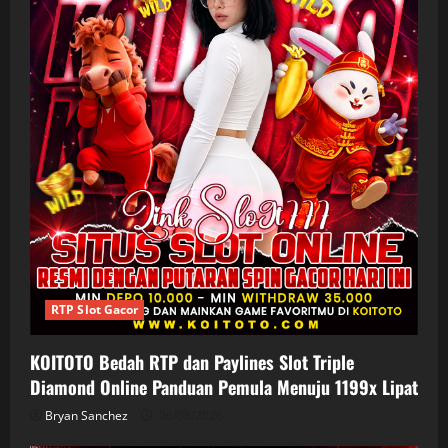
RTP Slot Gacor
KOITOTO Bedah RTP dan Paylines Slot Triple
Diamond Online Panduan Pemula Menuju 1199x Lipat
Bryan Sanchez
06/08/2026