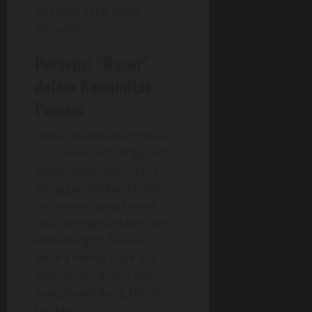
strategis yang dapat
diprediksi.
Persepsi “Gacor”
dalam Komunitas
Pemain
Dalam komunitas pemain
slot online, istilah “gacor”
sering digunakan untuk
menggambarkan kondisi
permainan yang terasa
lebih sering memberikan
kemenangan. Namun
secara teknis, tidak ada
mekanisme dalam RNG
yang mendukung kondisi
tersebut.