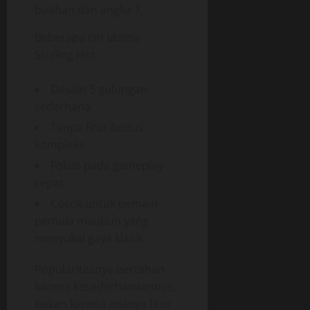
buahan dan angka 7.
Beberapa ciri utama
Sizzling Hot:
Desain 5 gulungan
sederhana
Tanpa fitur bonus
kompleks
Fokus pada gameplay
cepat
Cocok untuk pemain
pemula maupun yang
menyukai gaya klasik
Popularitasnya bertahan
karena kesederhanaannya,
bukan karena adanya fitur