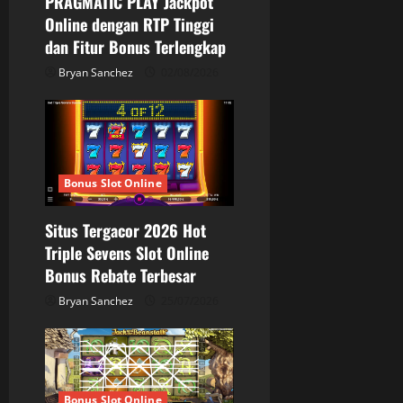
PRAGMATIC PLAY Jackpot
Online dengan RTP Tinggi
dan Fitur Bonus Terlengkap
Bryan Sanchez
02/08/2026
Bonus Slot Online
Situs Tergacor 2026 Hot
Triple Sevens Slot Online
Bonus Rebate Terbesar
Bryan Sanchez
25/07/2026
Bonus Slot Online