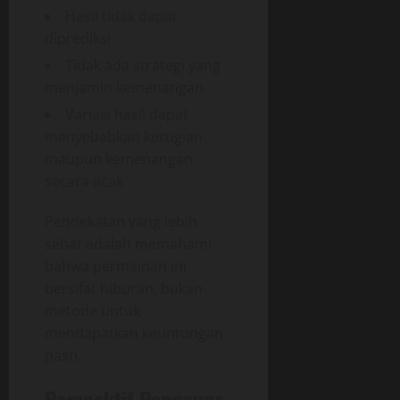
Hasil tidak dapat
diprediksi
Tidak ada strategi yang
menjamin kemenangan
Variasi hasil dapat
menyebabkan kerugian
maupun kemenangan
secara acak
Pendekatan yang lebih
sehat adalah memahami
bahwa permainan ini
bersifat hiburan, bukan
metode untuk
mendapatkan keuntungan
pasti.
Perspektif Pengguna