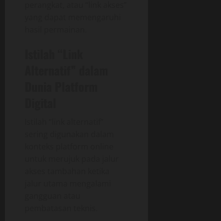
perangkat, atau “link akses”
yang dapat memengaruhi
hasil permainan.
Istilah “Link
Alternatif” dalam
Dunia Platform
Digital
Istilah “link alternatif”
sering digunakan dalam
konteks platform online
untuk merujuk pada jalur
akses tambahan ketika
jalur utama mengalami
gangguan atau
pembatasan teknis.