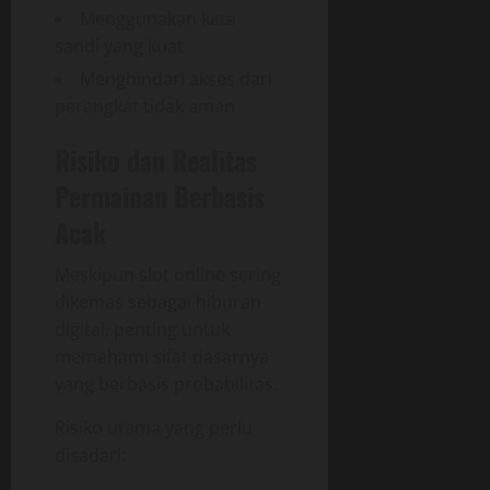
Menggunakan kata
sandi yang kuat
Menghindari akses dari
perangkat tidak aman
Risiko dan Realitas
Permainan Berbasis
Acak
Meskipun slot online sering
dikemas sebagai hiburan
digital, penting untuk
memahami sifat dasarnya
yang berbasis probabilitas.
Risiko utama yang perlu
disadari: