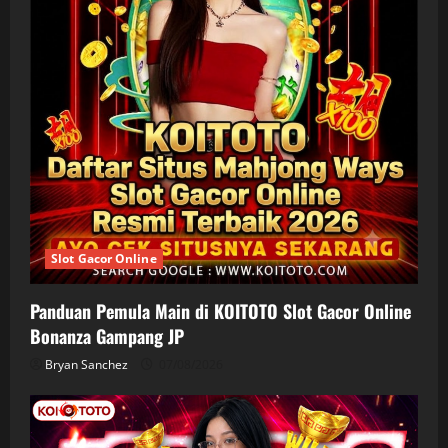
Slot Gacor Online
Panduan Pemula Main di KOITOTO Slot Gacor Online
Bonanza Gampang JP
Bryan Sanchez
07/08/2026