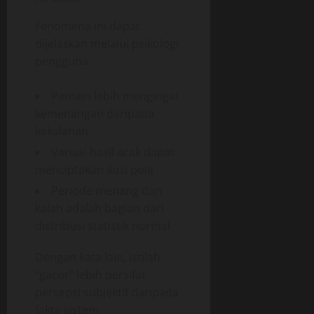
Fenomena ini dapat
dijelaskan melalui psikologi
pengguna:
Pemain lebih mengingat
kemenangan daripada
kekalahan
Variasi hasil acak dapat
menciptakan ilusi pola
Periode menang dan
kalah adalah bagian dari
distribusi statistik normal
Dengan kata lain, istilah
“gacor” lebih bersifat
persepsi subjektif daripada
fakta sistem.