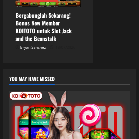
Bergabunglah Sekarang!
Bonus New Member
KOITOTO untuk Slot Jack
and the Beanstalk
Bryan Sanchez
18/07/2026
YOU MAY HAVE MISSED