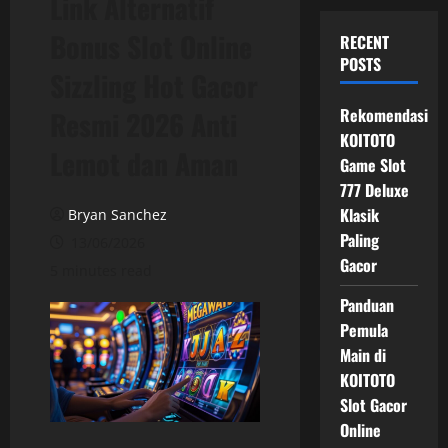
Link Alternatif
Bonus Slot Online
RECENT
POSTS
Sizzling Hot Gacor
Rekomendasi
Resmi 2026 Anti
KOITOTO
Lemot dan Aman
Game Slot
777 Deluxe
Klasik
Bryan Sanchez
Paling
13/06/2026
Gacor
5 minutes read
Panduan
Pemula
Main di
KOITOTO
Slot Gacor
Online