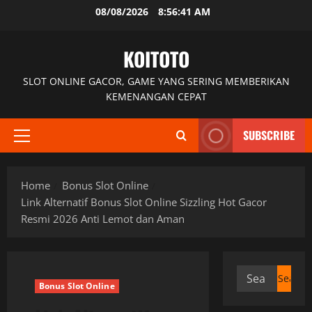
Skip
08/08/2026
8:56:42 AM
to
content
KOITOTO
SLOT ONLINE GACOR, GAME YANG SERING MEMBERIKAN
KEMENANGAN CEPAT
SUBSCRIBE
Primary
Menu
Home
Bonus Slot Online
Link Alternatif Bonus Slot Online Sizzling Hot Gacor
Resmi 2026 Anti Lemot dan Aman
Search
Bonus Slot Online
for: