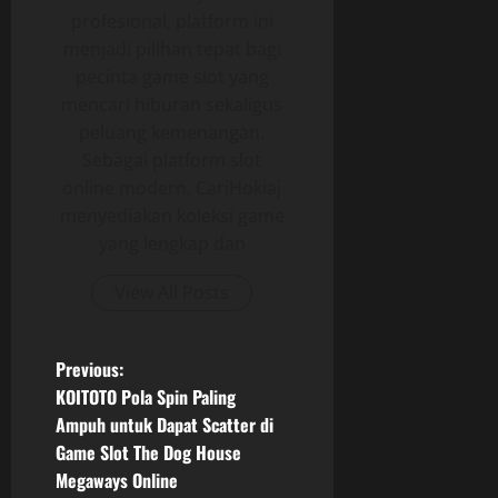
profesional, platform ini
menjadi pilihan tepat bagi
pecinta game slot yang
mencari hiburan sekaligus
peluang kemenangan.
Sebagai platform slot
online modern, CariHokiaj
menyediakan koleksi game
yang lengkap dan
View All Posts
P
Previous:
KOITOTO Pola Spin Paling
o
Ampuh untuk Dapat Scatter di
Game Slot The Dog House
s
Megaways Online