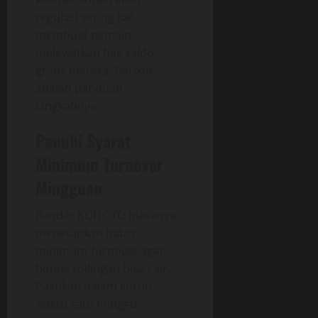
regulasi sering kali
membuat pemain
melewatkan hak saldo
gratis mereka. Berikut
adalah panduan
langkahnya:
Penuhi Syarat
Minimum Turnover
Mingguan
Bandar KOITOTO biasanya
menetapkan batas
minimum
turnover
agar
bonus rollingan bisa cair.
Pastikan dalam kurun
waktu satu minggu