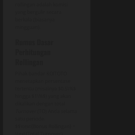
rollingan adalah komisi
yang bergulir secara
berkala (biasanya
mingguan).
Rumus Dasar
Perhitungan
Rollingan
Pihak bandar KOITOTO
menetapkan persentase
tertentu (misalnya
$0.5\%$
hingga
$1\%$
) yang akan
dikalikan dengan total
Turnover
(TO) Anda selama
satu periode.
$$\text{Bonus Rollingan} =
\text{Total Turnover}