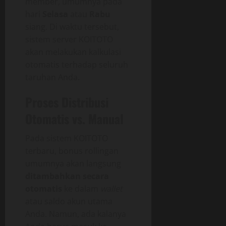
member, umumnya pada
hari
Selasa
atau
Rabu
siang. Di waktu tersebut,
sistem server KOITOTO
akan melakukan kalkulasi
otomatis terhadap seluruh
taruhan Anda.
Proses Distribusi
Otomatis vs. Manual
Pada sistem KOITOTO
terbaru, bonus rollingan
umumnya akan langsung
ditambahkan secara
otomatis
ke dalam
wallet
atau saldo akun utama
Anda. Namun, ada kalanya