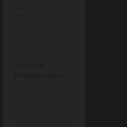
(biasanya dihitung dari hari
Senin hingga Minggu).
Aktivitas bertaruh Anda di
slot Rage to Riches
memenuhi ambang batas
yang ditentukan di
halaman promosi resmi
KOITOTO.
Cek Jadwal
Pembagian Bonus
Bonus rollingan tidak
langsung masuk setiap hari
secara instan. KOITOTO
memiliki jadwal tetap
pembagian bonus secara
serentak kepada seluruh