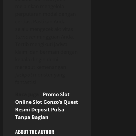
melainkan mengelola
perputaran modal dengan
cerdas. Pastikan Anda
selalu mengecek aktivitas
turnover
mingguan Anda.
Tertib mengikuti jadwal
klaim, dan bermain dengan
kepala dingin demi
merebut kemenangan
jackpot
monster yang
fantastis!
Baca Juga :
Promo Slot
Online Slot Gonzo’s Quest
Resmi Deposit Pulsa
Tanpa Bagian
ABOUT THE AUTHOR