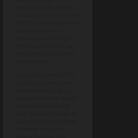
penyediaan link alternatif
berkala dan aplikasi
mobile
,
KOITOTO memastikan Anda
bisa memantau dan
memutar saldo rollingan
Anda kapan saja dan dari
perangkat apa saja tanpa
kendala teknis.
Bonus Rollingan KOITOTO
adalah jaring pengaman
finansial terbaik bagi para
pecinta slot online. Melalui
manajemen klaim yang
tepat dan pemilihan game
yang dinamis seperti
Rage
to Riches.
Anda tidak
sekadar bermain judi,