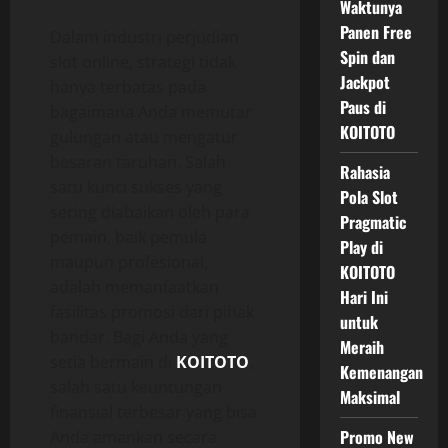
Waktunya
Panen Free
Dalam industri perjudian
Spin dan
slot online, strategi tidak
Jackpot
hanya terbatas pada
Paus di
bagaimana Anda memutar
KOITOTO
gulungan atau mengatur
besaran taruhan. Salah
Rahasia
satu kunci sukses yang
Pola Slot
sering diabaikan oleh para
Pragmatic
pemain, baik pemula
Play di
maupun profesional,
KOITOTO
adalah memanfaatkan
Hari Ini
fasilitas promosi dari pihak
untuk
bandar. Bagi Anda yang
Meraih
setia bermain di
KOITOTO
,
Kemenangan
salah satu keuntungan
Maksimal
finansial terbesar yang bisa
Promo New
Anda amankan secara