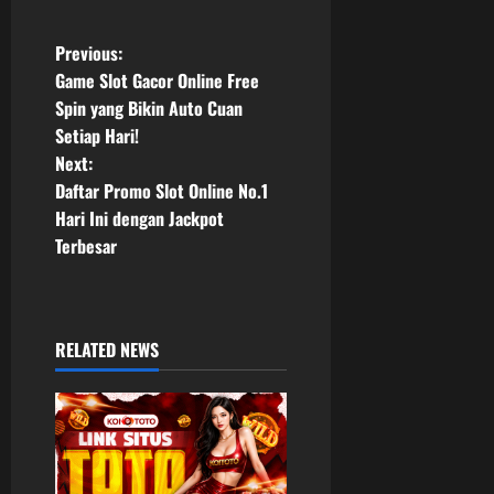
P
Previous:
Game Slot Gacor Online Free
o
Spin yang Bikin Auto Cuan
Setiap Hari!
s
Next:
t
Daftar Promo Slot Online No.1
Hari Ini dengan Jackpot
n
Terbesar
a
v
RELATED NEWS
i
g
a