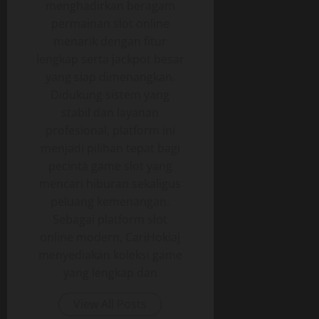
menghadirkan beragam
permainan slot online
menarik dengan fitur
lengkap serta jackpot besar
yang siap dimenangkan.
Didukung sistem yang
stabil dan layanan
profesional, platform ini
menjadi pilihan tepat bagi
pecinta game slot yang
mencari hiburan sekaligus
peluang kemenangan.
Sebagai platform slot
online modern, CariHokiaj
menyediakan koleksi game
yang lengkap dan
View All Posts