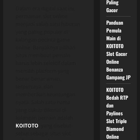
Paling
Dalam era digital saat ini,
Gacor
permainan slot online
Panduan
menjadi salah satu hiburan
Pemula
yang paling populer di
Main di
kalangan pecinta game
KOITOTO
online. Banyaknya pilihan
Slot Gacor
situs membuat pemain
Online
harus lebih selektif dalam
Bonanza
memilih platform yang
Gampang JP
benar-benar aman,
terpercaya, dan
KOITOTO
memberikan keuntungan
Bedah RTP
nyata. Salah satu nama
dan
yang cukup dikenal di
Paylines
kalangan pemain adalah
Slot Triple
KOITOTO
, yang disebut-
Diamond
sebut sebagai situs slot
Online