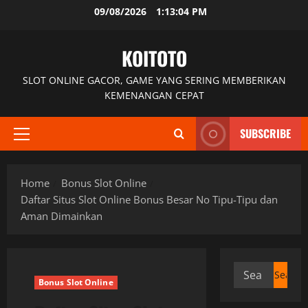
Skip
09/08/2026
1:13:05 PM
to
content
KOITOTO
SLOT ONLINE GACOR, GAME YANG SERING MEMBERIKAN
KEMENANGAN CEPAT
SUBSCRIBE
Primary
Menu
Home
Bonus Slot Online
Daftar Situs Slot Online Bonus Besar No Tipu-Tipu dan
Aman Dimainkan
Search
Bonus Slot Online
for: