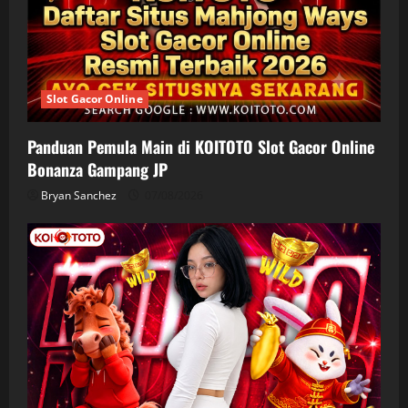
Slot Gacor Online
Panduan Pemula Main di KOITOTO Slot Gacor Online
Bonanza Gampang JP
Bryan Sanchez
07/08/2026