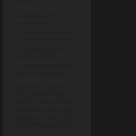
seperti:
Memiliki sistem
keamanan data
Menyediakan layanan
customer service 24 jam
Transparan dalam
sistem permainan
Memiliki banyak ulasan
positif dari pengguna
Dalam hal ini,
KOITOTO
sering disebut sebagai
salah satu pilihan karena
menawarkan sistem yang
dianggap transparan dan
aman oleh penggunanya.