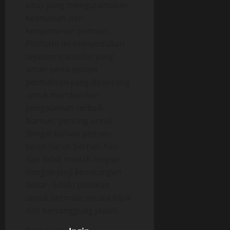
situs yang mengutamakan
keamanan dan
kenyamanan pemain.
Platform ini menyediakan
layanan transaksi yang
aman serta sistem
permainan yang dirancang
untuk memberikan
pengalaman terbaik.
Namun, penting untuk
diingat bahwa pemain
tetap harus berhati-hati
dan tidak mudah tergiur
dengan janji keuntungan
besar. Selalu pastikan
untuk bermain secara bijak
dan bertanggung jawab.