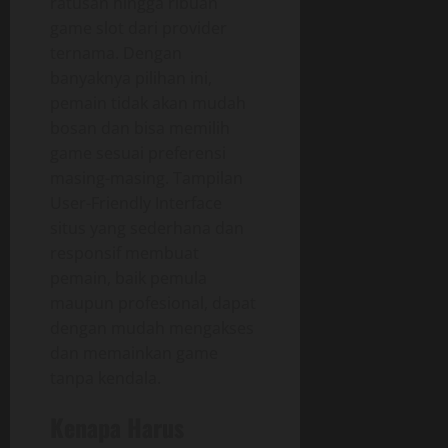
ratusan hingga ribuan
game slot dari provider
ternama. Dengan
banyaknya pilihan ini,
pemain tidak akan mudah
bosan dan bisa memilih
game sesuai preferensi
masing-masing. Tampilan
User-Friendly Interface
situs yang sederhana dan
responsif membuat
pemain, baik pemula
maupun profesional, dapat
dengan mudah mengakses
dan memainkan game
tanpa kendala.
Kenapa Harus