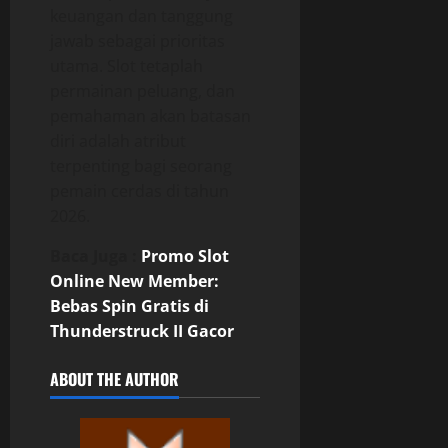
keuangan dan tanggung
jawab sebagai prioritas
utama. Slot tetaplah
permainan peluang, dan
pemahaman akan batasan
diri adalah atribut
terpenting bagi seorang
pemain cerdas di tahun
2026.
Baca Juga :
Promo Slot
Online New Member:
Bebas Spin Gratis di
Thunderstruck II Gacor
ABOUT THE AUTHOR