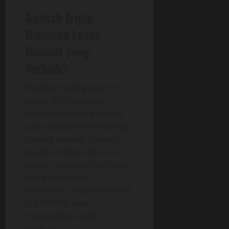
Apakah Triple
Diamond Layak
Disebut yang
Terbaik?
Predikat “paling gacor” di
tahun 2026 memang
subjektif dan bergantung
pada pengalaman masing-
masing pemain. Namun,
jika kita melihat dari sisi
teknis, dukungan platform,
dan penerimaan
komunitas, Triple Diamond
di KOITOTO jelas
menawarkan paket
lengkap.