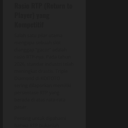
Rasio RTP (Return to
Player) yang
Kompetitif
Salah satu pilar utama
mengapa sebuah slot
dianggap “gacor” adalah
rasio RTP-nya. Pada tahun
2026, standar industri telah
meningkat drastis. Triple
Diamond di KOITOTO
sering dilaporkan memiliki
persentase RTP yang
berada di atas rata-rata
pasar.
Penting untuk dipahami
bahwa RTP bukanlah