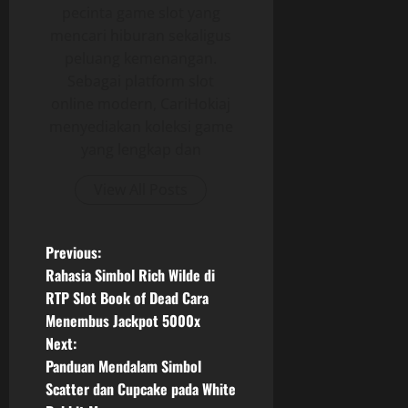
pecinta game slot yang
mencari hiburan sekaligus
peluang kemenangan.
Sebagai platform slot
online modern, CariHokiaj
menyediakan koleksi game
yang lengkap dan
View All Posts
P
Previous:
Rahasia Simbol Rich Wilde di
o
RTP Slot Book of Dead Cara
Menembus Jackpot 5000x
s
Next:
t
Panduan Mendalam Simbol
Scatter dan Cupcake pada White