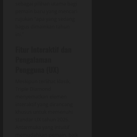
sebagai pilihan utama bagi
pemain baru yang mencari
rujukan “apa yang sedang
bagus dimainkan tahun
ini.”
Fitur Interaktif dan
Pengalaman
Pengguna (UX)
Meskipun terlihat klasik,
Triple Diamond
menyematkan elemen
interaktif yang dirancang
khusus untuk memenuhi
standar UX tahun 2026.
Antarmuka yang intuitif
memudahkan pemain, baik