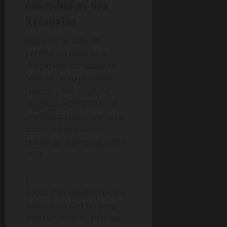
Aksesibilitas dan
Kecepatan
Popularitas sebuah
permainan tidak bisa
dilepaskan dari kualitas
“rumah” atau platform
tempat permainan itu
disajikan. KOITOTO telah
melakukan investasi besar
dalam infrastruktur
teknologi sepanjang tahun
2026.
Kecepatan Loading: Di era
koneksi 5G dan 6G yang
semakin meluas, pemain