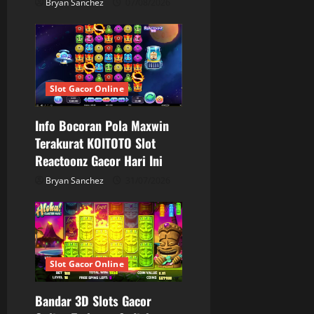
Bryan Sanchez
07/08/2026
Slot Gacor Online
Info Bocoran Pola Maxwin
Terakurat KOITOTO Slot
Reactoonz Gacor Hari Ini
Bryan Sanchez
31/07/2026
Slot Gacor Online
Bandar 3D Slots Gacor