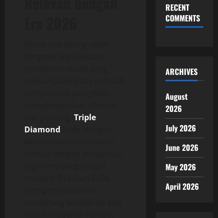
Relevan dengan
RECENT
Era 2026
COMMENTS
Dunia slot daring telah
bergeser dari sekadar
permainan visual yang
ARCHIVES
memanjakan mata menjadi
pengalaman yang lebih
August
mengedepankan efisiensi
2026
dan peluang.
Triple
July 2026
Diamond
hadir dengan
kesederhanaan mekanis
June 2026
namun dengan kedalaman
algoritma yang sangat
May 2026
modern. Di tahun 2026,
April 2026
tren permainan slot
cenderung kembali ke akar
“klasik modern.” Pemain