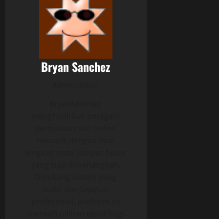
Bryan Sanchez
Administrator
BryanSanchez
menghadirkan beragam
permainan slot online
menarik dengan fitur
lengkap serta jackpot besar
yang siap dimenangkan.
Didukung sistem yang
stabil dan layanan
profesional, platform ini
menjadi pilihan tepat bagi