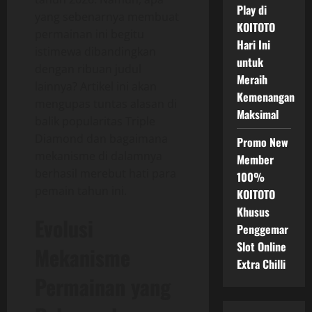
Play di
yang sebenarnya membuat
KOITOTO
permainan ini begitu
Hari Ini
istimewa dibandingkan
untuk
dengan ribuan judul
Meraih
lainnya? Artikel ini akan
Kemenangan
mengupas tuntas alasan di
Maksimal
balik popularitas Triple
Diamond dan bagaimana
Promo New
mekanisme di dalamnya
Member
berhasil merebut hati para
100%
pemain tahun ini.
KOITOTO
Khusus
Evolusi
Penggemar
Slot Online
Mekanisme
Extra Chilli
Permainan yang