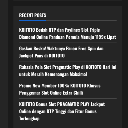
RECENT POSTS
KOITOTO Bedah RTP dan Paylines Slot Triple
Diamond Online Panduan Pemula Menuju 1199x Lipat
Gaskan Bosku! Waktunya Panen Free Spin dan
Jackpot Paus di KOITOTO
Rahasia Pola Slot Pragmatic Play di KOITOTO Hari Ini
untuk Meraih Kemenangan Maksimal
Promo New Member 100% KOITOTO Khusus
Penggemar Slot Online Extra Chilli
KOITOTO Bonus Slot PRAGMATIC PLAY Jackpot
Online dengan RTP Tinggi dan Fitur Bonus
Terlengkap