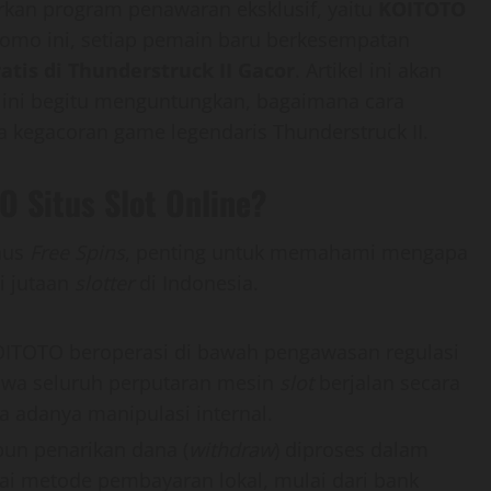
kan program penawaran eksklusif, yaitu
KOITOTO
promo ini, setiap pemain baru berkesempatan
atis di Thunderstruck II Gacor
. Artikel ini akan
ni begitu menguntungkan, bagaimana cara
 kegacoran game legendaris Thunderstruck II.
 Situs Slot Online?
nus
Free Spins
, penting untuk memahami mengapa
i jutaan
slotter
di Indonesia.
ITOTO beroperasi di bawah pengawasan regulasi
ahwa seluruh perputaran mesin
slot
berjalan secara
a adanya manipulasi internal.
un penarikan dana (
withdraw
) diproses dalam
i metode pembayaran lokal, mulai dari bank