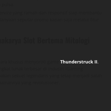
 pulsa.
ervice
yang ramah dan responsif siap membantu
tanyaan seputar promo kapan saja melalui fitur
akarya Slot Bertema Mitologi
ecara khusus menyoroti game
Thunderstruck II
.
kat lunak terbesar di industri iGaming
kan sekuel legendaris yang tetap menjadi salah
ainannya yang revolusioner.