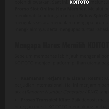
boleh dilewatkan. Saat ini,
KOITOTO
meluncur
Promo Slot Online New Member
. Melalui 
menikmati keuntungan berupa
Bebas Spin Gr
mengulas secara mendalam mengapa promo i
mengklaimnya, serta mengupas tuntas rahasia
Mengapa Harus Memilih KOITOTO
Sebelum membahas lebih jauh mengenai bo
KOITOTO menjadi platform pilihan utama bag
Keamanan Terjamin & Lisensi Resmi:
KO
perjudian internasional. Hal ini menjamin b
acak (
Random Number Generator
/ RNG) tanp
Proses Transaksi Kilat:
Baik deposit maup
hitungan menit. KOITOTO mendukung berbaga