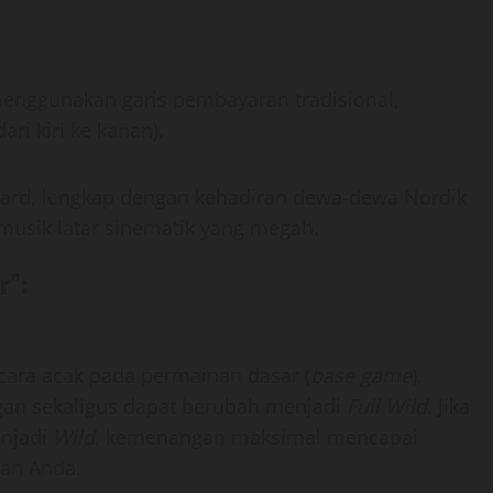
menggunakan garis pembayaran tradisional,
ri kiri ke kanan).
rd, lengkap dengan kehadiran dewa-dewa Nordik
gi musik latar sinematik yang megah.
r”:
secara acak pada permainan dasar (
base game
).
gan sekaligus dapat berubah menjadi
Full Wild
. Jika
enjadi
Wild
, kemenangan maksimal mencapai
gan Anda.