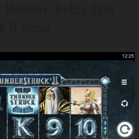
w Member: Bebas Spin
k II Gacor