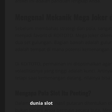
artikel ini adalah panduan lengkap Anda.
Mengenal Mekanik Mega Joker 
Sebelum membahas strategi dan pola, sanga
menjadi favorit di KOITOTO. Mega Joker dikena
dua set gulungan. Bagian bawah adalah gulu
adalah tempat di mana potensi kemenangan 
Di KOITOTO, permainan ini dioptimalkan agar
volatilitasnya yang tinggi adalah kunci. Arti
tetapi saat kemenangan datang, nilainya bisa 
Mengapa Pola Slot Itu Penting?
Dalam
dunia slot
, hasil putaran ditentukan 
bukan berarti Anda bermain secara buta. Men