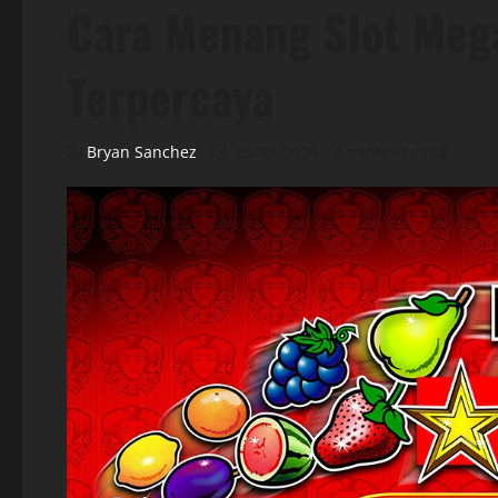
Cara Menang Slot Meg
Terpercaya
Bryan Sanchez
05/07/2026
4 minutes read