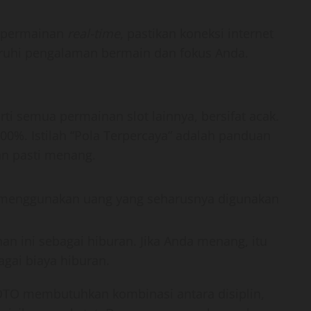
h permainan
real-time
, pastikan koneksi internet
aruhi pengalaman bermain dan fokus Anda.
ti semua permainan slot lainnya, bersifat acak.
0%. Istilah “Pola Terpercaya” adalah panduan
an pasti menang.
menggunakan uang yang seharusnya digunakan
an ini sebagai hiburan. Jika Anda menang, itu
agai biaya hiburan.
OTO membutuhkan kombinasi antara disiplin,