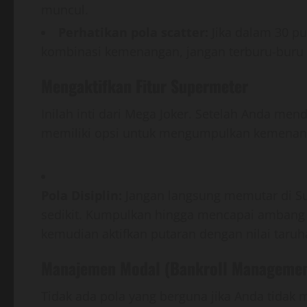
muncul.
Perhatikan pola scatter:
Jika dalam 30 pu
kombinasi kemenangan, jangan terburu-buru
Mengaktifkan Fitur Supermeter
Inilah inti dari Mega Joker. Setelah Anda m
memiliki opsi untuk mengumpulkan kemenanga
Pola Disiplin:
Jangan langsung memutar di S
sedikit. Kumpulkan hingga mencapai ambang b
kemudian aktifkan putaran dengan nilai taruhan
Manajemen Modal (Bankroll Managemen
Tidak ada pola yang berguna jika Anda tidak 