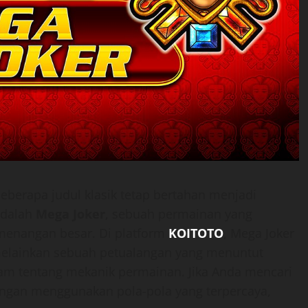
eberapa judul klasik tetap bertahan menjadi
adalah
Mega Joker
, sebuah permainan yang
menangan besar. Di platform
KOITOTO
, Mega Joker
melainkan sebuah petualangan yang menuntut
am tentang mekanik permainan. Jika Anda mencari
ngan menggunakan pola-pola yang terpercaya,