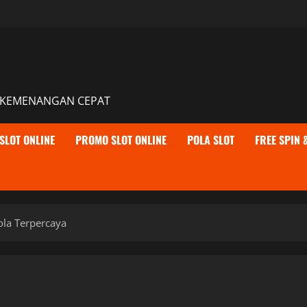
N KEMENANGAN CEPAT
SLOT ONLINE
PROMO SLOT ONLINE
POLA SLOT
FREE SPIN 
ola Terpercaya