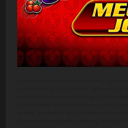
Dunia slot online terus berkembang, namun b
primadona bagi para pemain. Salah satunya 
memadukan sensasi retro dengan potensi ke
bukan sekadar permainan mesin slot biasa, 
strategi, kesabaran, dan pemahaman mendal
cara untuk meningkatkan peluang menang de