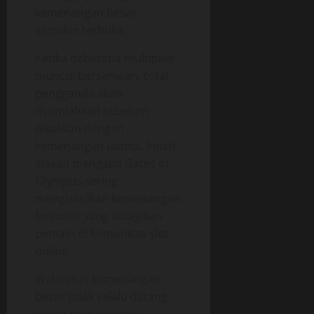
kemenangan besar
semakin terbuka.
Ketika beberapa multiplier
muncul bersamaan, total
pengganda akan
dijumlahkan sebelum
dikalikan dengan
kemenangan utama. Inilah
alasan mengapa Gates of
Olympus sering
menghasilkan kemenangan
fantastis yang dibagikan
pemain di komunitas slot
online.
Walaupun kemenangan
besar tidak selalu datang