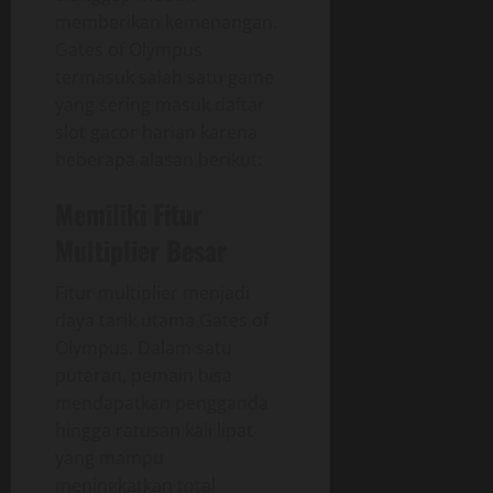
memberikan kemenangan.
Gates of Olympus
termasuk salah satu game
yang sering masuk daftar
slot gacor harian karena
beberapa alasan berikut:
Memiliki Fitur
Multiplier Besar
Fitur multiplier menjadi
daya tarik utama Gates of
Olympus. Dalam satu
putaran, pemain bisa
mendapatkan pengganda
hingga ratusan kali lipat
yang mampu
meningkatkan total