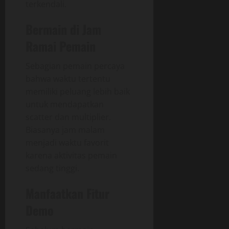
terkendali.
Bermain di Jam
Ramai Pemain
Sebagian pemain percaya
bahwa waktu tertentu
memiliki peluang lebih baik
untuk mendapatkan
scatter dan multiplier.
Biasanya jam malam
menjadi waktu favorit
karena aktivitas pemain
sedang tinggi.
Manfaatkan Fitur
Demo