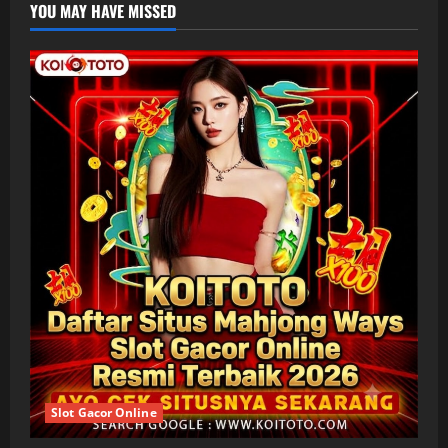
YOU MAY HAVE MISSED
Slot Gacor Online