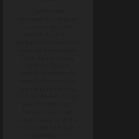
BryanSanchez
menghadirkan beragam
permainan slot online
menarik dengan fitur
lengkap serta jackpot besar
yang siap dimenangkan.
Didukung sistem yang
stabil dan layanan
profesional, platform ini
menjadi pilihan tepat bagi
pecinta game slot yang
mencari hiburan sekaligus
peluang kemenangan.
Sebagai platform slot
online modern, CariHokiaj
menyediakan koleksi game
yang lengkap dan