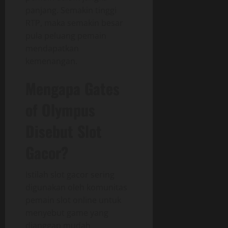
panjang. Semakin tinggi
RTP, maka semakin besar
pula peluang pemain
mendapatkan
kemenangan.
Mengapa Gates
of Olympus
Disebut Slot
Gacor?
Istilah slot gacor sering
digunakan oleh komunitas
pemain slot online untuk
menyebut game yang
dianggap mudah