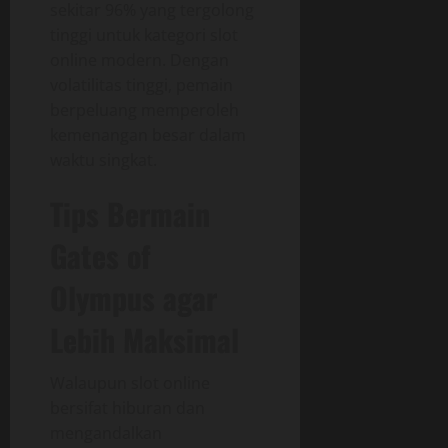
sekitar 96% yang tergolong
tinggi untuk kategori slot
online modern. Dengan
volatilitas tinggi, pemain
berpeluang memperoleh
kemenangan besar dalam
waktu singkat.
Tips Bermain
Gates of
Olympus agar
Lebih Maksimal
Walaupun slot online
bersifat hiburan dan
mengandalkan