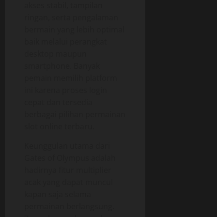
akses stabil, tampilan
ringan, serta pengalaman
bermain yang lebih optimal
baik melalui perangkat
desktop maupun
smartphone. Banyak
pemain memilih platform
ini karena proses login
cepat dan tersedia
berbagai pilihan permainan
slot online terbaru.
Keunggulan utama dari
Gates of Olympus adalah
hadirnya fitur multiplier
acak yang dapat muncul
kapan saja selama
permainan berlangsung.