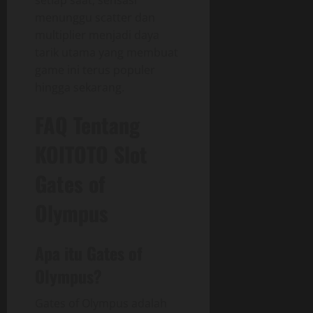
setiap saat, sensasi
menunggu scatter dan
multiplier menjadi daya
tarik utama yang membuat
game ini terus populer
hingga sekarang.
FAQ Tentang
KOITOTO Slot
Gates of
Olympus
Apa itu Gates of
Olympus?
Gates of Olympus adalah