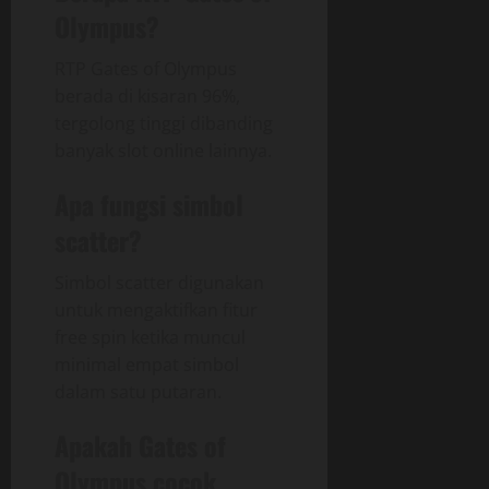
Olympus?
RTP Gates of Olympus
berada di kisaran 96%,
tergolong tinggi dibanding
banyak slot online lainnya.
Apa fungsi simbol
scatter?
Simbol scatter digunakan
untuk mengaktifkan fitur
free spin ketika muncul
minimal empat simbol
dalam satu putaran.
Apakah Gates of
Olympus cocok