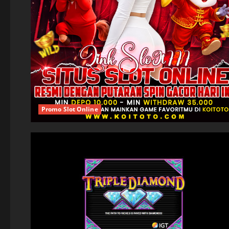
Promo Slot Online