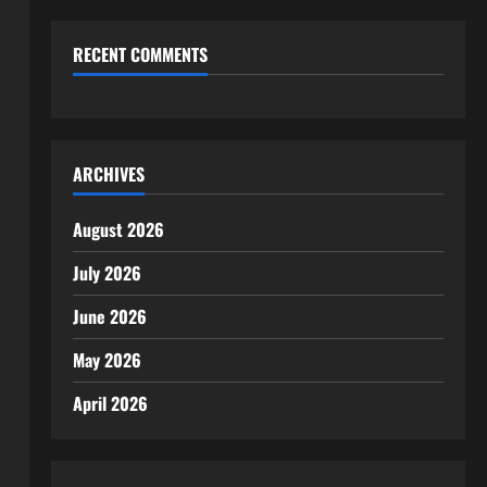
RECENT COMMENTS
ARCHIVES
August 2026
July 2026
June 2026
May 2026
April 2026