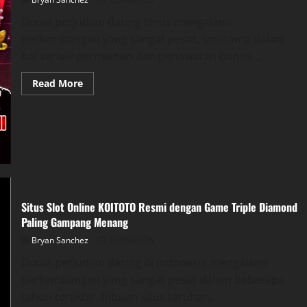
Dunia perjudian daring terus mengalami
perkembangan yang sangat pesat, terutama dalam
hal variasi permainan dan penawaran bonus...
Read
Read More
more
about
Promo
New
Member
100%
KOITOTO
Khusus
Penggemar
Slot
Online
Extra
Situs Slot Online KOITOTO Resmi dengan Game Triple Diamond
Chilli
Paling Gampang Menang
Bryan Sanchez
01/08/2026
Dunia perjudian daring di Indonesia mengalami
perkembangan yang sangat pesat dalam beberapa
tahun terakhir. Ribuan situs taruhan...