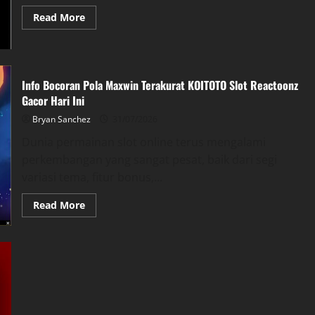
Read
Read More
more
about
Situs
Slot
Online
KOITOTO
Info Bocoran Pola Maxwin Terakurat KOITOTO Slot Reactoonz
Resmi
dengan
Gacor Hari Ini
Game
Triple
Bryan Sanchez
31/07/2026
Diamond
Paling
Dunia permainan slot online terus mengalami
Gampang
Menang
perkembangan yang sangat pesat, baik dari segi
variasi tema, fitur bonus,...
Read
Read More
more
about
Info
Bocoran
Pola
Maxwin
Terakurat
KOITOTO
Slot
Reactoonz
Gacor