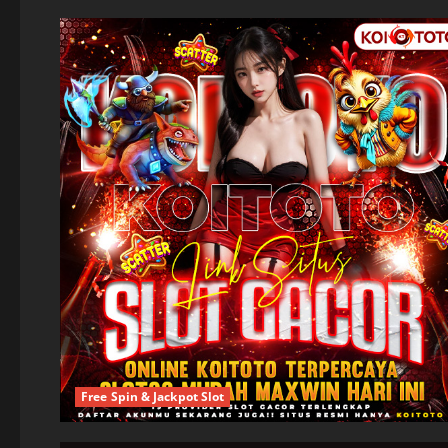
Free Spin & Jackpot Slot