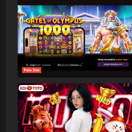
Pola Slot