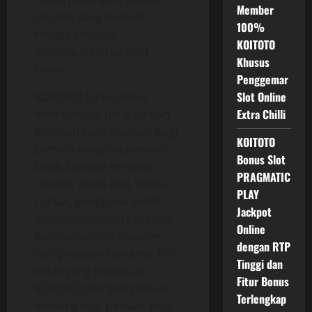
Member
deposit yang mudah,
100%
hingga peluang
KOITOTO
mendapatkan jackpot
Khusus
besar.
Penggemar
Slot Online
KOITOTO hadir untuk
Extra Chilli
memberikan pengalaman
bermain yang nyaman bagi
KOITOTO
pemula maupun pemain
Bonus Slot
lama. Dengan minimal
PRAGMATIC
deposit mulai dari 10 ribu
PLAY
rupiah, pengguna sudah
Jackpot
dapat menikmati berbagai
Online
permainan slot populer
dengan RTP
dari provider ternama. Hal
Tinggi dan
inilah yang membuat
Fitur Bonus
KOITOTO menjadi pilihan
Terlengkap
menarik bagi pemain yang