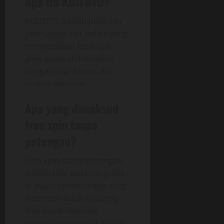
Apa itu KOITOTO?
KOITOTO adalah platform
permainan slot online yang
menyediakan berbagai
jenis game slot modern
dengan fitur bonus dan
promo menarik.
Apa yang dimaksud
free spin tanpa
potongan?
Free spin tanpa potongan
adalah fitur putaran gratis
di mana kemenangan yang
diperoleh tidak dipotong
dan dapat diterima
sepenuhnya sesuai aturan