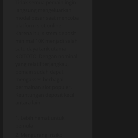
Tidak semua pemain ingin
langsung mengeluarkan
modal besar saat mencoba
platform slot online.
Karena itu, sistem deposit
minimal 10K menjadi salah
satu daya tarik utama
KOITOTO. Dengan nominal
yang relatif terjangkau,
pemain sudah dapat
mengakses berbagai
permainan slot populer.
Keuntungan deposit kecil
antara lain:
Lebih hemat untuk
pemula
Mengurangi risiko