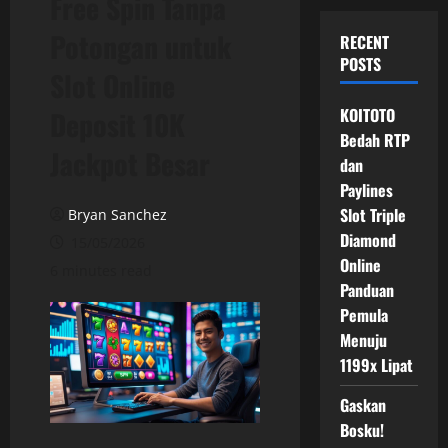
Free Spin Tanpa
Potongan untuk
RECENT
POSTS
Slot Online
KOITOTO
Deposit 10K
Bedah RTP
Jackpot Besar
dan
Paylines
Slot Triple
Bryan Sanchez
Diamond
15/05/2026
Online
6 minutes read
Panduan
Pemula
Menuju
1199x Lipat
Gaskan
Bosku!