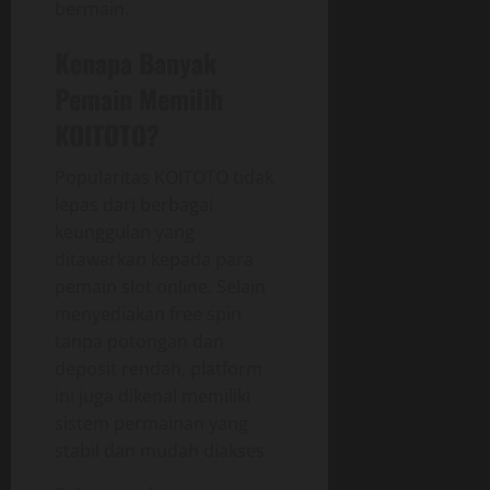
bermain.
Kenapa Banyak
Pemain Memilih
KOITOTO?
Popularitas KOITOTO tidak
lepas dari berbagai
keunggulan yang
ditawarkan kepada para
pemain slot online. Selain
menyediakan free spin
tanpa potongan dan
deposit rendah, platform
ini juga dikenal memiliki
sistem permainan yang
stabil dan mudah diakses.