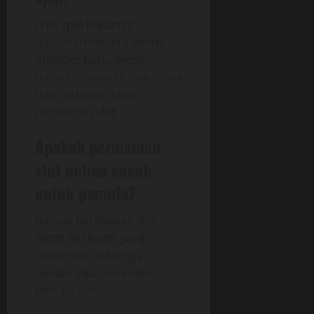
Free spin biasanya
diperoleh melalui bonus
member baru, event
harian, promo khusus, atau
fitur tertentu dalam
permainan slot.
Apakah permainan
slot online cocok
untuk pemula?
Banyak permainan slot
memiliki sistem yang
sederhana sehingga
mudah dipahami oleh
pemain baru.