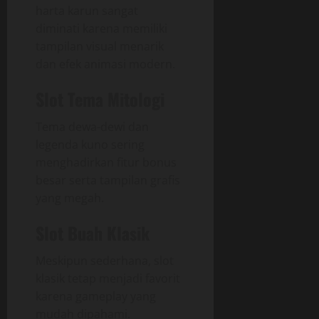
harta karun sangat
diminati karena memiliki
tampilan visual menarik
dan efek animasi modern.
Slot Tema Mitologi
Tema dewa-dewi dan
legenda kuno sering
menghadirkan fitur bonus
besar serta tampilan grafis
yang megah.
Slot Buah Klasik
Meskipun sederhana, slot
klasik tetap menjadi favorit
karena gameplay yang
mudah dipahami.