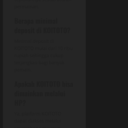
permainan.
Berapa minimal
deposit di KOITOTO?
Minimal deposit di
KOITOTO mulai dari 10 ribu
rupiah sehingga cukup
terjangkau bagi banyak
pemain.
Apakah KOITOTO bisa
dimainkan melalui
HP?
Ya, platform KOITOTO
dapat diakses melalui