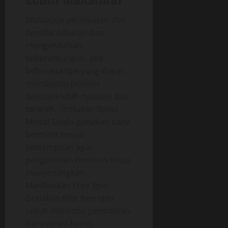
Walaupun permainan slot
bersifat hiburan dan
mengandalkan
keberuntungan, ada
beberapa tips yang dapat
membantu pemain
bermain lebih nyaman dan
terarah. Tentukan Batas
Modal Selalu gunakan dana
bermain sesuai
kemampuan agar
pengalaman bermain tetap
menyenangkan.
Manfaatkan Free Spin
Gunakan fitur free spin
untuk mencoba permainan
baru tanpa harus