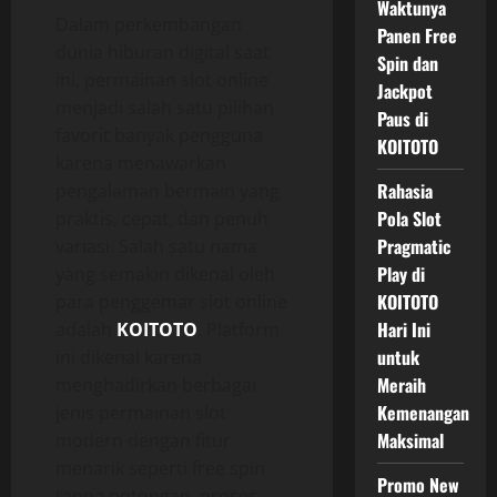
Waktunya
Dalam perkembangan
Panen Free
dunia hiburan digital saat
Spin dan
ini, permainan slot online
Jackpot
menjadi salah satu pilihan
Paus di
favorit banyak pengguna
KOITOTO
karena menawarkan
Rahasia
pengalaman bermain yang
Pola Slot
praktis, cepat, dan penuh
Pragmatic
variasi. Salah satu nama
Play di
yang semakin dikenal oleh
KOITOTO
para penggemar slot online
Hari Ini
adalah
KOITOTO
. Platform
untuk
ini dikenal karena
Meraih
menghadirkan berbagai
Kemenangan
jenis permainan slot
Maksimal
modern dengan fitur
menarik seperti free spin
Promo New
tanpa potongan, proses