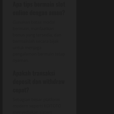
Apa tips bermain slot
online dengan aman?
Gunakan batas modal
bermain, manfaatkan
bonus yang tersedia, dan
bermainlah secara bijak
untuk menjaga
pengalaman bermain tetap
nyaman.
Apakah transaksi
deposit dan withdraw
cepat?
Sebagian besar platform
modern seperti KOITOTO
menyediakan sistem