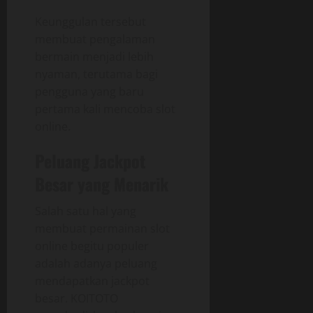
Keunggulan tersebut
membuat pengalaman
bermain menjadi lebih
nyaman, terutama bagi
pengguna yang baru
pertama kali mencoba slot
online.
Peluang Jackpot
Besar yang Menarik
Salah satu hal yang
membuat permainan slot
online begitu populer
adalah adanya peluang
mendapatkan jackpot
besar. KOITOTO