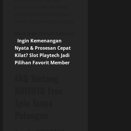
pemula sekalipun dapat
memahami cara bermain
hanya dalam waktu singkat.
Baca Juga Ulasan Lainnya
:
Ingin Kemenangan
Nyata & Prosesan Cepat
Kilat? Slot Playtech Jadi
Pilihan Favorit Member
FAQ Tentang
KOITOTO Free
Spin Tanpa
Potongan