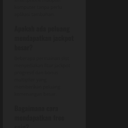
smartphone maupun
komputer tanpa perlu
aplikasi tambahan.
Apakah ada peluang
mendapatkan jackpot
besar?
Beberapa permainan slot
menyediakan fitur jackpot
progresif dan bonus
multiplier yang
memberikan peluang
kemenangan besar.
Bagaimana cara
mendapatkan free
spin?