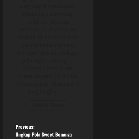
yang siap dimenangkan.
Didukung sistem yang
stabil dan layanan
profesional, platform ini
menjadi pilihan tepat bagi
pecinta game slot yang
mencari hiburan sekaligus
peluang kemenangan.
Sebagai platform slot
online modern, CariHokiaj
menyediakan koleksi game
yang lengkap dan
View All Posts
P
Previous:
Ungkap Pola Sweet Bonanza