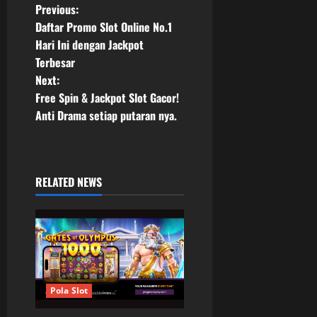
P
Previous:
Daftar Promo Slot Online No.1
o
Hari Ini dengan Jackpot
Terbesar
s
Next:
t
Free Spin & Jackpot Slot Gacor!
Anti Drama setiap putaran nya.
n
a
RELATED NEWS
v
i
g
a
Pola Slot
t