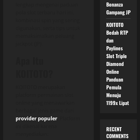
Bonanza
lengkap mengenai paduan
Gampang JP
pola slot terbaru hari ini,
kombinasi spin yang sering
KOITOTO
digunakan, serta tips untuk
Bedah RTP
memaksimalkan peluang
dan
jackpot (JP).
Paylines
Slot Triple
Apa Itu
Diamond
KOITOTO?
Online
Panduan
Pemula
KOITOTO merupakan
Menuju
platform permainan slot
1199x Lipat
online yang menawarkan
berbagai jenis game dari
provider populer
. Platform
ini dikenal karena
RECENT
menyediakan:
COMMENTS