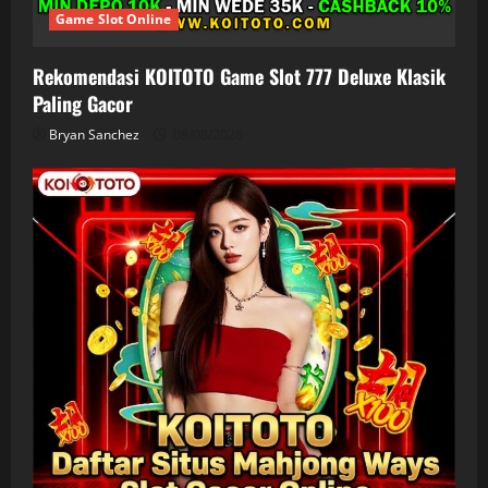
Game Slot Online
Rekomendasi KOITOTO Game Slot 777 Deluxe Klasik
Paling Gacor
Bryan Sanchez
08/08/2026