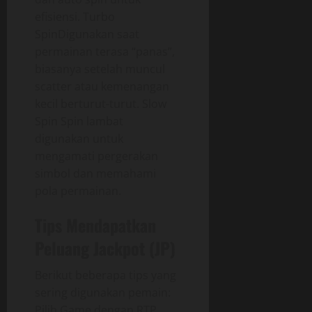
efisiensi. Turbo
SpinDigunakan saat
permainan terasa “panas”,
biasanya setelah muncul
scatter atau kemenangan
kecil berturut-turut. Slow
Spin Spin lambat
digunakan untuk
mengamati pergerakan
simbol dan memahami
pola permainan.
Tips Mendapatkan
Peluang Jackpot (JP)
Berikut beberapa tips yang
sering digunakan pemain:
Pilih Game dengan RTP