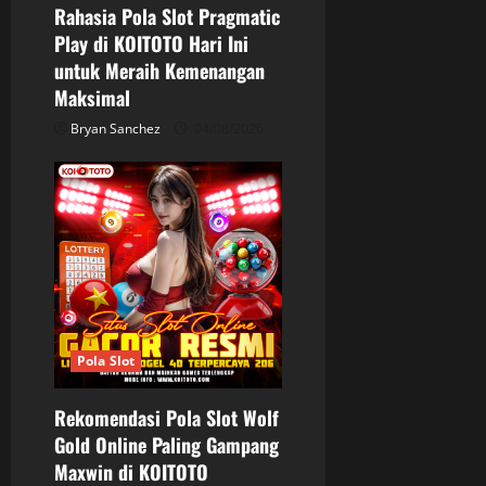
Rahasia Pola Slot Pragmatic
i
Play di KOITOTO Hari Ini
untuk Meraih Kemenangan
o
Maksimal
n
Bryan Sanchez
04/08/2026
Pola Slot
Rekomendasi Pola Slot Wolf
Gold Online Paling Gampang
Maxwin di KOITOTO