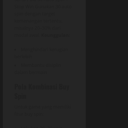
Stop Win Gunakan 30 auto
spin dengan target
kemenangan tertentu,
misalnya 20–30% dari
modal awal.
Keunggulan:
Menghindari kerugian
berlebih
Membantu disiplin
dalam bermain
Pola Kombinasi Buy
Spin
Untuk game yang memiliki
fitur buy spin: