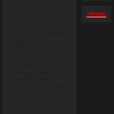
Pola slot adalah strategi
atau urutan tertentu dalam
melakukan spin, baik
secara manual maupun
otomatis. Pola ini biasanya
digunakan untuk
membantu pemain:
Mengatur ritme
permainan
Mengelola modal
dengan lebih efektif
Menghindari permainan
yang terlalu impulsif
Mencari momentum
kemenangan