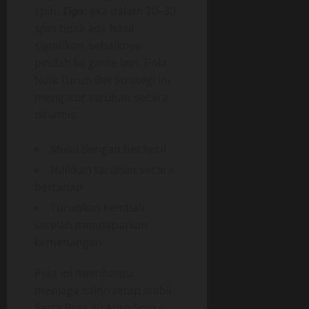
spin.
Tips:
Jika dalam 20–30
spin tidak ada hasil
signifikan, sebaiknya
pindah ke game lain. Pola
Naik Turun Bet Strategi ini
mengatur taruhan secara
dinamis:
Mulai dengan bet kecil
Naikkan taruhan secara
bertahap
Turunkan kembali
setelah mendapatkan
kemenangan
Pola ini membantu
menjaga saldo tetap stabil.
Serta Pola 30 Auto Spin +