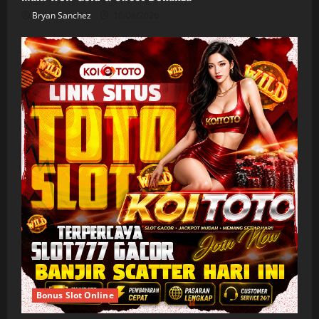
Bryan Sanchez
10/08/2026
Bonus Slot Online