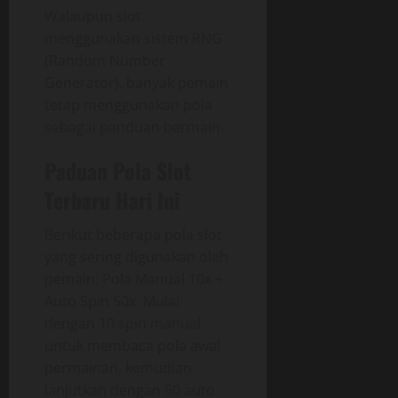
Walaupun slot
menggunakan sistem RNG
(Random Number
Generator), banyak pemain
tetap menggunakan pola
sebagai panduan bermain.
Paduan Pola Slot
Terbaru Hari Ini
Berikut beberapa pola slot
yang sering digunakan oleh
pemain: Pola Manual 10x +
Auto Spin 50x. Mulai
dengan 10 spin manual
untuk membaca pola awal
permainan, kemudian
lanjutkan dengan 50 auto