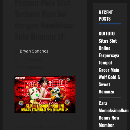
Paduan Pola Slot
Terbaru Hari Ini
RECENT
POSTS
dengan Kombinasi
KOITOTO
Spin Dijamin JP.
Situs Slot
Online
Bryan Sanchez
Terpercaya
17/04/2026
Tempat
3 minutes read
Gacor Main
Wolf Gold &
Sweet
Bonanza
Cara
Memaksimalkan
Bonus New
Member
Dalam beberapa tahun