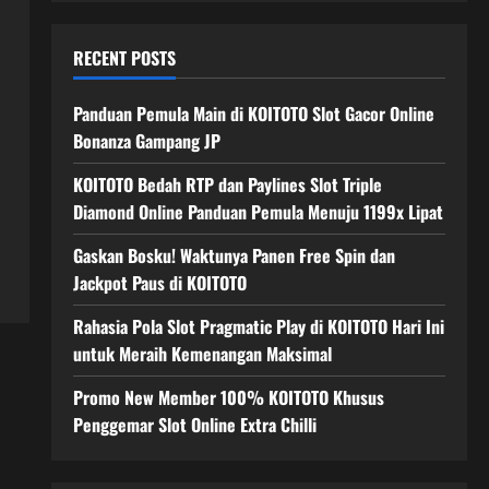
RECENT POSTS
Panduan Pemula Main di KOITOTO Slot Gacor Online
Bonanza Gampang JP
KOITOTO Bedah RTP dan Paylines Slot Triple
Diamond Online Panduan Pemula Menuju 1199x Lipat
Gaskan Bosku! Waktunya Panen Free Spin dan
Jackpot Paus di KOITOTO
Rahasia Pola Slot Pragmatic Play di KOITOTO Hari Ini
untuk Meraih Kemenangan Maksimal
Promo New Member 100% KOITOTO Khusus
Penggemar Slot Online Extra Chilli