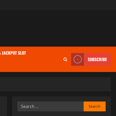
& JACKPOT SLOT
SUBSCRIBE
Search
for: