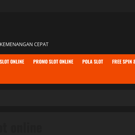
N KEMENANGAN CEPAT
SLOT ONLINE
PROMO SLOT ONLINE
POLA SLOT
FREE SPIN 
ot online