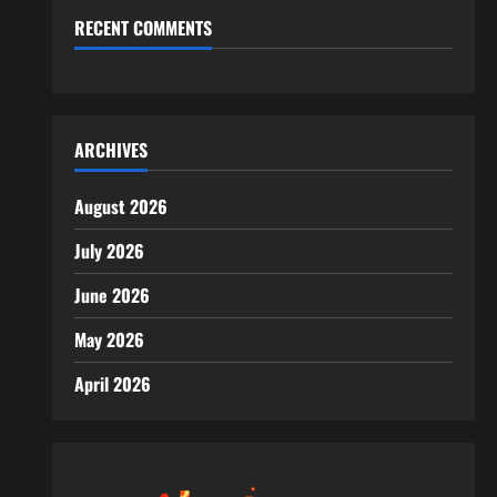
RECENT COMMENTS
ARCHIVES
August 2026
July 2026
June 2026
May 2026
April 2026