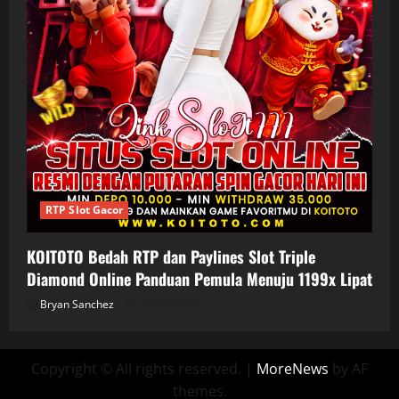
RTP Slot Gacor
KOITOTO Bedah RTP dan Paylines Slot Triple
Diamond Online Panduan Pemula Menuju 1199x Lipat
Bryan Sanchez
06/08/2026
Copyright © All rights reserved.
|
MoreNews
by AF
themes.