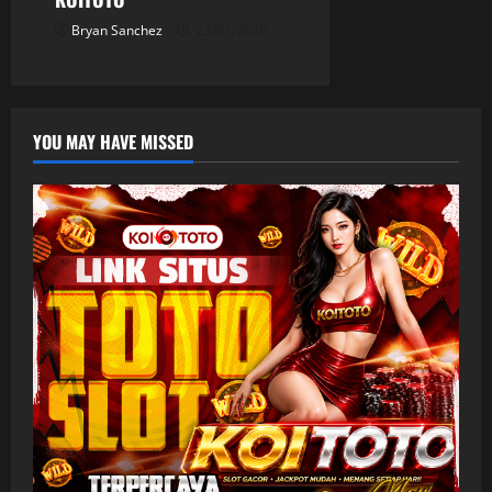
Bryan Sanchez
23/07/2026
YOU MAY HAVE MISSED