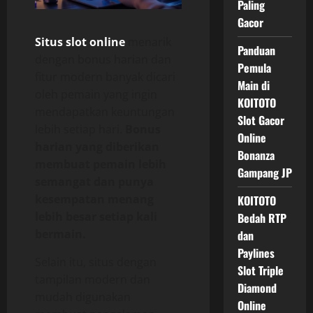
Paling
Gacor
Situs slot online
menarik
Panduan
dengan bonus harian dan
Pemula
fitur modern banyak dicari
Main di
oleh pemain yang ingin
KOITOTO
mendapatkan keuntungan
Slot Gacor
lebih setiap hari.
Bonus
Online
harian yang diberikan
Bonanza
membuat pemain lebih
Gampang JP
semangat dan punya
kesempatan menang
KOITOTO
lebih besar setiap kali
Bedah RTP
bermain.
dan
Paylines
Selain itu, situs dengan
Slot Triple
tampilan modern dan
Diamond
mudah digunakan
Online