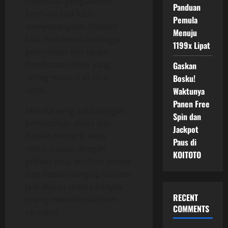
membuat pengalaman
Panduan
bermain jadi lebih
Pemula
menyenangkan. Pemain
Menuju
bisa menikmati berbagai
1199x Lipat
permainan slot tanpa
hambatan teknis yang
Gaskan
sering muncul di situs
Bosku!
lama.
Waktunya
Panen Free
Mereka yang suka dengan
Spin dan
kemudahan akses dan
Jackpot
hadiah menarik akan
Paus di
merasa puas dengan
KOITOTO
pilihan situs ini. Fitur bonus
dan desain yang up-to-date
jadi alasan utama banyak
RECENT
orang memilih platform
COMMENTS
tersebut.