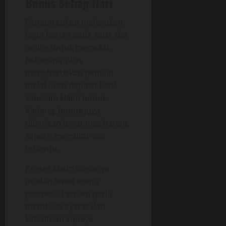
Bonus Setiap Hari
Pemain cukup melakukan
login harian pada situs slot
online untuk memulai.
Beberapa situs
mengharuskan pemain
melakukan deposit kecil
sebelum klaim bonus.
Kadang, bonus juga
diberikan lewat misi harian,
seperti memutar slot
tertentu.
Proses klaim biasanya
mudah lewat menu
promosi. Pemain perlu
membaca syarat dan
ketentuan supaya