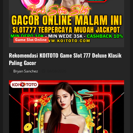
Game Slot Online
Rekomendasi KOITOTO Game Slot 777 Deluxe Klasik
Paling Gacor
Bryan Sanchez
08/08/2026