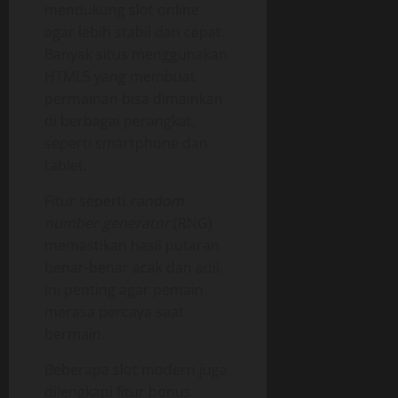
mendukung slot online
agar lebih stabil dan cepat.
Banyak situs menggunakan
HTML5 yang membuat
permainan bisa dimainkan
di berbagai perangkat,
seperti smartphone dan
tablet.
Fitur seperti
random
number generator
(RNG)
memastikan hasil putaran
benar-benar acak dan adil.
Ini penting agar pemain
merasa percaya saat
bermain.
Beberapa slot modern juga
dilengkapi fitur bonus