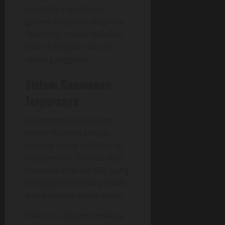
interaktif seperti mini
games dan putaran gratis.
Teknologi memungkinkan
fitur ini berjalan lancar
tanpa gangguan.
Sistem Keamanan
Terpercaya
Keamanan di situs slot
online modern sangat
penting untuk melindungi
data pemain. Banyak situs
memakai enkripsi SSL, yang
menjaga informasi pribadi
dan transaksi tetap aman.
Selain itu, sistem verifikasi