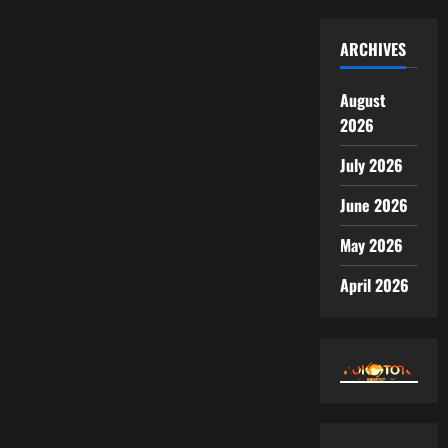
ARCHIVES
August
2026
July 2026
June 2026
May 2026
April 2026