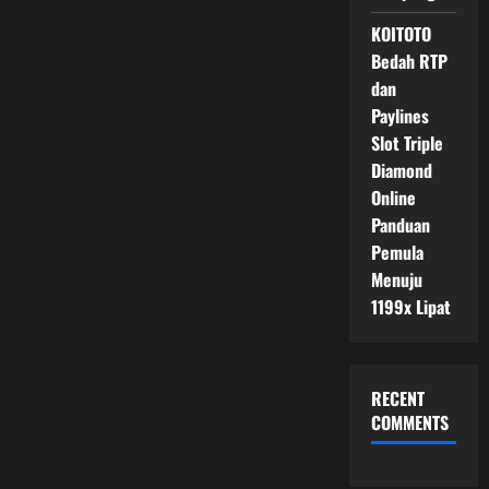
KOITOTO
Bedah RTP
dan
Paylines
Slot Triple
Diamond
Online
Panduan
Pemula
Menuju
1199x Lipat
RECENT
COMMENTS