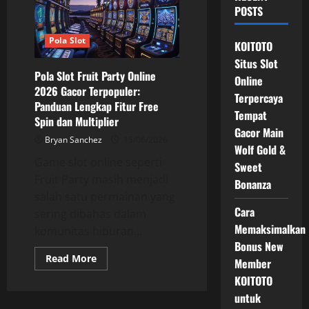
POSTS
Pola Slot
KOITOTO
Situs Slot
Pola Slot Fruit Party Online
Online
2026 Gacor Terpopuler:
Terpercaya
Panduan Lengkap Fitur Free
Tempat
Spin dan Multiplier
Gacor Main
Bryan Sanchez
15/06/2026
Wolf Gold &
Game slot online seperti
Sweet
Fruit Party masih menjadi
Bonanza
salah satu permainan yang
Cara
sering dibahas dalam
Memaksimalkan
komunitas hiburan...
Bonus New
Read
Read More
Member
more
about
KOITOTO
Pola
Slot
untuk
Fruit