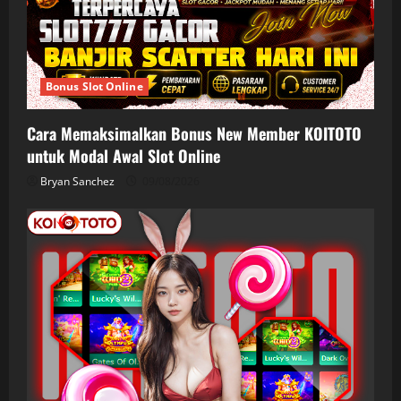
Bonus Slot Online
Cara Memaksimalkan Bonus New Member KOITOTO
untuk Modal Awal Slot Online
Bryan Sanchez
09/08/2026