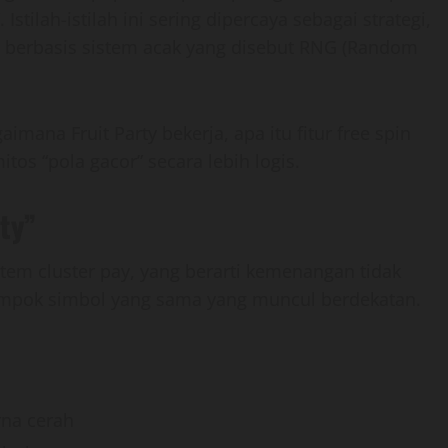
Istilah-istilah ini sering dipercaya sebagai strategi,
n berbasis sistem acak yang disebut RNG (Random
mana Fruit Party bekerja, apa itu fitur free spin
os “pola gacor” secara lebih logis.
ty”
tem cluster pay, yang berarti kemenangan tidak
lompok simbol yang sama yang muncul berdekatan.
na cerah