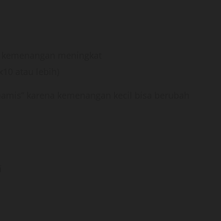
ai kemenangan meningkat
x10 atau lebih)
inamis” karena kemenangan kecil bisa berubah
i