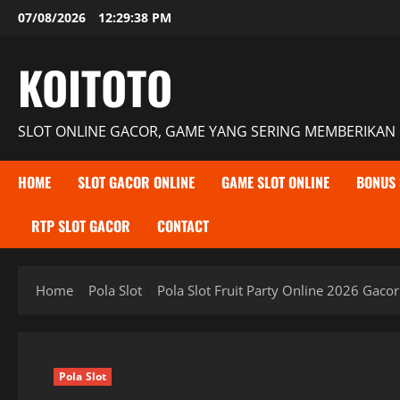
Skip
07/08/2026
12:29:39 PM
to
content
KOITOTO
SLOT ONLINE GACOR, GAME YANG SERING MEMBERIKA
HOME
SLOT GACOR ONLINE
GAME SLOT ONLINE
BONUS 
RTP SLOT GACOR
CONTACT
Home
Pola Slot
Pola Slot Fruit Party Online 2026 Gaco
Pola Slot