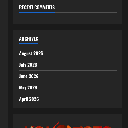
RECENT COMMENTS
ARCHIVES
August 2026
July 2026
June 2026
May 2026
April 2026