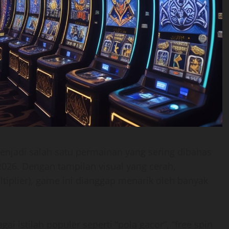
menjadi salah satu permainan yang sering dibahas
2026. Dengan tampilan visual yang cerah,
ltiplier), game ini dianggap menarik oleh banyak
i istilah populer seperti “pola gacor”, “free spin