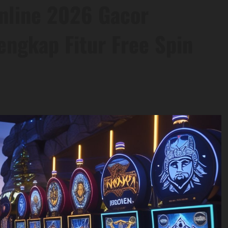
Online 2026 Gacor
engkap Fitur Free Spin