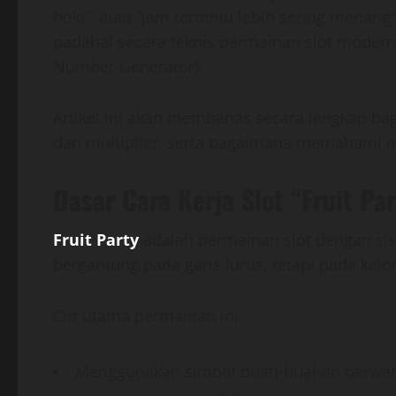
hoki”, atau “jam tertentu lebih sering menang”. 
padahal secara teknis permainan slot moder
Number Generator).
Artikel ini akan membahas secara lengkap bagai
dan multiplier, serta bagaimana memahami mit
Dasar Cara Kerja Slot “Fruit Par
Fruit Party
adalah permainan slot dengan sis
bergantung pada garis lurus, tetapi pada ke
Ciri utama permainan ini:
Menggunakan simbol buah-buahan berwar