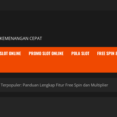
N KEMENANGAN CEPAT
SLOT ONLINE
PROMO SLOT ONLINE
POLA SLOT
FREE SPIN 
r Terpopuler: Panduan Lengkap Fitur Free Spin dan Multiplier