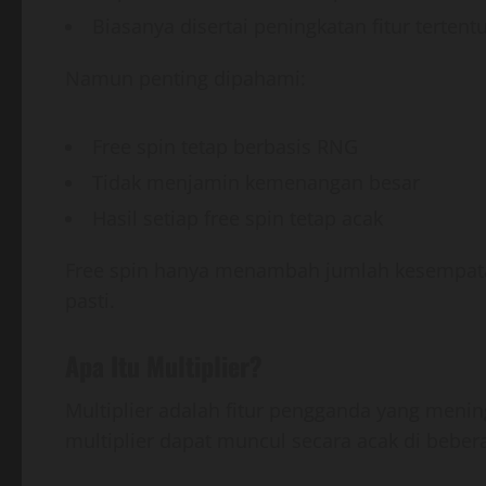
Biasanya disertai peningkatan fitur tertent
Namun penting dipahami:
Free spin tetap berbasis RNG
Tidak menjamin kemenangan besar
Hasil setiap free spin tetap acak
Free spin hanya menambah jumlah kesempat
pasti.
Apa Itu Multiplier?
Multiplier adalah fitur pengganda yang menin
multiplier dapat muncul secara acak di beber