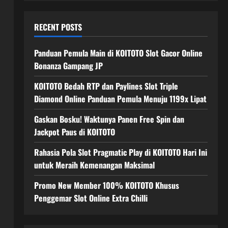
RECENT POSTS
Panduan Pemula Main di KOITOTO Slot Gacor Online
Bonanza Gampang JP
KOITOTO Bedah RTP dan Paylines Slot Triple
Diamond Online Panduan Pemula Menuju 1199x Lipat
Gaskan Bosku! Waktunya Panen Free Spin dan
Jackpot Paus di KOITOTO
Rahasia Pola Slot Pragmatic Play di KOITOTO Hari Ini
untuk Meraih Kemenangan Maksimal
Promo New Member 100% KOITOTO Khusus
Penggemar Slot Online Extra Chilli