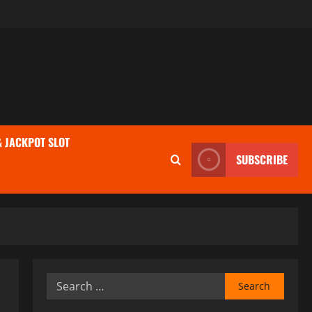
& JACKPOT SLOT
SUBSCRIBE
Search
for: