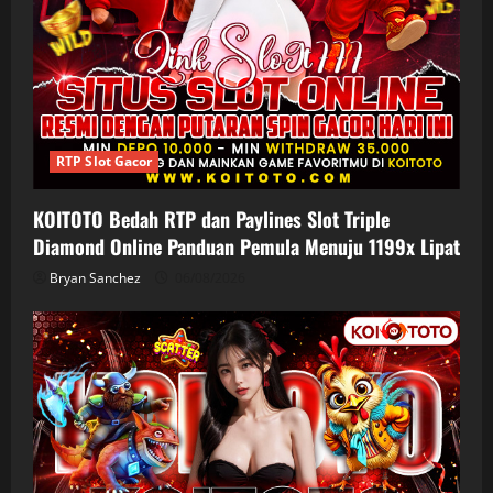
RTP Slot Gacor
KOITOTO Bedah RTP dan Paylines Slot Triple
Diamond Online Panduan Pemula Menuju 1199x Lipat
Bryan Sanchez
06/08/2026