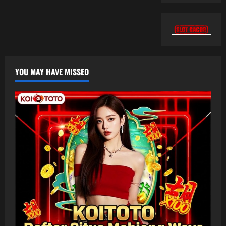
YOU MAY HAVE MISSED