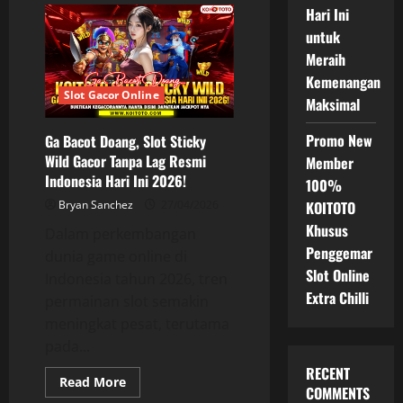
Sugar
Hari Ini
Rush
untuk
1000
Gacor
Meraih
Paling
Gacor
Kemenangan
2026
Slot Gacor Online
dengan
Maksimal
Kemenangan
Besar
dan
Promo New
Ga Bacot Doang, Slot Sticky
Layanan
Wild Gacor Tanpa Lag Resmi
Member
Prima
Indonesia Hari Ini 2026!
100%
Bryan Sanchez
27/04/2026
KOITOTO
Khusus
Dalam perkembangan
Penggemar
dunia game online di
Slot Online
Indonesia tahun 2026, tren
Extra Chilli
permainan slot semakin
meningkat pesat, terutama
pada...
RECENT
Read
Read More
COMMENTS
more