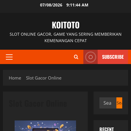
Skip
07/08/2026
9:11:45 AM
to
content
KOITOTO
SLOT ONLINE GACOR, GAME YANG SERING MEMBERIKAN
KEMENANGAN CEPAT
SUBSCRIBE
Primary
Menu
Home
Slot Gacor Online
Slot Gacor Online
Search
for:
RECENT