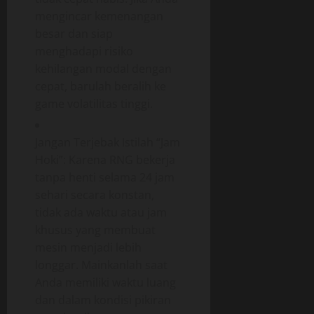
mengincar kemenangan
besar dan siap
menghadapi risiko
kehilangan modal dengan
cepat, barulah beralih ke
game volatilitas tinggi.
Jangan Terjebak Istilah “Jam
Hoki”: Karena RNG bekerja
tanpa henti selama 24 jam
sehari secara konstan,
tidak ada waktu atau jam
khusus yang membuat
mesin menjadi lebih
longgar. Mainkanlah saat
Anda memiliki waktu luang
dan dalam kondisi pikiran