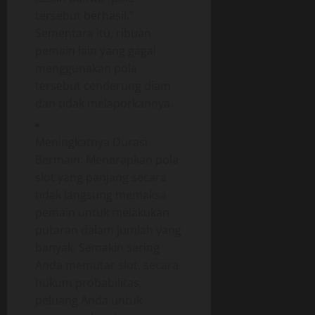
tersebut berhasil.”
Sementara itu, ribuan
pemain lain yang gagal
menggunakan pola
tersebut cenderung diam
dan tidak melaporkannya.
Meningkatnya Durasi
Bermain: Menerapkan pola
slot yang panjang secara
tidak langsung memaksa
pemain untuk melakukan
putaran dalam jumlah yang
banyak. Semakin sering
Anda memutar slot, secara
hukum probabilitas,
peluang Anda untuk