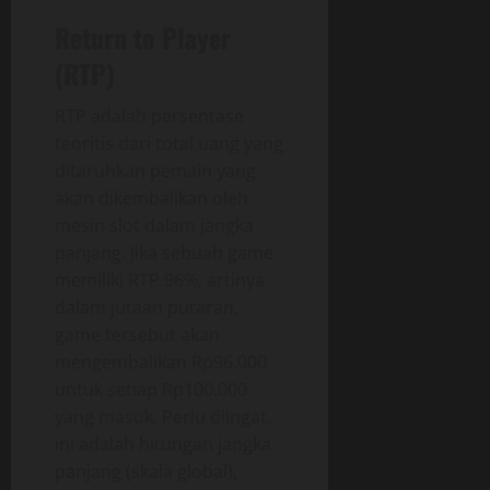
Return to Player
(RTP)
RTP adalah persentase
teoritis dari total uang yang
ditaruhkan pemain yang
akan dikembalikan oleh
mesin slot dalam jangka
panjang. Jika sebuah game
memiliki RTP 96%, artinya
dalam jutaan putaran,
game tersebut akan
mengembalikan Rp96.000
untuk setiap Rp100.000
yang masuk. Perlu diingat,
ini adalah hitungan jangka
panjang (skala global),