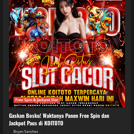
Free Spin & Jackpot Slot
Gaskan Bosku! Waktunya Panen Free Spin dan
Jackpot Paus di KOITOTO
Bryan Sanchez
05/08/2026