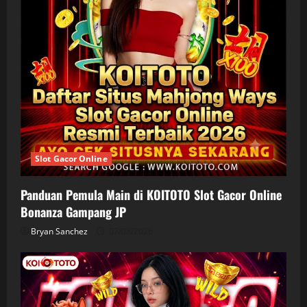
Slot Gacor Online
Panduan Pemula Main di KOITOTO Slot Gacor Online
Bonanza Gampang JP
Bryan Sanchez
07/08/2026