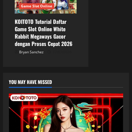
Game Slot Online
KOITOTO Tutorial Daftar
Game Slot Online White
Rabbit Megaways Gacor
dengan Proses Cepat 2026
Bryan Sanchez
17/07/2026
YOU MAY HAVE MISSED