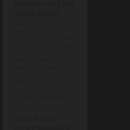
Penentuan Hasil Saat
Tombol Ditekan
Ketika Anda mengklik
tombol “Spin” di layar
gadget Anda, pada milidetik
itulah RNG memilih angka
acak terbaru yang sedang
diproduksi oleh algoritma.
Angka acak tersebut
kemudian diterjemahkan
oleh visual game menjadi
posisi simbol pada
gulungan (
reels
) yang Anda
lihat.
Setiap Putaran
Bersifat Independen