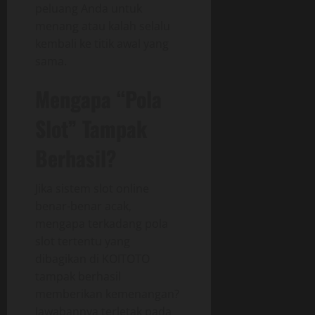
peluang Anda untuk
menang atau kalah selalu
kembali ke titik awal yang
sama.
Mengapa “Pola
Slot” Tampak
Berhasil?
Jika sistem slot online
benar-benar acak,
mengapa terkadang pola
slot tertentu yang
dibagikan di KOITOTO
tampak berhasil
memberikan kemenangan?
Jawabannya terletak pada