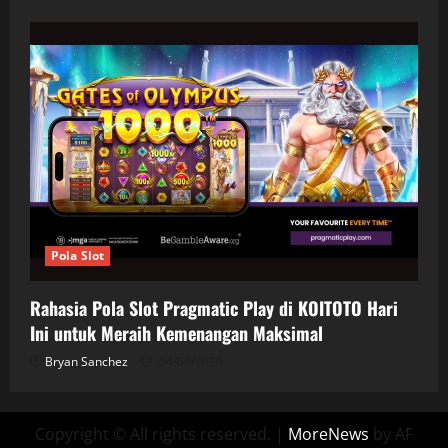
Pola Slot
Rahasia Pola Slot Pragmatic Play di KOITOTO Hari
Ini untuk Meraih Kemenangan Maksimal
Bryan Sanchez
04/08/2026
Copyright © All rights reserved.
|
MoreNews
by AF