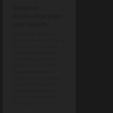
Kecepatan
Menghasilkan Angka
yang Fantastis
RNG adalah algoritma
matematika komputer yang
bertugas memproduksi
serangkaian angka acak
tanpa henti. Sistem ini
bekerja setiap milidetik,
menghasilkan ribuan
hingga jutaan kombinasi
angka per detik, bahkan
ketika tidak ada satu pun
pemain yang menekan
tombol
spin
.