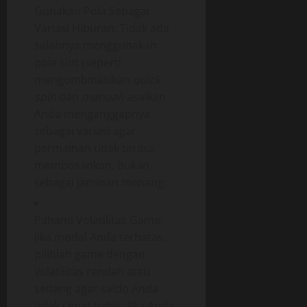
Gunakan Pola Sebagai
Variasi Hiburan: Tidak ada
salahnya menggunakan
pola slot (seperti
mengombinasikan
quick
spin
dan
manual
) asalkan
Anda menganggapnya
sebagai variasi agar
permainan tidak terasa
membosankan, bukan
sebagai jaminan menang.
Pahami Volatilitas Game:
Jika modal Anda terbatas,
pilihlah game dengan
volatilitas rendah atau
sedang agar saldo Anda
tidak cepat habis. Jika Anda