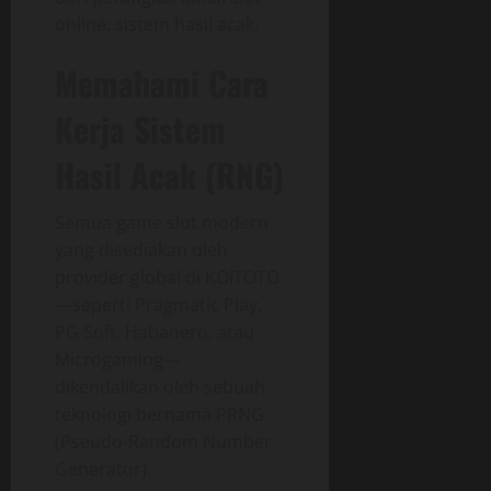
online: sistem hasil acak.
Memahami Cara
Kerja Sistem
Hasil Acak (RNG)
Semua game slot modern
yang disediakan oleh
provider global di KOITOTO
—seperti Pragmatic Play,
PG Soft, Habanero, atau
Microgaming—
dikendalikan oleh sebuah
teknologi bernama PRNG
(Pseudo-Random Number
Generator).