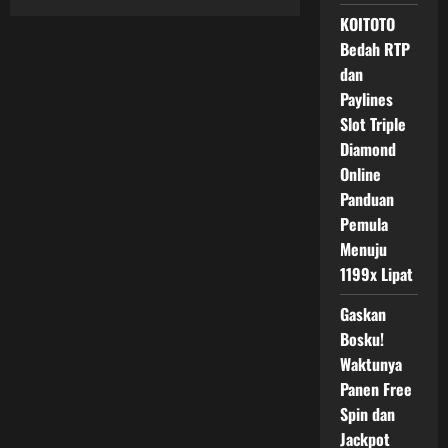
Slot
KOITOTO
Online
Seru
Bedah RTP
Dengan
Putaran
dan
Aktif
Modern
Paylines
Untuk
Pengalaman
Slot Triple
Bermain
Diamond
Maksimal
Online
Panduan
Pemula
Menuju
1199x Lipat
Gaskan
Bosku!
Waktunya
Panen Free
Spin dan
Jackpot