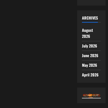
ARCHIVES
August
2026
July 2026
June 2026
May 2026
April 2026