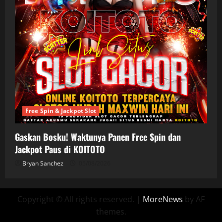
Free Spin & Jackpot Slot
Gaskan Bosku! Waktunya Panen Free Spin dan
Jackpot Paus di KOITOTO
Bryan Sanchez
05/08/2026
Copyright © All rights reserved.
|
MoreNews
by AF
themes.