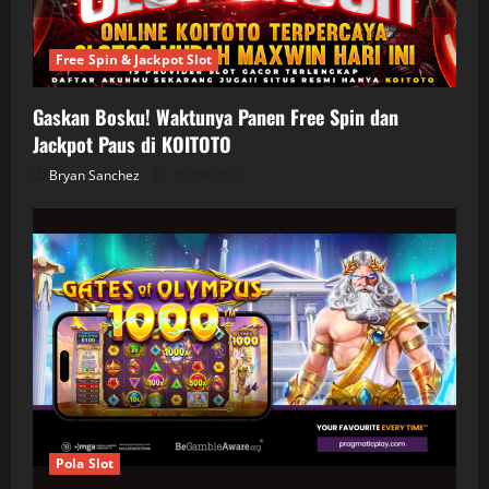
Free Spin & Jackpot Slot
Gaskan Bosku! Waktunya Panen Free Spin dan
Jackpot Paus di KOITOTO
Bryan Sanchez
05/08/2026
Pola Slot