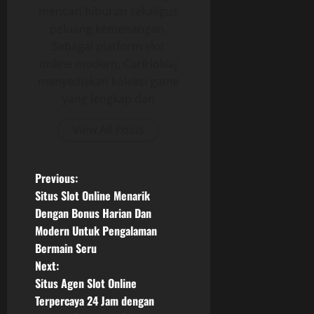
mencari hiburan sekaligus
peluang kemenangan.
Sebagai platform slot
online modern, CariHokiaj
menyediakan koleksi game
yang lengkap dan
View All Posts
P
Previous:
Situs Slot Online Menarik
o
Dengan Bonus Harian Dan
Modern Untuk Pengalaman
s
Bermain Seru
t
Next:
Situs Agen Slot Online
n
Terpercaya 24 Jam dengan