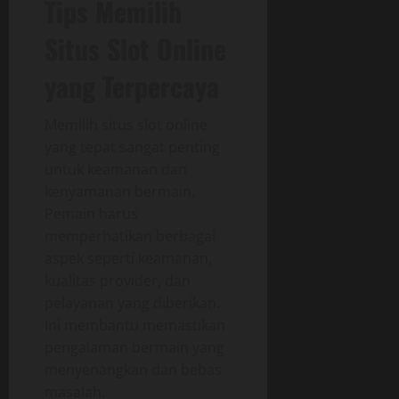
Tips Memilih
Situs Slot Online
yang Terpercaya
Memilih situs slot online
yang tepat sangat penting
untuk keamanan dan
kenyamanan bermain.
Pemain harus
memperhatikan berbagai
aspek seperti keamanan,
kualitas provider, dan
pelayanan yang diberikan.
Ini membantu memastikan
pengalaman bermain yang
menyenangkan dan bebas
masalah.