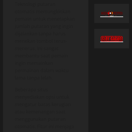
Teknologi putaran
otomatis memungkinkan
pemain untuk menetapkan
jumlah putaran yang ingin
dijalankan tanpa harus
menekan tombol terus-
menerus. Ini sangat
membantu saat pemain
ingin memainkan
permainan dalam waktu
lama tanpa lelah.
Beberapa situs
menyediakan opsi untuk
mengatur batas kerugian
atau kemenangan saat
menggunakan putaran
otomatis. Fitur ini menjaga