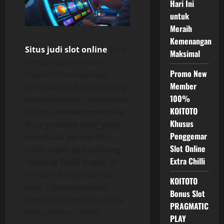
Hari Ini
untuk
Meraih
Kemenangan
Situs judi slot online
seru
Maksimal
dengan putaran aktif
Promo New
modern menawarkan
Member
pengalaman bermain yang
100%
menyenangkan dan mudah
KOITOTO
diakses.
Mereka memiliki
Khusus
fitur putaran aktif yang
Penggemar
membuat permainan
Slot Online
lebih cepat dan peluang
Extra Chilli
menang lebih tinggi.
Ini
menarik banyak pemain
KOITOTO
yang ingin merasakan
Bonus Slot
sensasi slot terbaru tanpa
PRAGMATIC
harus keluar rumah.
PLAY