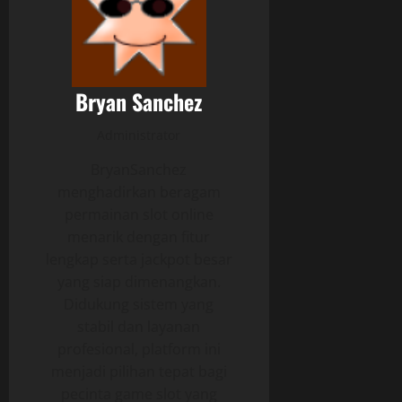
Bryan Sanchez
Administrator
BryanSanchez
menghadirkan beragam
permainan slot online
menarik dengan fitur
lengkap serta jackpot besar
yang siap dimenangkan.
Didukung sistem yang
stabil dan layanan
profesional, platform ini
menjadi pilihan tepat bagi
pecinta game slot yang