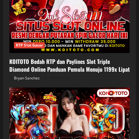
RTP Slot Gacor
KOITOTO Bedah RTP dan Paylines Slot Triple
Diamond Online Panduan Pemula Menuju 1199x Lipat
Bryan Sanchez
06/08/2026