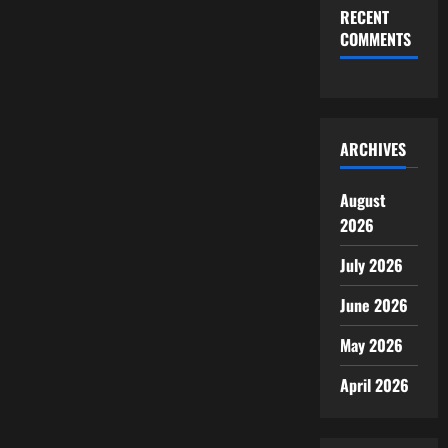
RECENT
COMMENTS
ARCHIVES
August
2026
July 2026
June 2026
May 2026
April 2026