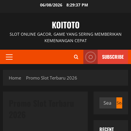
Skip
06/08/2026
8:29:38 PM
to
content
KOITOTO
SLOT ONLINE GACOR, GAME YANG SERING MEMBERIKAN
KEMENANGAN CEPAT
SUBSCRIBE
Primary
Menu
Home
Promo Slot Terbaru 2026
Promo Slot Terbaru
Search
for:
2026
RECENT