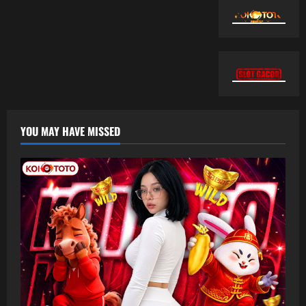
YOU MAY HAVE MISSED