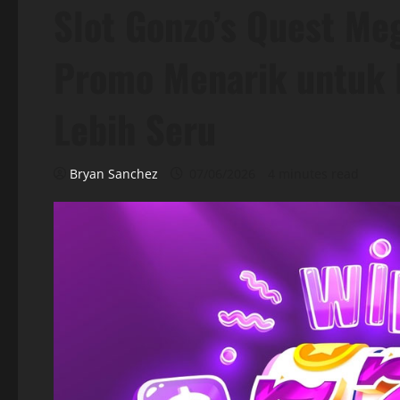
Slot Gonzo’s Quest Me
Promo Menarik untuk
Lebih Seru
Bryan Sanchez
07/06/2026
4 minutes read