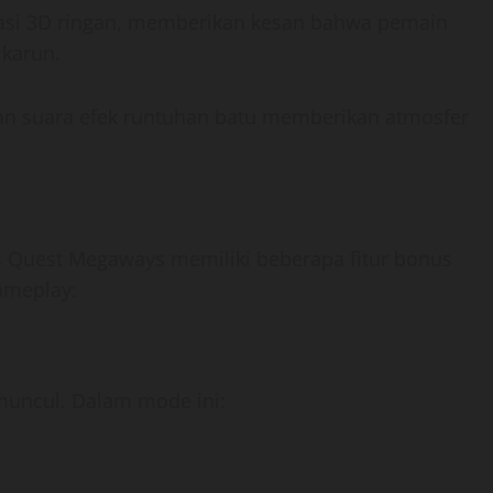
masi 3D ringan, memberikan kesan bahwa pemain
 karun.
 dan suara efek runtuhan batu memberikan atmosfer
s Quest Megaways memiliki beberapa fitur bonus
ameplay:
u muncul. Dalam mode ini: