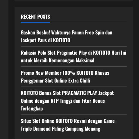
RECENT POSTS
Gaskan Bosku! Waktunya Panen Free Spin dan
Jackpot Paus di KOITOTO
Rahasia Pola Slot Pragmatic Play di KOITOTO Hari Ini
untuk Meraih Kemenangan Maksimal
Promo New Member 100% KOITOTO Khusus
Penggemar Slot Online Extra Chilli
KOITOTO Bonus Slot PRAGMATIC PLAY Jackpot
Online dengan RTP Tinggi dan Fitur Bonus
Terlengkap
Situs Slot Online KOITOTO Resmi dengan Game
Triple Diamond Paling Gampang Menang