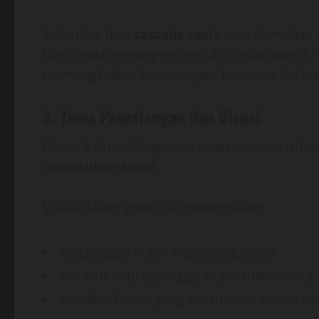
Selain itu, fitur
cascade reels
atau “runtuhan 
kombinasi menang terbentuk, simbol akan hila
memungkinkan kemenangan beruntun dalam s
3. Tema Petualangan dan Visual
Gonzo’s Quest Megaways tetap mempertahan
reruntuhan kuno
.
Visual dalam game ini menampilkan:
Lingkungan hutan tropis yang detail
Struktur batu peninggalan peradaban Inca
Karakter Gonzo yang beranimasi secara eks