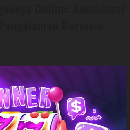
gaways Online: Kombinasi
 Pengalaman Bermain