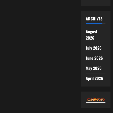
ARCHIVES
August
2026
July 2026
June 2026
May 2026
April 2026