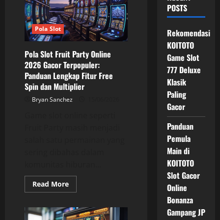
POSTS
Pola Slot
Rekomendasi
KOITOTO
Pola Slot Fruit Party Online
Game Slot
2026 Gacor Terpopuler:
777 Deluxe
Panduan Lengkap Fitur Free
Klasik
Spin dan Multiplier
Paling
Bryan Sanchez
15/06/2026
Gacor
Game slot online seperti
Panduan
Fruit Party masih menjadi
Pemula
salah satu permainan yang
Main di
sering dibahas dalam
KOITOTO
komunitas hiburan...
Slot Gacor
Read
Read More
Online
more
about
Bonanza
Pola
Slot
Gampang JP
Fruit