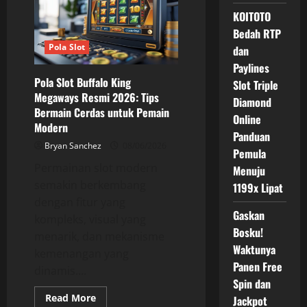
Party
KOITOTO
Online
2026
Bedah RTP
Gacor
Terpopuler:
Pola Slot
dan
Panduan
Lengkap
Paylines
Fitur
Pola Slot Buffalo King
Free
Slot Triple
Spin
Megaways Resmi 2026: Tips
Diamond
dan
Bermain Cerdas untuk Pemain
Multiplier
Online
Modern
Panduan
Bryan Sanchez
08/06/2026
Pemula
Permainan slot modern
Menuju
semakin berkembang
1199x Lipat
dengan fitur yang
Gaskan
kompleks, visual yang
Bosku!
menarik, dan mekanisme
Waktunya
kemenangan yang
Panen Free
dinamis....
Spin dan
Read
Read More
Jackpot
more