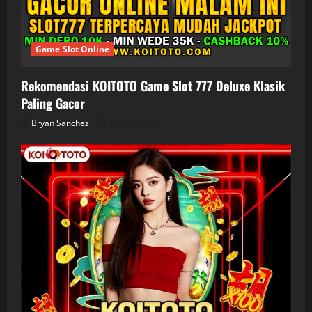
Game Slot Online
Rekomendasi KOITOTO Game Slot 777 Deluxe Klasik
Paling Gacor
Bryan Sanchez
08/08/2026