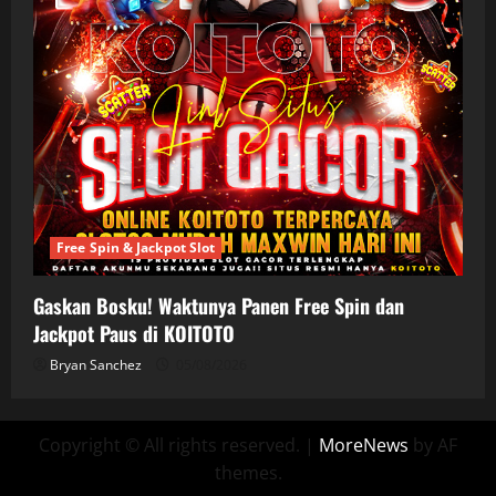
Free Spin & Jackpot Slot
Gaskan Bosku! Waktunya Panen Free Spin dan
Jackpot Paus di KOITOTO
Bryan Sanchez
05/08/2026
Copyright © All rights reserved.
|
MoreNews
by AF
themes.