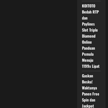
Party
KOITOTO
Online
2026
Bedah RTP
Gacor
Terpopuler:
dan
Panduan
Lengkap
Paylines
Fitur
Free
Slot Triple
Spin
Diamond
dan
Multiplier
Online
Panduan
Pemula
Menuju
1199x Lipat
Gaskan
Bosku!
Waktunya
Panen Free
Spin dan
Jackpot