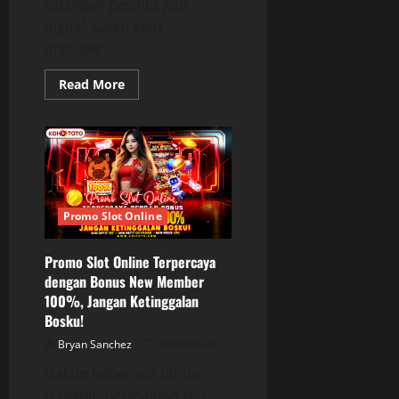
kalangan pecinta judi
digital. Salah satu
provider...
Read
Read More
more
about
Daftar
Game
Slot
Habanero
Paling
Gacor
dan
Menguntungkan
Promo Slot Online
Promo Slot Online Terpercaya
dengan Bonus New Member
100%, Jangan Ketinggalan
Bosku!
Bryan Sanchez
09/04/2026
Dalam beberapa tahun
terakhir, permainan slot