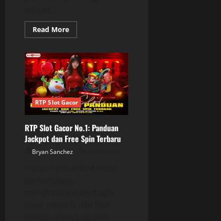
adalah...
Read
Read More
more
about
Slot
Gacor
Online
Paling
Gacor
2026,
JP
Gede
RTP Slot Gacor
Dijamin
RTP Slot Gacor No.1: Panduan
Jackpot dan Free Spin Terbaru
Bryan Sanchez
12/04/2026
Industri slot online terus
berkembang,
menghadirkan berbagai
tema menarik dan fitur
menggiurkan bagi para