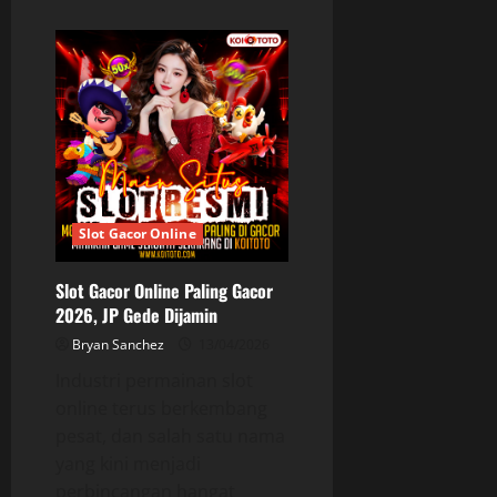
about
Game
Slot
Gacor
Online
Free
Spin
yang
Bikin
Auto
Cuan
Setiap
Hari!
Slot Gacor Online
Slot Gacor Online Paling Gacor
2026, JP Gede Dijamin
Bryan Sanchez
13/04/2026
Industri permainan slot
online terus berkembang
pesat, dan salah satu nama
yang kini menjadi
perbincangan hangat