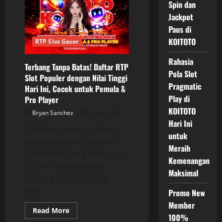
Gacor
Spin dan
Online
Jackpot
2026
Tips
Paus di
Menang
Besar
KOITOTO
RTP Slot Gacor
dengan
Modal
Kecil
Rahasia
Terbang Tanpa Batas! Daftar RTP
Pola Slot
Slot Populer dengan Nilai Tinggi
Pragmatic
Hari Ini, Cocok untuk Pemula &
Play di
Pro Player
KOITOTO
Bryan Sanchez
19/04/2026
Hari Ini
Dalam dunia slot online,
untuk
banyak pemain mencari
Meraih
permainan yang dianggap
Kemenangan
“gacor” atau memiliki
Maksimal
peluang menang lebih
baik....
Promo New
Member
Read
Read More
100%
more