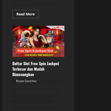
penggemar judi digital....
Read
Read More
more
about
RTP
Slot
Gacor
No.1:
Panduan
Jackpot
dan
Free
Free Spin & Jackpot Slot
Spin
Terbaru
Daftar Slot Free Spin Jackpot
Terbesar dan Mudah
Dimenangkan
Bryan Sanchez
11/04/2026
Dalam dunia permainan
slot online yang semakin
berkembang, banyak
pemain mencari platform