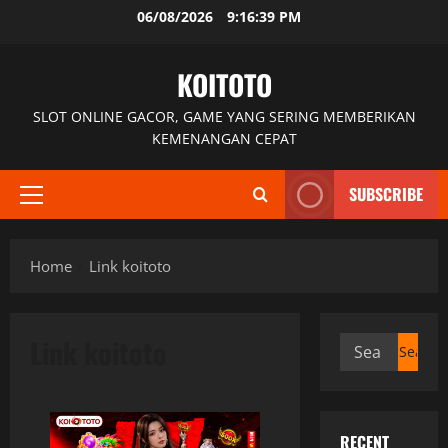
Skip
06/08/2026
9:16:40 PM
to
content
KOITOTO
SLOT ONLINE GACOR, GAME YANG SERING MEMBERIKAN
KEMENANGAN CEPAT
SUBSCRIBE
Primary
Menu
Home
Link koitoto
Link koitoto
Search
for:
RECENT