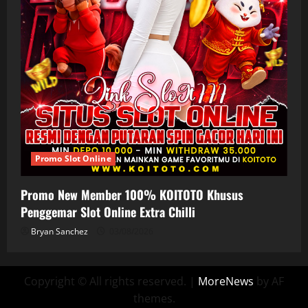
Promo Slot Online
Promo New Member 100% KOITOTO Khusus
Penggemar Slot Online Extra Chilli
Bryan Sanchez
03/08/2026
Copyright © All rights reserved.
|
MoreNews
by AF
themes.