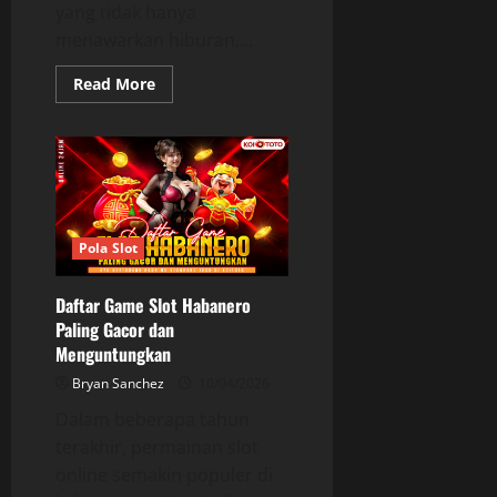
yang tidak hanya
menawarkan hiburan,...
Read
Read More
more
about
Daftar
Slot
Free
Spin
Jackpot
Terbesar
dan
Mudah
Pola Slot
Dimenangkan
Daftar Game Slot Habanero
Paling Gacor dan
Menguntungkan
Bryan Sanchez
10/04/2026
Dalam beberapa tahun
terakhir, permainan slot
online semakin populer di