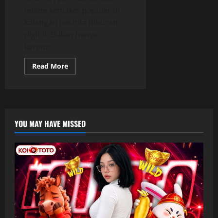
online semakin populer di
kalangan pecinta hiburan
digital. Bukan hanya
karena...
Read
Read More
more
about
Promo
Slot
Online
Terpercaya
dengan
Bonus
YOU MAY HAVE MISSED
New
Member
100%,
Jangan
Ketinggalan
Bosku!