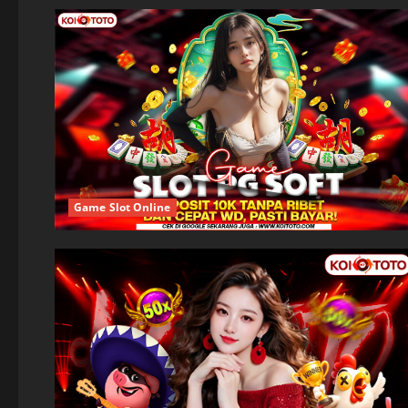
Game Slot Online