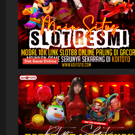
Slot Gacor Online