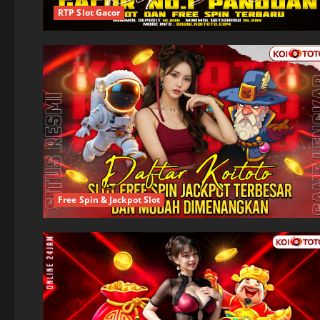
RTP Slot Gacor
Free Spin & Jackpot Slot