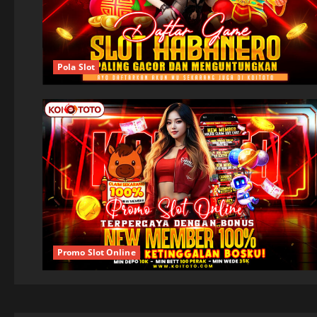
Pola Slot
Promo Slot Online