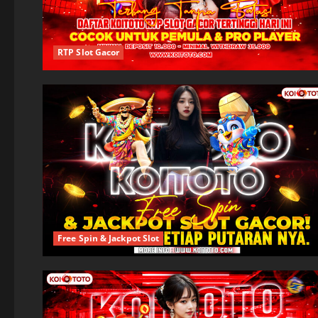
RTP Slot Gacor
Free Spin & Jackpot Slot