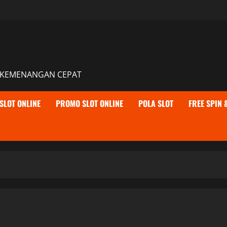
N KEMENANGAN CEPAT
SLOT ONLINE
PROMO SLOT ONLINE
POLA SLOT
FREE SPIN 