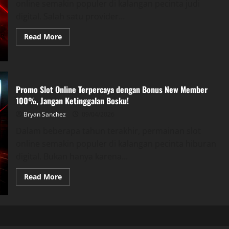
online semakin populer di kalangan pecinta judi
digital. Salah satu provider...
Read
Read More
more
about
Daftar
Game
Slot
Habanero
Paling
Promo Slot Online Terpercaya dengan Bonus New Member
Gacor
100%, Jangan Ketinggalan Bosku!
dan
Menguntungkan
Bryan Sanchez
09/04/2026
Dalam beberapa tahun terakhir, permainan slot
online semakin populer di kalangan pecinta hiburan
digital. Bukan hanya karena...
Read
Read More
more
about
Promo
Slot
Online
Terpercaya
dengan