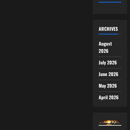
ARCHIVES
August
2026
July 2026
June 2026
May 2026
April 2026