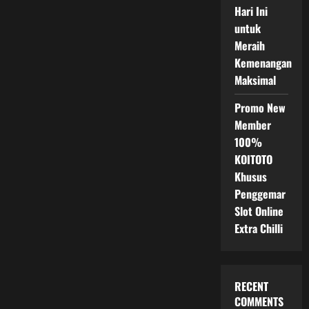
Hari Ini
untuk
Meraih
Kemenangan
Maksimal
Promo New
Member
100%
KOITOTO
Khusus
Penggemar
Slot Online
Extra Chilli
RECENT
COMMENTS