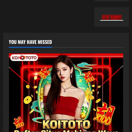
YOU MAY HAVE MISSED