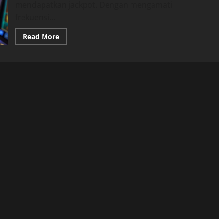
Online
mendapatkan jackpot. Dengan mengamati
frekuensi...
Read
Read More
more
about
Cara
Membaca
Pola
Kemenangan
di
Slot
Gates
of
Olympus
Agar
Lebih
Sering
Jackpot