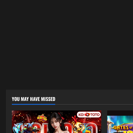
YOU MAY HAVE MISSED