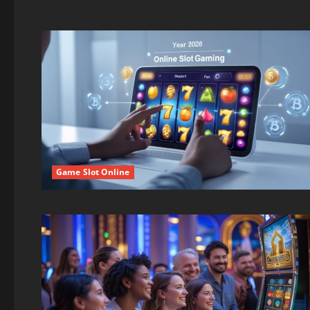
Game Slot Online