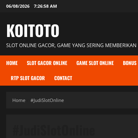
Skip
06/08/2026
7:26:59 AM
to
content
KOITOTO
SLOT ONLINE GACOR, GAME YANG SERING MEMBERIKA
HOME
SLOT GACOR ONLINE
GAME SLOT ONLINE
BONUS 
RTP SLOT GACOR
CONTACT
Home
#JudiSlotOnline
#JudiSlotOnline