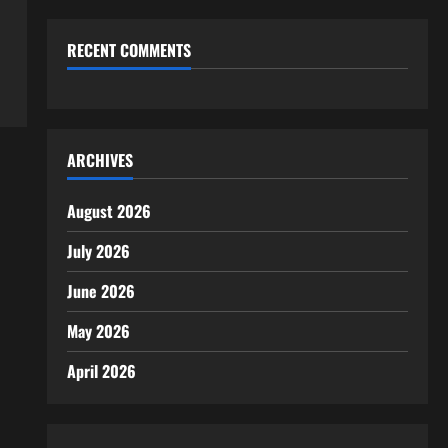
RECENT COMMENTS
ARCHIVES
August 2026
July 2026
June 2026
May 2026
April 2026