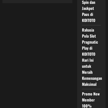
Pola
Spin dan
Slot
Jackpot
Fruit
Party
Paus di
Online
2026
KOITOTO
Gacor
Terpopuler:
Panduan
Rahasia
Lengkap
Fitur
Pola Slot
Free
Pragmatic
Spin
dan
Play di
Multiplier
KOITOTO
Hari Ini
untuk
Meraih
Kemenangan
Maksimal
Promo New
Member
100%