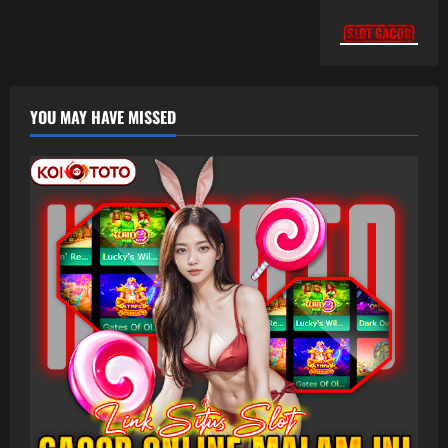
YOU MAY HAVE MISSED