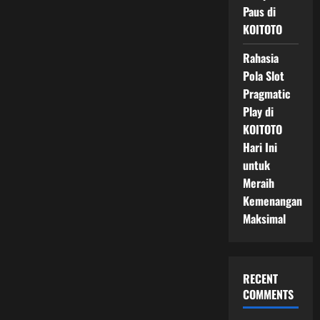
Paus di
KOITOTO
Rahasia
Pola Slot
Pragmatic
Play di
KOITOTO
Hari Ini
untuk
Meraih
Kemenangan
Maksimal
RECENT
COMMENTS