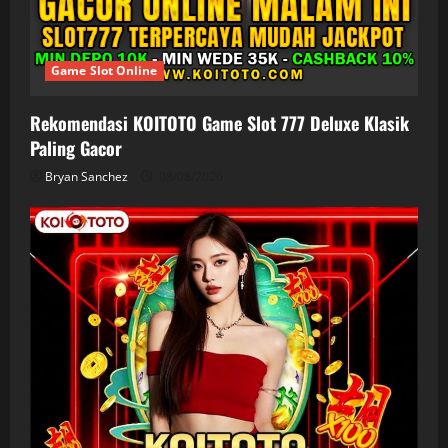
Game Slot Online
Rekomendasi KOITOTO Game Slot 777 Deluxe Klasik
Paling Gacor
Bryan Sanchez
08/08/2026