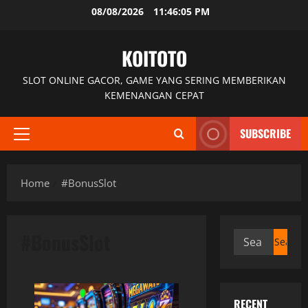
Skip
08/08/2026
11:46:05 PM
to
content
KOITOTO
SLOT ONLINE GACOR, GAME YANG SERING MEMBERIKAN
KEMENANGAN CEPAT
SUBSCRIBE
Primary
Menu
Home
#BonusSlot
#BonusSlot
Search
for:
RECENT