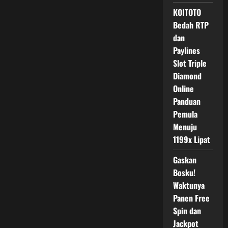
Slot
KOITOTO
Online
Sizzling
Bedah RTP
Hot
Gacor
dan
Resmi
2026
Paylines
Anti
Slot Triple
Lemot
dan
Diamond
Aman
Online
Panduan
Pemula
Menuju
1199x Lipat
Gaskan
Bosku!
Waktunya
Panen Free
Spin dan
Jackpot