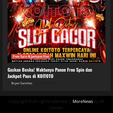
Free Spin & Jackpot Slot
Gaskan Bosku! Waktunya Panen Free Spin dan
Jackpot Paus di KOITOTO
Bryan Sanchez
05/08/2026
Copyright © All rights reserved.
|
MoreNews
by AF
themes.