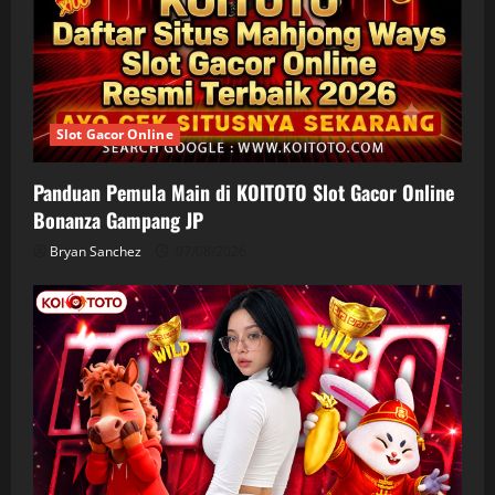
Slot Gacor Online
Panduan Pemula Main di KOITOTO Slot Gacor Online
Bonanza Gampang JP
Bryan Sanchez
07/08/2026