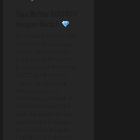
Tips Daftar KOITOTO
dengan Mudah
Untuk mulai bermain dan
menikmati bonus tanpa
deposit, berikut langkah-
langkah yang bisa kamu
ikuti. Kunjungi situs resmi
KOITOTO, Klik tombol
“Daftar”, Isi data yang
diperlukan seperti
username, password, dan
nomor kontak, Verifikasi
akun jika diperlukan dan
Login dan klaim bonus
tanpa deposit Dengan
langkah yang sederhana