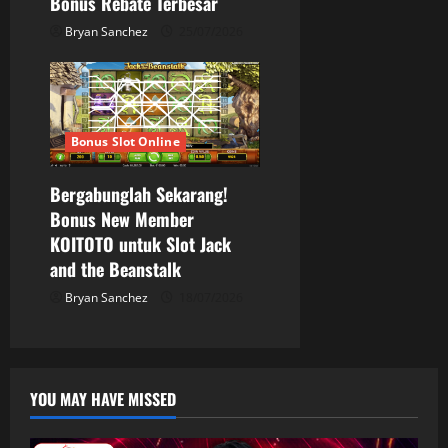
Bonus Rebate Terbesar
Bryan Sanchez
25/07/2026
Bonus Slot Online
Bergabunglah Sekarang!
Bonus New Member
KOITOTO untuk Slot Jack
and the Beanstalk
Bryan Sanchez
18/07/2026
YOU MAY HAVE MISSED