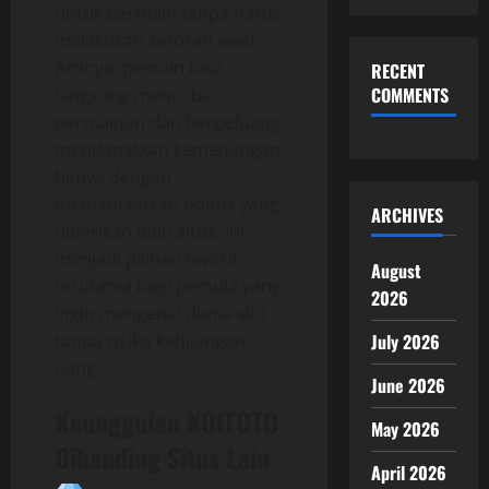
untuk bermain tanpa harus
melakukan setoran awal.
Artinya, pemain bisa
RECENT
COMMENTS
langsung mencoba
permainan dan berpeluang
mendapatkan kemenangan
hanya dengan
memanfaatkan bonus yang
ARCHIVES
diberikan oleh situs. Ini
menjadi pilihan favorit,
August
terutama bagi pemula yang
2026
ingin mengenal dunia slot
tanpa risiko kehilangan
July 2026
uang.
June 2026
Keunggulan KOITOTO
May 2026
Dibanding Situs Lain
April 2026