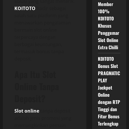
solusi yang sangat menarik.
Member
KOITOTO
hadir sebagai
100%
salah satu platform yang
KOITOTO
menawarkan pengalaman
Khusus
bermain slot online
Penggemar
terpercaya dengan
Slot Online
berbagai keuntungan,
Extra Chilli
termasuk bonus tanpa
KOITOTO
deposit.
Bonus Slot
Apa Itu Slot
PRAGMATIC
PLAY
Online Tanpa
Jackpot
Online
Deposit?
dengan RTP
Tinggi dan
Slot online
tanpa deposit
Fitur Bonus
adalah jenis promosi yang
Terlengkap
memungkinkan pemain