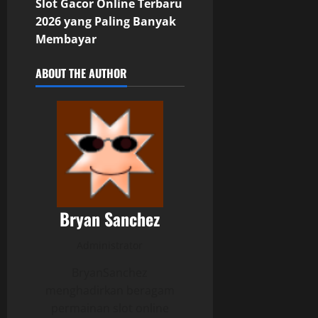
Slot Gacor Online Terbaru
2026 yang Paling Banyak
Membayar
ABOUT THE AUTHOR
Bryan Sanchez
Administrator
BryanSanchez
menghadirkan beragam
permainan slot online