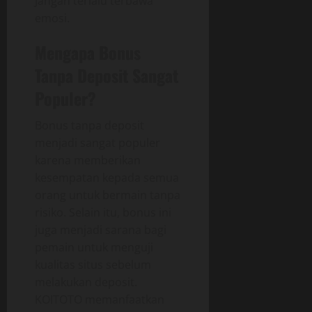
Jangan terlalu terbawa
emosi.
Mengapa Bonus
Tanpa Deposit Sangat
Populer?
Bonus tanpa deposit
menjadi sangat populer
karena memberikan
kesempatan kepada semua
orang untuk bermain tanpa
risiko. Selain itu, bonus ini
juga menjadi sarana bagi
pemain untuk menguji
kualitas situs sebelum
melakukan deposit.
KOITOTO memanfaatkan