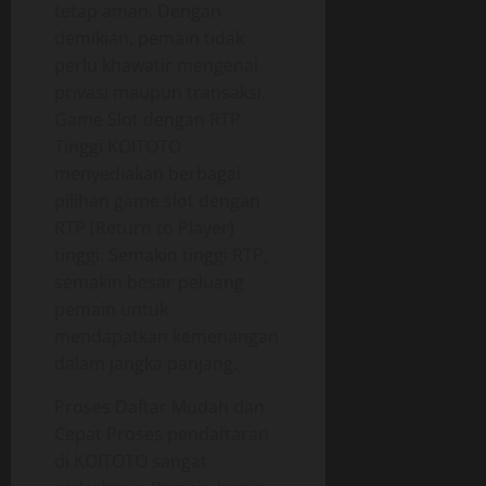
tetap aman. Dengan
demikian, pemain tidak
perlu khawatir mengenai
privasi maupun transaksi.
Game Slot dengan RTP
Tinggi KOITOTO
menyediakan berbagai
pilihan game slot dengan
RTP (Return to Player)
tinggi. Semakin tinggi RTP,
semakin besar peluang
pemain untuk
mendapatkan kemenangan
dalam jangka panjang.
Proses Daftar Mudah dan
Cepat Proses pendaftaran
di KOITOTO sangat