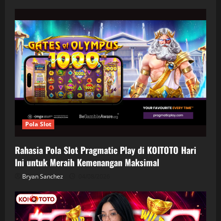
Pola Slot
Rahasia Pola Slot Pragmatic Play di KOITOTO Hari
Ini untuk Meraih Kemenangan Maksimal
Bryan Sanchez
04/08/2026