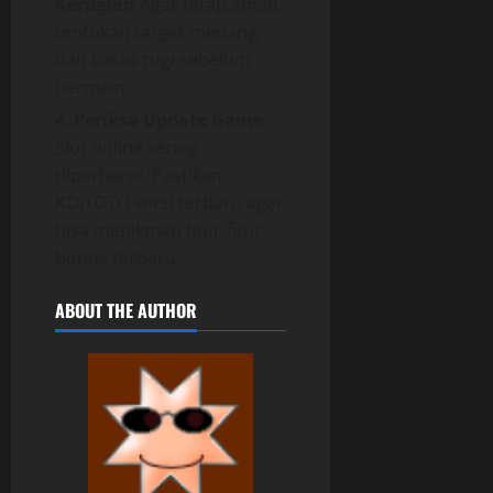
Kerugian
Agar tetap aman,
tentukan target menang
dan batas rugi sebelum
bermain.
Periksa Update Game
Slot online sering
diperbarui. Pastikan
KOITOTO versi terbaru agar
bisa menikmati fitur-fitur
bonus terbaru.
ABOUT THE AUTHOR