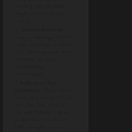
peluang menang lebih
tinggi tanpa tambahan
modal.
Taruhan Bertahap
Jangan langsung bertaruh
besar. Mulai dari taruhan
kecil, lalu tingkatkan secara
bertahap jika sudah
mendapatkan
kemenangan.
Perhatikan Pola
Kombinasi
Pelajari simbol
mana yang sering muncul
bersama. Pola ini bisa
menjadi indikator kapan
jackpot atau fitur bonus
lebih mungkin muncul.