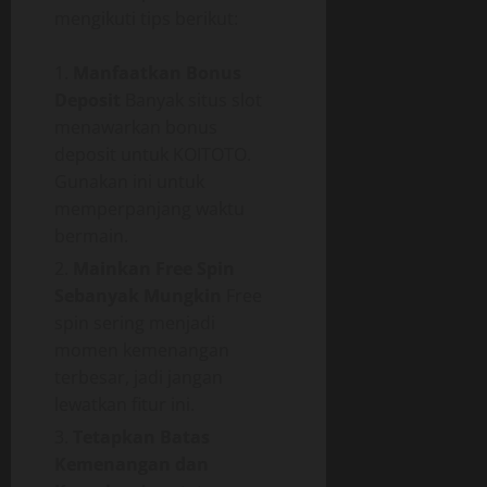
mengikuti tips berikut:
Manfaatkan Bonus
Deposit
Banyak situs slot
menawarkan bonus
deposit untuk KOITOTO.
Gunakan ini untuk
memperpanjang waktu
bermain.
Mainkan Free Spin
Sebanyak Mungkin
Free
spin sering menjadi
momen kemenangan
terbesar, jadi jangan
lewatkan fitur ini.
Tetapkan Batas
Kemenangan dan