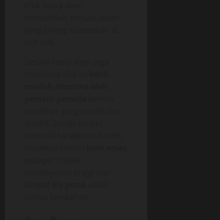
efek suara alam
menambah sensasi alami
yang jarang ditemukan di
slot lain.
Desain tema alam juga
membuat slot ini
lebih
mudah diterima oleh
pemain pemula
karena
visualnya yang ramah dan
intuitif. Setiap simbol
memiliki karakteristik unik,
misalnya simbol
koin emas
sebagai simbol
pembayaran tinggi dan
simbol
lily pond
untuk
bonus tambahan.