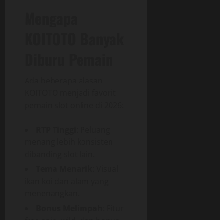
Mengapa
KOITOTO Banyak
Diburu Pemain
Ada beberapa alasan
KOITOTO menjadi favorit
pemain slot online di 2026:
RTP Tinggi
: Peluang
menang lebih konsisten
dibanding slot lain.
Tema Menarik
: Visual
ikan koi dan alam yang
menenangkan.
Bonus Melimpah
: Fitur