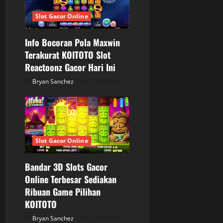
i
Slot Gacor Online
g
Info Bocoran Pola Maxwin
a
Terakurat KOITOTO Slot
Reactoonz Gacor Hari Ini
t
Bryan Sanchez
31/07/2026
i
o
n
Slot Gacor Online
Bandar 3D Slots Gacor
Online Terbesar Sediakan
Ribuan Game Pilihan
KOITOTO
Bryan Sanchez
23/07/2026